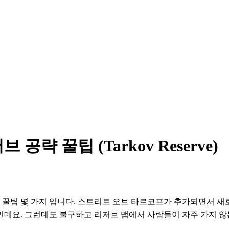
략 꿀팁 (Tarkov Reserve)
략 꿀팁 몇 가지 입니다. 스트리트 오브 타르코프가 추가되면서 새
데요. 그런데도 불구하고 리저브 맵에서 사람들이 자주 가지 않는