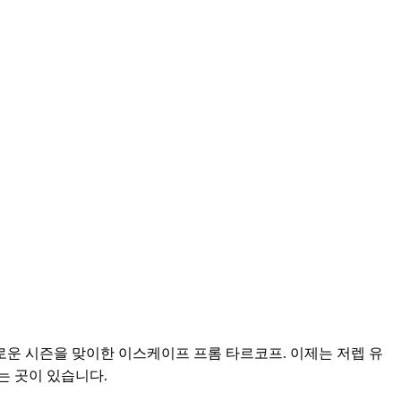
로운 시즌을 맞이한 이스케이프 프롬 타르코프. 이제는 저렙 유
 곳이 있습니다. 