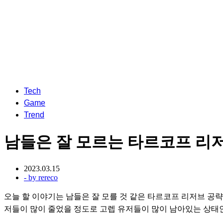
Tech
Game
Trend
남들은 잘 모르는 타르코프 리저브 공
2023.03.15
- by
rereco
오늘 할 이야기는 남들은 잘 모를 것 같은 타르코프 리저브 공
저들이 많이 줄었을 정도로 고렙 유저들이 많이 남아있는 상태인