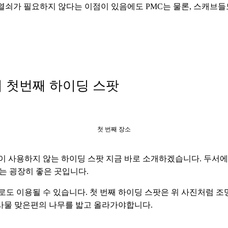
 열쇠가 필요하지 않다는 이점이 있음에도 PMC는 물론, 스캐브들도
커 첫번째 하이딩 스팟
첫 번째 장소
분이 사용하지 않는 하이딩 스팟 지금 바로 소개하겠습니다. 두서
는 굉장히 좋은 곳입니다. 
도 이용될 수 있습니다. 첫 번째 하이딩 스팟은 위 사진처럼 조
사물 맞은편의 나무를 밟고 올라가야합니다.