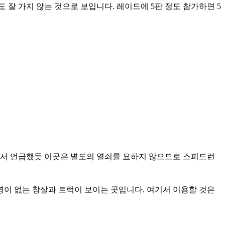
 잘 가지 않는 것으로 보입니다. 레이드에 5판 정도 참가하면 5
에서 언급했듯 이곳은 별도의 열쇠를 요하지 않으므로 스피드런
명이 없는 창살과 트럭이 보이는 곳입니다. 여기서 이용할 것은 