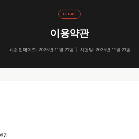
LEGAL
이용약관
최종 업데이트: 2025년 11월 21일 | 시행일: 2025년 11월 21일
 변경