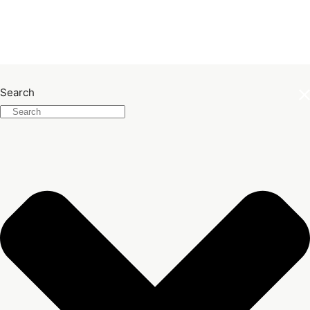
Search