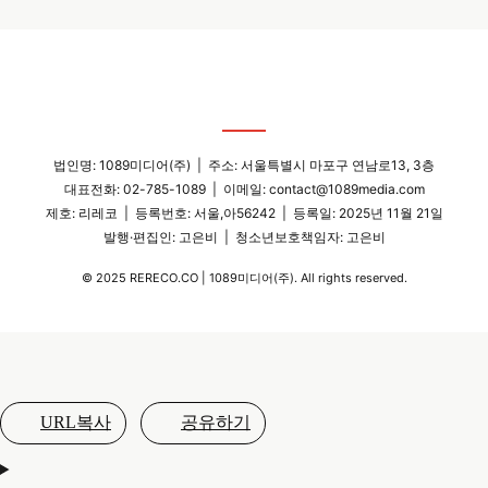
RERECO
법인명: 1089미디어(주) | 주소: 서울특별시 마포구 연남로13, 3층
대표전화: 02-785-1089 | 이메일:
contact@1089media.com
제호: 리레코 | 등록번호: 서울,아56242 | 등록일: 2025년 11월 21일
발행·편집인: 고은비 | 청소년보호책임자: 고은비
© 2025 RERECO.CO | 1089미디어(주). All rights reserved.
URL복사
공유하기