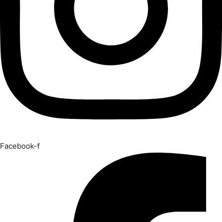
Facebook-f