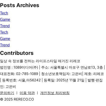
Posts Archives
Tech
Game
Trend
Tech
Game
Trend
Contributors
일상 속 정보를 전하는 라이프스타일 매거진 리레코
법인명 : 1089미디어(주) | 주소: 서울특별시 마포구 연남로13, 3층 |
대표전화: 02-785-1089 | 청소년보호책임자: 고은비| 제호: 리레코
| 등록번호: 서울,아56242 | 등록일: 2025년 11월 21일 | 발행·편집
인: 고은비
문의하기
ㅣ
이용 약관
ㅣ
개인정보 처리방침
© 2025 RERECO.CO