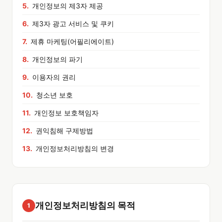
개인정보의 제3자 제공
제3자 광고 서비스 및 쿠키
제휴 마케팅(어필리에이트)
개인정보의 파기
이용자의 권리
청소년 보호
개인정보 보호책임자
권익침해 구제방법
개인정보처리방침의 변경
개인정보처리방침의 목적
1