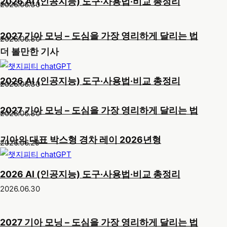
2026 AI (인공지능) 도구·사용법·비교 총정리
2026.06.30
2027 기아 모닝 – 도심을 가장 영리하게 달리는 법
2026.06.30
더 볼만한 기사
2026 AI (인공지능) 도구·사용법·비교 총정리
2026.06.30
2027 기아 모닝 – 도심을 가장 영리하게 달리는 법
2026.06.30
기아의 대표 박스형 경차 레이 2026년형
2026.06.29
2026 AI (인공지능) 도구·사용법·비교 총정리
2026.06.30
2027 기아 모닝 – 도심을 가장 영리하게 달리는 법