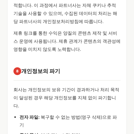
적합니다. 이 과정에서 파트너사는 자체 쿠키나 추적
기술을 사용할 수 있으며, 수집된 데이터의 처리는 해
당 파트너사의 개인정보처리방침에 따릅니다.
제휴 링크를 통한 수익은 양질의 콘텐츠 제작 및 서비
스 운영에 사용됩니다. 제휴 관계가 콘텐츠의 객관성에
영향을 미치지 않도록 노력합니다.
개인정보의 파기
8
회사는 개인정보의 보유 기간이 경과하거나 처리 목적
이 달성된 경우 해당 개인정보를 지체 없이 파기합니
다.
전자 파일:
복구할 수 없는 방법(영구 삭제)으로 파
기