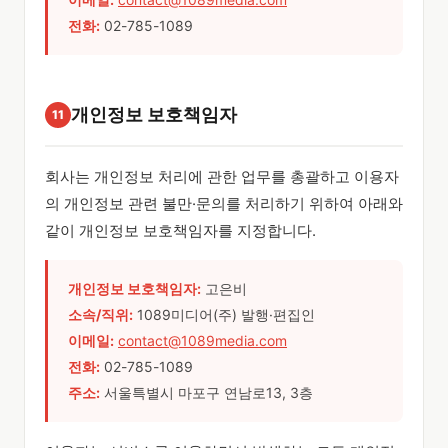
전화:
02-785-1089
개인정보 보호책임자
11
회사는 개인정보 처리에 관한 업무를 총괄하고 이용자
의 개인정보 관련 불만·문의를 처리하기 위하여 아래와
같이 개인정보 보호책임자를 지정합니다.
개인정보 보호책임자:
고은비
소속/직위:
1089미디어(주) 발행·편집인
이메일:
contact@1089media.com
전화:
02-785-1089
주소:
서울특별시 마포구 연남로13, 3층