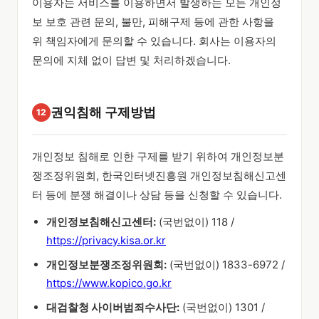
이용자는 서비스를 이용하면서 발생하는 모든 개인정
보 보호 관련 문의, 불만, 피해구제 등에 관한 사항을
위 책임자에게 문의할 수 있습니다. 회사는 이용자의
문의에 지체 없이 답변 및 처리하겠습니다.
권익침해 구제방법
12
개인정보 침해로 인한 구제를 받기 위하여 개인정보분
쟁조정위원회, 한국인터넷진흥원 개인정보침해신고센
터 등에 분쟁 해결이나 상담 등을 신청할 수 있습니다.
개인정보침해신고센터:
(국번없이) 118 /
https://privacy.kisa.or.kr
개인정보분쟁조정위원회:
(국번없이) 1833-6972 /
https://www.kopico.go.kr
대검찰청 사이버범죄수사단:
(국번없이) 1301 /