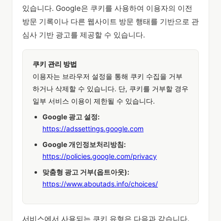
있습니다. Google은 쿠키를 사용하여 이용자의 이전
방문 기록이나 다른 웹사이트 방문 행태를 기반으로 관
심사 기반 광고를 제공할 수 있습니다.
쿠키 관리 방법
이용자는 브라우저 설정을 통해 쿠키 수집을 거부
하거나 삭제할 수 있습니다. 단, 쿠키를 거부할 경우
일부 서비스 이용이 제한될 수 있습니다.
Google 광고 설정:
https://adssettings.google.com
Google 개인정보처리방침:
https://policies.google.com/privacy
맞춤형 광고 거부(옵트아웃):
https://www.aboutads.info/choices/
서비스에서 사용되는 쿠키 유형은 다음과 같습니다.