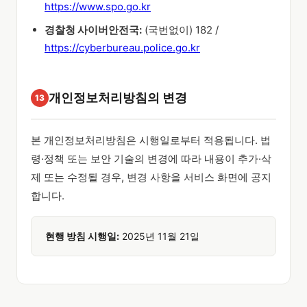
https://www.spo.go.kr
경찰청 사이버안전국:
(국번없이) 182 /
https://cyberbureau.police.go.kr
개인정보처리방침의 변경
13
본 개인정보처리방침은 시행일로부터 적용됩니다. 법
령·정책 또는 보안 기술의 변경에 따라 내용이 추가·삭
제 또는 수정될 경우, 변경 사항을 서비스 화면에 공지
합니다.
현행 방침 시행일:
2025년 11월 21일