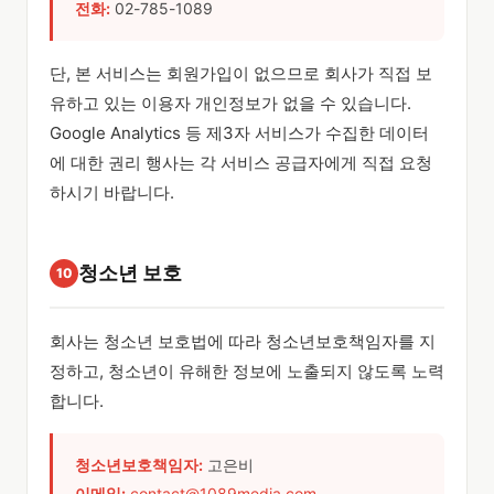
전화:
02-785-1089
단, 본 서비스는 회원가입이 없으므로 회사가 직접 보
유하고 있는 이용자 개인정보가 없을 수 있습니다.
Google Analytics 등 제3자 서비스가 수집한 데이터
에 대한 권리 행사는 각 서비스 공급자에게 직접 요청
하시기 바랍니다.
청소년 보호
10
회사는 청소년 보호법에 따라 청소년보호책임자를 지
정하고, 청소년이 유해한 정보에 노출되지 않도록 노력
합니다.
청소년보호책임자:
고은비
이메일:
contact@1089media.com