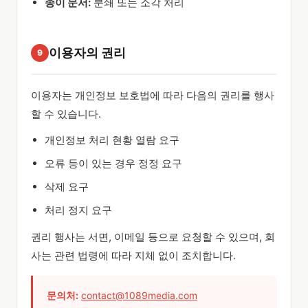
종이 문서:
분쇄 또는 소각 처리
이용자의 권리
9
이용자는 개인정보 보호법에 따라 다음의 권리를 행사
할 수 있습니다.
개인정보 처리 현황 열람 요구
오류 등이 있는 경우 정정 요구
삭제 요구
처리 정지 요구
권리 행사는 서면, 이메일 등으로 요청할 수 있으며, 회
사는 관련 법령에 따라 지체 없이 조치합니다.
문의처:
contact@1089media.com