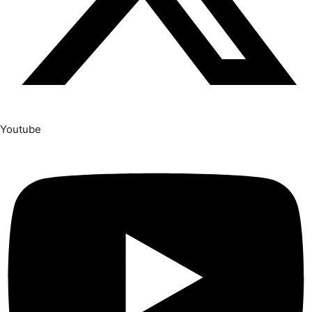
Youtube