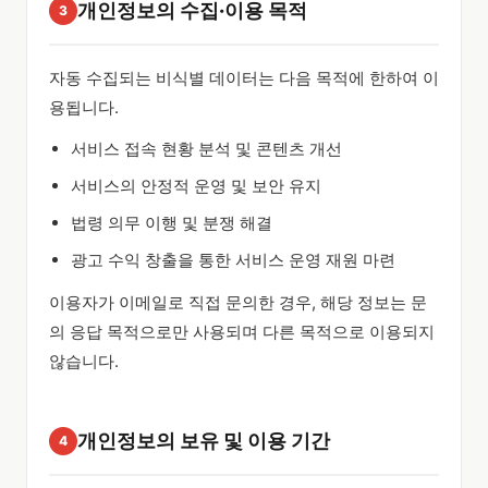
개인정보의 수집·이용 목적
3
자동 수집되는 비식별 데이터는 다음 목적에 한하여 이
용됩니다.
서비스 접속 현황 분석 및 콘텐츠 개선
서비스의 안정적 운영 및 보안 유지
법령 의무 이행 및 분쟁 해결
광고 수익 창출을 통한 서비스 운영 재원 마련
이용자가 이메일로 직접 문의한 경우, 해당 정보는 문
의 응답 목적으로만 사용되며 다른 목적으로 이용되지
않습니다.
개인정보의 보유 및 이용 기간
4