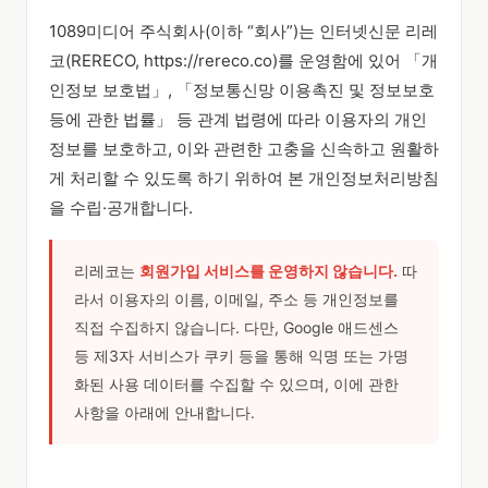
1089미디어 주식회사(이하 “회사”)는 인터넷신문 리레
코(RERECO, https://rereco.co)를 운영함에 있어 「개
인정보 보호법」, 「정보통신망 이용촉진 및 정보보호
등에 관한 법률」 등 관계 법령에 따라 이용자의 개인
정보를 보호하고, 이와 관련한 고충을 신속하고 원활하
게 처리할 수 있도록 하기 위하여 본 개인정보처리방침
을 수립·공개합니다.
리레코는
회원가입 서비스를 운영하지 않습니다.
따
라서 이용자의 이름, 이메일, 주소 등 개인정보를
직접 수집하지 않습니다. 다만, Google 애드센스
등 제3자 서비스가 쿠키 등을 통해 익명 또는 가명
화된 사용 데이터를 수집할 수 있으며, 이에 관한
사항을 아래에 안내합니다.