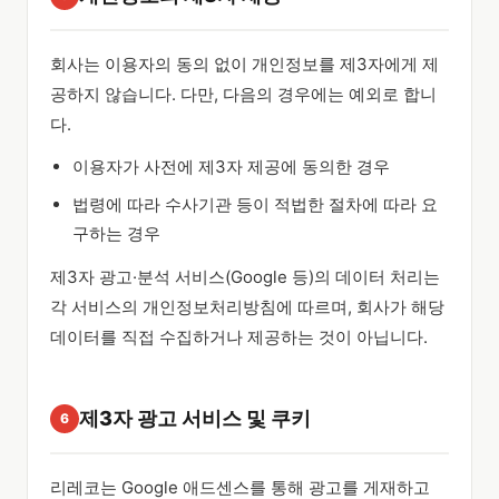
회사는 이용자의 동의 없이 개인정보를 제3자에게 제
공하지 않습니다. 다만, 다음의 경우에는 예외로 합니
다.
이용자가 사전에 제3자 제공에 동의한 경우
법령에 따라 수사기관 등이 적법한 절차에 따라 요
구하는 경우
제3자 광고·분석 서비스(Google 등)의 데이터 처리는
각 서비스의 개인정보처리방침에 따르며, 회사가 해당
데이터를 직접 수집하거나 제공하는 것이 아닙니다.
제3자 광고 서비스 및 쿠키
6
리레코는 Google 애드센스를 통해 광고를 게재하고