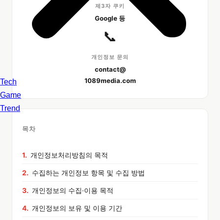
제3자 쿠키
Google 등
📞
개인정보 문의
contact@
1089media.com
Tech
Game
Trend
목차
개인정보처리방침의 목적
수집하는 개인정보 항목 및 수집 방법
개인정보의 수집·이용 목적
개인정보의 보유 및 이용 기간