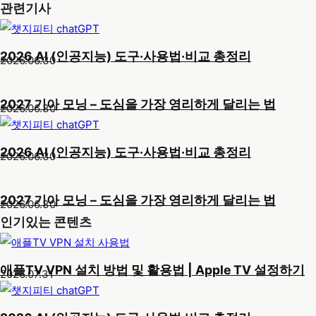
관련기사
2026 AI (인공지능) 도구·사용법·비교 총정리
2026.06.30
2027 기아 모닝 – 도심을 가장 영리하게 달리는 법
2026.06.30
2026 AI (인공지능) 도구·사용법·비교 총정리
2026.06.30
2027 기아 모닝 – 도심을 가장 영리하게 달리는 법
2026.06.30
인기있는 콘텐츠
애플TV VPN 설치 방법 및 활용법 | Apple TV 설정하기
2026.07.31