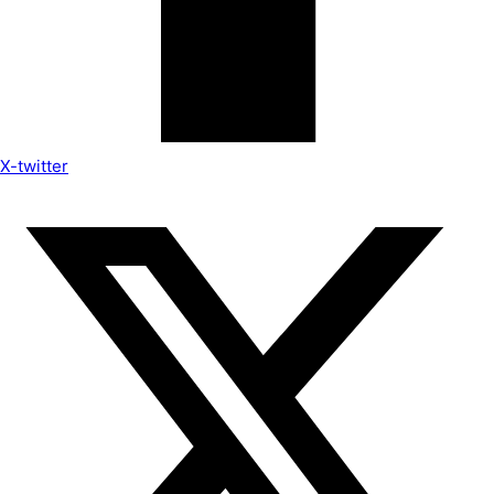
X-twitter