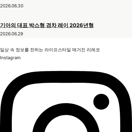
2026.06.30
기아의 대표 박스형 경차 레이 2026년형
2026.06.29
일상 속 정보를 전하는 라이프스타일 매거진 리레코
Instagram