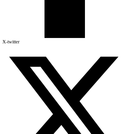
X-twitter