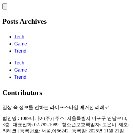
Posts Archives
Tech
Game
Trend
Tech
Game
Trend
Contributors
일상 속 정보를 전하는 라이프스타일 매거진 리레코
법인명 : 1089미디어(주) | 주소: 서울특별시 마포구 연남로13,
3층 | 대표전화: 02-785-1089 | 청소년보호책임자: 고은비| 제호:
리레코 | 등록번호: 서울,아56242 | 등록일: 2025년 11월 21일