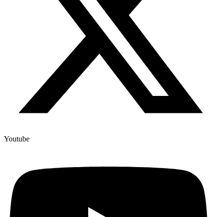
Youtube