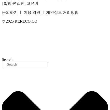
| 발행·편집인: 고은비
문의하기
ㅣ
이용 약관
ㅣ
개인정보 처리방침
© 2025 RERECO.CO
Search