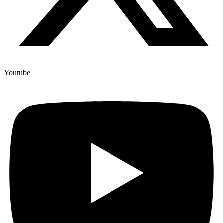
Youtube