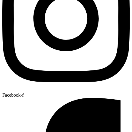
Facebook-f