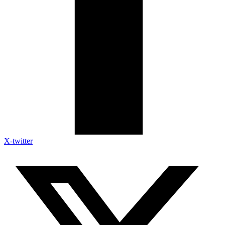
X-twitter