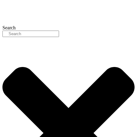
Search