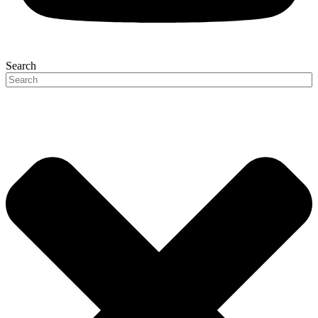
Search