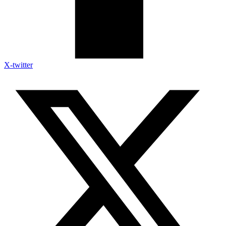
X-twitter