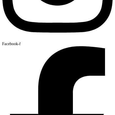
Facebook-f