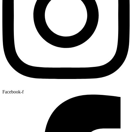
Facebook-f