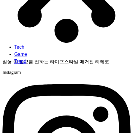
Tech
Game
Trend
일상 속 정보를 전하는 라이프스타일 매거진 리레코
Instagram