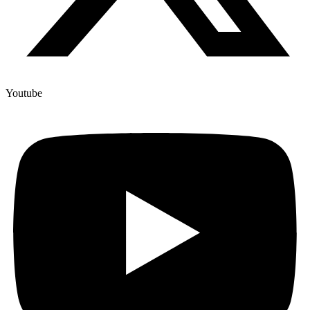
Youtube