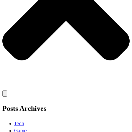
Posts Archives
Tech
Game