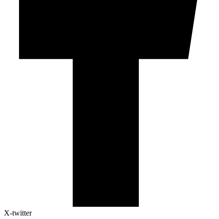
X-twitter