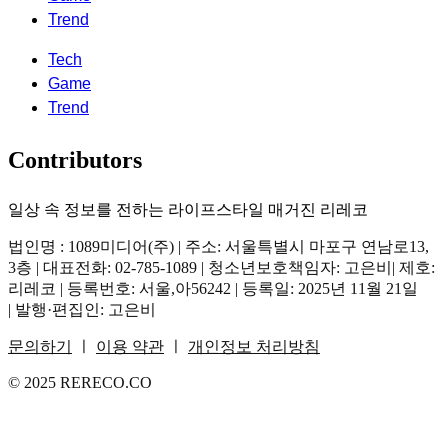
Trend
Tech
Game
Trend
Contributors
일상 속 정보를 전하는 라이프스타일 매거진 리레코
법인명 : 1089미디어(주) | 주소: 서울특별시 마포구 연남로13,
3층 | 대표전화: 02-785-1089 | 청소년보호책임자: 고은비| 제호:
리레코 | 등록번호: 서울,아56242 | 등록일: 2025년 11월 21일
| 발행·편집인: 고은비
문의하기
ㅣ
이용 약관
ㅣ
개인정보 처리방침
© 2025 RERECO.CO