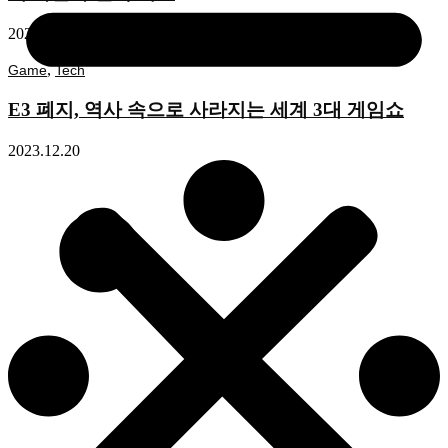
2024.10.10
,
Game
Tech
E3 폐지, 역사 속으로 사라지는 세계 3대 게임쇼
2023.12.20