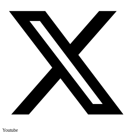
Youtube