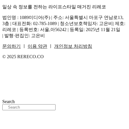
일상 속 정보를 전하는 라이프스타일 매거진 리레코
법인명 : 1089미디어(주) | 주소: 서울특별시 마포구 연남로13,
3층 | 대표전화: 02-785-1089 | 청소년보호책임자: 고은비| 제호:
리레코 | 등록번호: 서울,아56242 | 등록일: 2025년 11월 21일
| 발행·편집인: 고은비
문의하기
ㅣ
이용 약관
ㅣ
개인정보 처리방침
© 2025 RERECO.CO
Search