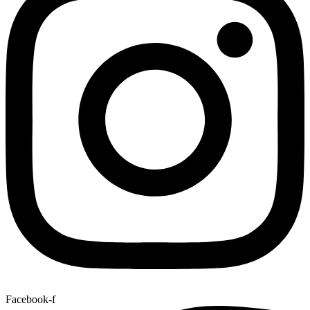
Facebook-f