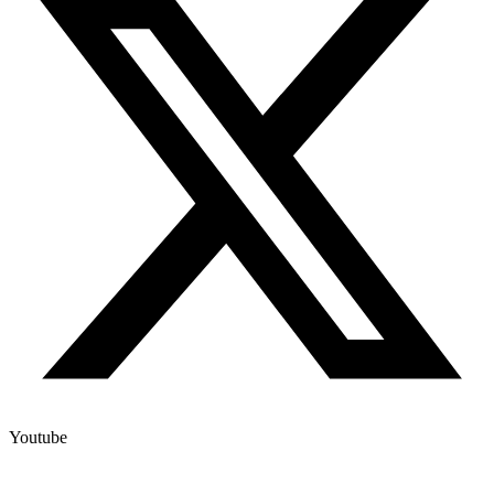
Youtube