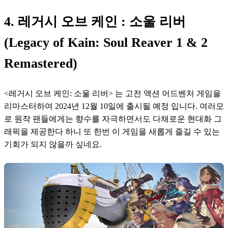
4. 레거시 오브 케인 : 소울 리버
(Legacy of Kain: Soul Reaver 1 & 2
Remastered)
<레거시 오브 케인: 소울 리버> 는 고전 액션 어드벤처 게임을 
리마스터하여 2024년 12월 10일에 출시될 예정 입니다. 여러모
로 원작 팬들에게는 향수를 자극하면서도 다채로운 현대화 그
래픽을 제공한다 하니 또 한번 이 게임을 새롭게 즐길 수 있는 
기회가 되지 않을까 싶네요.