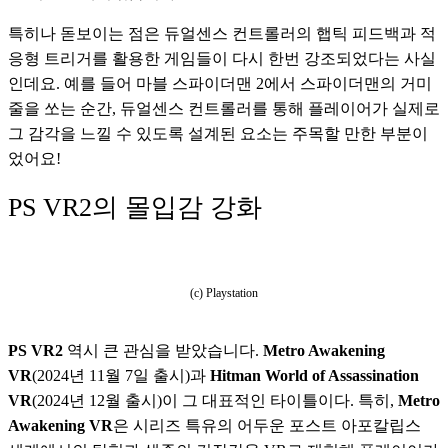
특히나 돋보이는 점은 듀얼센스 컨트롤러의 햅틱 피드백과 적
응형 트리거를 활용한 게임들이 다시 한번 강조되었다는 사실
인데요. 예를 들어 마블 스파이더맨 2에서 스파이더맨의 거미
줄을 쏘는 순간, 듀얼센스 컨트롤러를 통해 플레이어가 실제로 
그 감각을 느낄 수 있도록 설계된 요소는 주목할 만한 부분이
었어요!
PS VR2의 몰입감 강화
(c) Playstation
PS VR2
 역시 큰 관심을 받았습니다. 
Metro Awakening 
VR
(2024년 11월 7일 출시)과 
Hitman World of Assassination 
VR
(2024년 12월 출시)이 그 대표적인 타이틀이다. 특히, 
Metro 
Awakening VR
은 시리즈 특유의 어두운 포스트 아포칼립스 