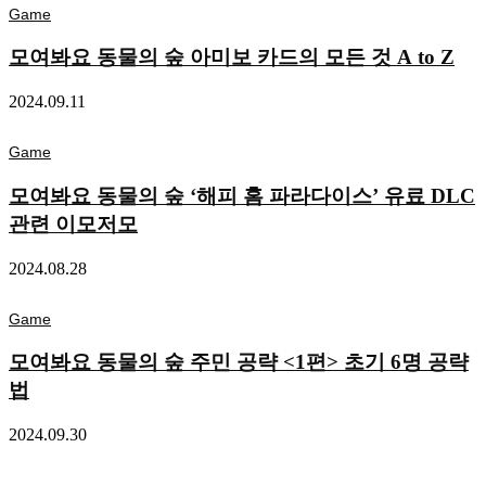
Game
모여봐요 동물의 숲 아미보 카드의 모든 것 A to Z
2024.09.11
Game
모여봐요 동물의 숲 ‘해피 홈 파라다이스’ 유료 DLC
관련 이모저모
2024.08.28
Game
모여봐요 동물의 숲 주민 공략 <1편> 초기 6명 공략
법
2024.09.30