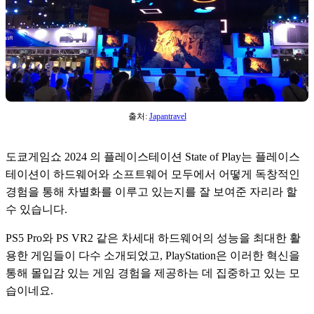
출처:
Japantravel
도쿄게임쇼 2024 의 플레이스테이션 State of Play는 플레이스
테이션이 하드웨어와 소프트웨어 모두에서 어떻게 독창적인 
경험을 통해 차별화를 이루고 있는지를 잘 보여준 자리라 할 
수 있습니다. 
PS5 Pro와 PS VR2 같은 차세대 하드웨어의 성능을 최대한 활
용한 게임들이 다수 소개되었고, PlayStation은 이러한 혁신을 
통해 몰입감 있는 게임 경험을 제공하는 데 집중하고 있는 모
습이네요.