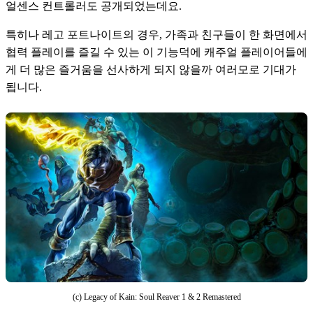
얼센스 컨트롤러도 공개되었는데요. 
특히나 레고 포트나이트의 경우, 가족과 친구들이 한 화면에서 
협력 플레이를 즐길 수 있는 이 기능덕에 캐주얼 플레이어들에
게 더 많은 즐거움을 선사하게 되지 않을까 여러모로 기대가 
됩니다.
(c) Legacy of Kain: Soul Reaver 1 & 2 Remastered