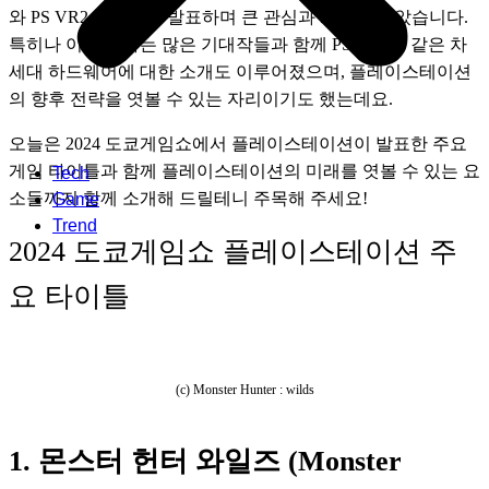
와 PS VR2 타이틀을 발표하며 큰 관심과 화제를 모았습니다. 
특히나 이번 행사는 많은 기대작들과 함께 PS5 Pro와 같은 차
세대 하드웨어에 대한 소개도 이루어졌으며, 플레이스테이션
의 향후 전략을 엿볼 수 있는 자리이기도 했는데요. 
오늘은 2024 도쿄게임쇼에서 플레이스테이션이 발표한 주요 
게임 타이틀과 함께 플레이스테이션의 미래를 엿볼 수 있는 요
Tech
소들까지 함께 소개해 드릴테니 주목해 주세요!
Game
Trend
2024 도쿄게임쇼 플레이스테이션 주
요 타이틀
(c) Monster Hunter : wilds
1. 몬스터 헌터 와일즈 (Monster