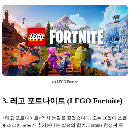
(c) LEGO Fortnite
3. 레고 포트나이트 (LEGO Fortnite)
<레고 포트나이트>역시 눈길을 끌었습니다. 오는 10월에 스플
릿스크린 모드가 추가된다는 발표와 함께, Fortnite 한정판 듀