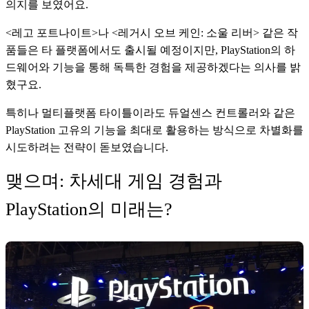
의지를 보였어요. 
<레고 포트나이트>나 <레거시 오브 케인: 소울 리버> 같은 작
품들은 타 플랫폼에서도 출시될 예정이지만, PlayStation의 하
드웨어와 기능을 통해 독특한 경험을 제공하겠다는 의사를 밝
혔구요.
특히나 멀티플랫폼 타이틀이라도 듀얼센스 컨트롤러와 같은 
PlayStation 고유의 기능을 최대로 활용하는 방식으로 차별화를 
시도하려는 전략이 돋보였습니다.
맺으며: 차세대 게임 경험과
PlayStation의 미래는?