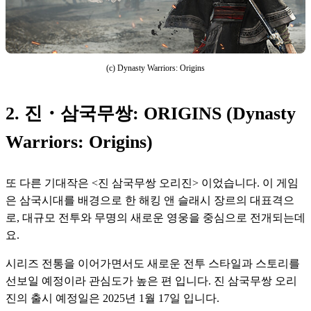
(c) Dynasty Warriors: Origins
2. 진・삼국무쌍: ORIGINS (Dynasty
Warriors: Origins)
또 다른 기대작은 <진 삼국무쌍 오리진> 이었습니다. 이 게임
은 삼국시대를 배경으로 한 해킹 앤 슬래시 장르의 대표격으
로, 대규모 전투와 무명의 새로운 영웅을 중심으로 전개되는데
요. 
시리즈 전통을 이어가면서도 새로운 전투 스타일과 스토리를 
선보일 예정이라 관심도가 높은 편 입니다. 진 삼국무쌍 오리
진의 출시 예정일은 2025년 1월 17일 입니다.