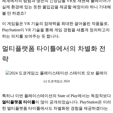
세계에서의 탐험과 생존의 긴장감을 VR로 재현해 플레이어가 
실제 환경에 있는 듯한 몰입감을 제공할 예정이라 하니 기대해 
볼 만 하겠죠?
이 게임들은 VR 기술의 잠재력을 최대한 끌어올린 작품들로, 
PlayStation이 VR 기술을 통해 게임 경험을 새롭게 정의하고자 
하는 의지를 보여주는 듯 합니다.
멀티플랫폼 타이틀에서의 차별화 전
략
(c) 도쿄게임쇼 2024
특히나 이번 플레이스테이션의 State of Play에서는 독점작보다 
멀티플랫폼 타이틀
이 많이 공개되었습니다. PlayStation은 이러
한 멀티플랫폼 타이틀에서도 차별화된 경험을 제공하겠다는 