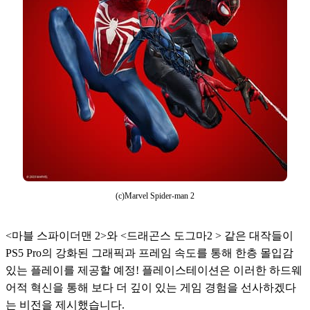
(c)Marvel Spider-man 2
<마블 스파이더맨 2>와 <드래곤스 도그마2 > 같은 대작들이 
PS5 Pro의 강화된 그래픽과 프레임 속도를 통해 한층 몰입감 
있는 플레이를 제공할 예정! 플레이스테이션은 이러한 하드웨
어적 혁신을 통해 보다 더 깊이 있는 게임 경험을 선사하겠다
는 비전을 제시했습니다.