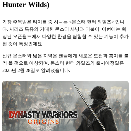
Hunter Wilds)
가장 주목받은 타이틀 중 하나는 <몬스터 헌터 와일즈> 입니
다. 시리즈 특유의 거대한 몬스터 사냥과 더불어, 이번에는 확
장된 오픈월드에서 다양한 환경을 탐험할 수 있는 기능이 추가
된 것이 특징인데요.
신규 몬스터와 넓은 지역은 팬들에게 새로운 도전과 흥미를 불
러 올 것으로 예상되며, 몬스터 헌터 와일즈의 출시예정일은 
2025년 2월 28일로 알려졌습니다.