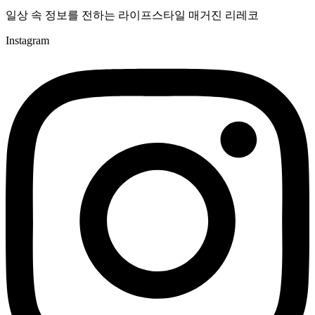
일상 속 정보를 전하는 라이프스타일 매거진 리레코
Instagram