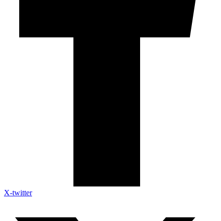
X-twitter