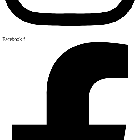
Facebook-f