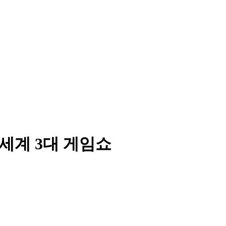
 세계 3대 게임쇼