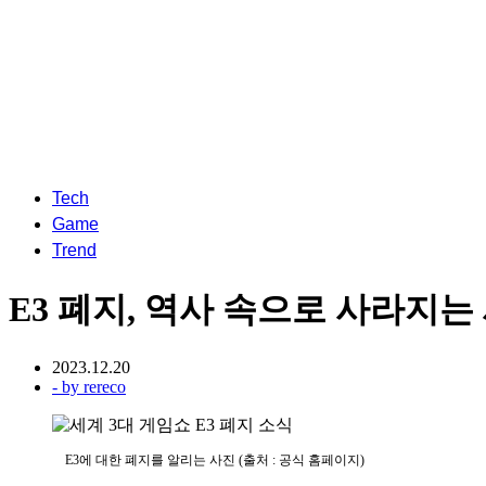
Tech
Game
Trend
E3 폐지, 역사 속으로 사라지는
2023.12.20
- by
rereco
E3에 대한 폐지를 알리는 사진 (출처 : 공식 홈페이지)