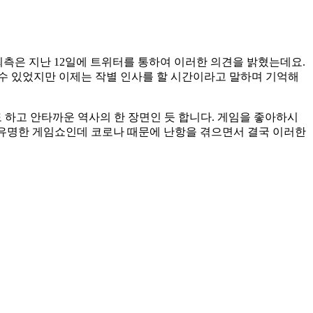
주최측은 지난 12일에 트위터를 통하여 이러한 의견을 밝혔는데요. 
할 수 있었지만 이제는 작별 인사를 할 시간이라고 말하며 기억해
하고 안타까운 역사의 한 장면인 듯 합니다. 게임을 좋아하시
아주 유명한 게임쇼인데 코로나 때문에 난항을 겪으면서 결국 이러한 