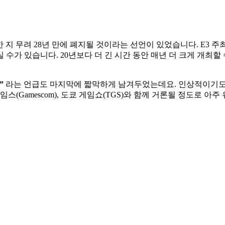
 지 무려 28년 만에 폐지될 것이라는 선언이 있었습니다. E3 
수가 있습니다. 20년보다 더 긴 시간 동안 매년 더 크게 개최
”
 라는 언급도 마지막에 짧막하게 남겨두었는데요. 인상적이기도 
스(Gamescom), 도쿄 게임쇼(TGS)와 함께 거론될 정도로 