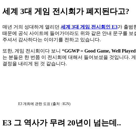
세계 3대 게임 전시회가 폐지된다고?
매년 거의 성대하게 열리던 
세계 3대 게임 전시회인 E3
가 출범한
때문에 공식 사이트에 들어가더라도 위와 같은 안내 문구를 보실 
주셔서 감사하다는 이야기를 전하고 있습니다. 
또한, 게임 전시회이다 보니 
“GGWP = Good Game, Well Played
는 분들은 한 번쯤 이 전시회에 대해서 들어보셨을 것입니다. 게임
결정을 내리게 된 것 같습니다. 
E3 개최에 관한 도표 (출처 : IGN)
E3 그 역사가 무려 20년이 넘는데..