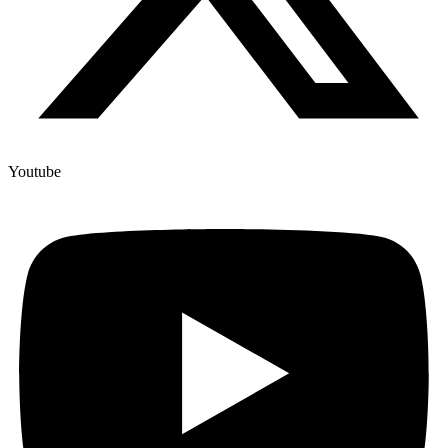
Youtube