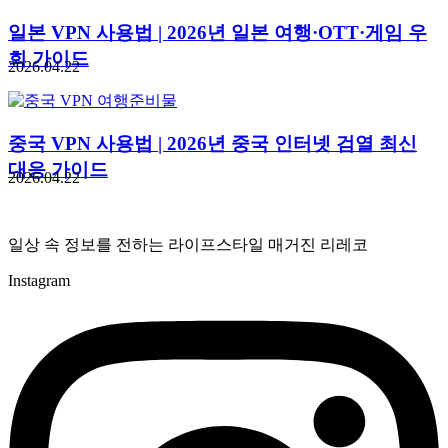
일본 VPN 사용법 | 2026년 일본 여행·OTT·게임 우
회 가이드
2026.04.22
중국 VPN 사용법 | 2026년 중국 인터넷 검열 최신
대응 가이드
2026.04.22
일상 속 정보를 전하는 라이프스타일 매거진 리레코
Instagram