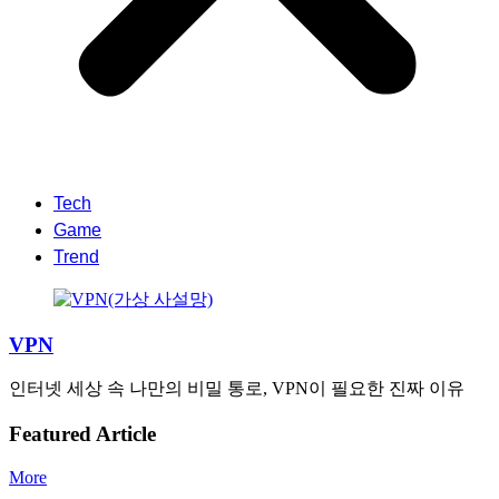
Tech
Game
Trend
VPN
인터넷 세상 속 나만의 비밀 통로, VPN이 필요한 진짜 이유
Featured Article
More