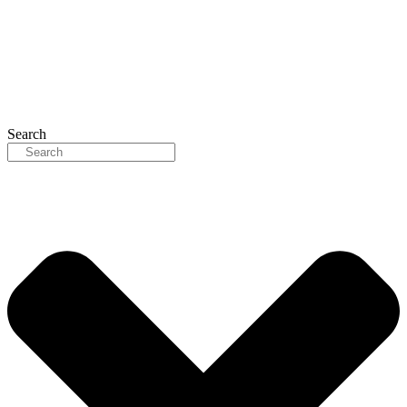
Search