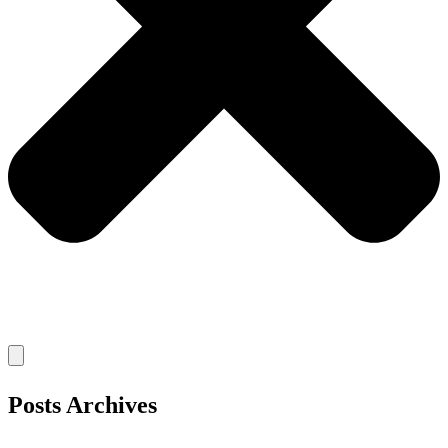
Posts Archives