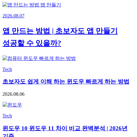
2026.08.07
앱 만드는 방법 | 초보자도 앱 만들기
성공할 수 있을까?
Tech
초보자도 쉽게 이해 하는 윈도우 빠르게 하는 방법
2026.08.06
Tech
윈도우 10 윈도우 11 차이 비교 완벽분석 | 2026년
기준