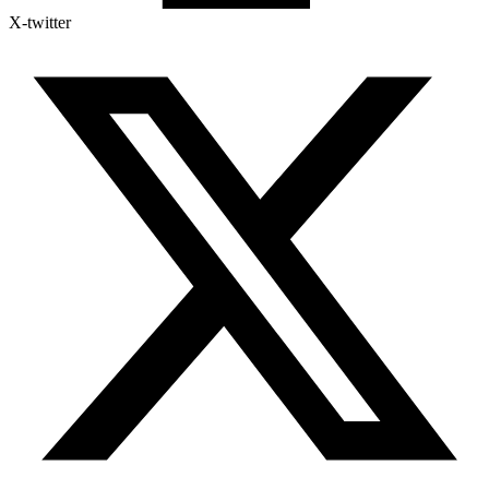
X-twitter