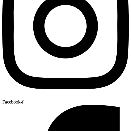
Facebook-f