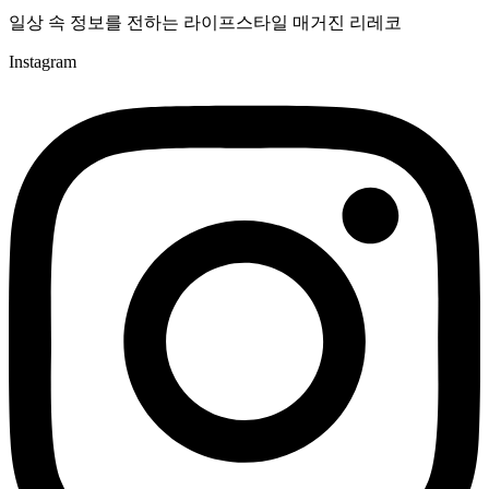
일상 속 정보를 전하는 라이프스타일 매거진 리레코
Instagram