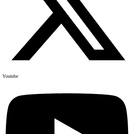
Youtube