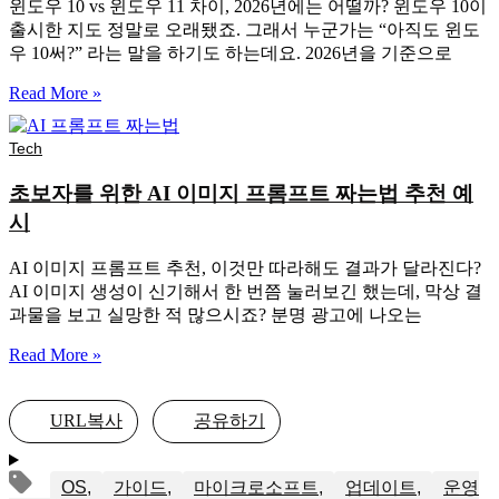
윈도우 10 vs 윈도우 11 차이, 2026년에는 어떨까? 윈도우 10이
출시한 지도 정말로 오래됐죠. 그래서 누군가는 “아직도 윈도
우 10써?” 라는 말을 하기도 하는데요. 2026년을 기준으로
Read More »
Tech
초보자를 위한 AI 이미지 프롬프트 짜는법 추천 예
시
AI 이미지 프롬프트 추천, 이것만 따라해도 결과가 달라진다?
AI 이미지 생성이 신기해서 한 번쯤 눌러보긴 했는데, 막상 결
과물을 보고 실망한 적 많으시죠? 분명 광고에 나오는
Read More »
URL복사
공유하기
OS
가이드
마이크로소프트
업데이트
운영