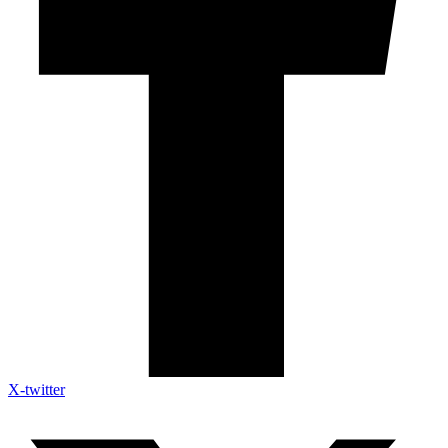
X-twitter