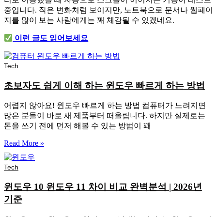
중입니다. 작은 변화처럼 보이지만, 노트북으로 문서나 웹페이
지를 많이 보는 사람에게는 꽤 체감될 수 있겠네요.
이런 글도 읽어보세요
Tech
초보자도 쉽게 이해 하는 윈도우 빠르게 하는 방법
어렵지 않아요! 윈도우 빠르게 하는 방법 컴퓨터가 느려지면
많은 분들이 바로 새 제품부터 떠올립니다. 하지만 실제로는
돈을 쓰기 전에 먼저 해볼 수 있는 방법이 꽤
Read More »
Tech
윈도우 10 윈도우 11 차이 비교 완벽분석 | 2026년
기준