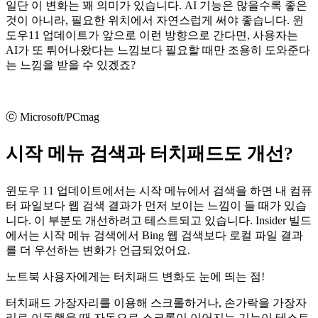
일단 이 변화는 꽤 의미가 있습니다. AI 기능은 많을수록 좋은
것이 아니라, 필요한 위치에서 자연스럽게 써야 좋습니다. 윈
도우11 업데이트가 앞으로 이런 방향으로 간다면, 사용자는
AI가 또 튀어나왔다는 느낌보다 필요할 때만 조용히 도와준다
는 느낌을 받을 수 있겠죠?
ⓒ Microsoft/PCmag
시작 메뉴 검색과 터치패드도 개선?
윈도우 11 업데이트에서는 시작 메뉴에서 검색을 하면 내 컴퓨
터 파일보다 웹 검색 결과가 먼저 보이는 느낌이 들 때가 있습
니다. 이 부분도 개선하려고 테스트되고 있습니다. Insider 빌드
에서는 시작 메뉴 검색에서 Bing 웹 검색보다 로컬 파일 결과
를 더 우선하는 변화가 언급되었어요.
노트북 사용자에게는 터치패드 변화도 눈에 띄는 점!
터치패드 가장자리를 이용해 스크롤하거나, 손가락을 가장자
리로 이동했을 때 자동으로 스크롤이 이어지는 기능이 테스트