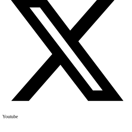
Youtube