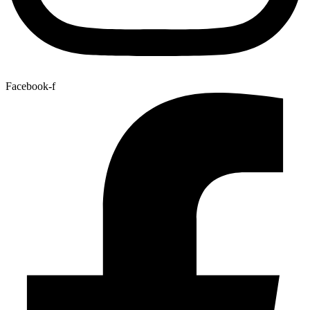
Facebook-f