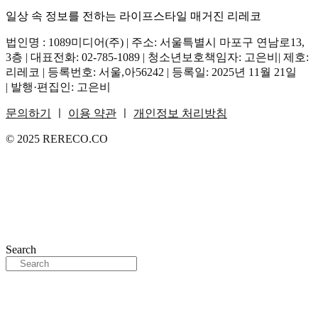
일상 속 정보를 전하는 라이프스타일 매거진 리레코
법인명 : 1089미디어(주) | 주소: 서울특별시 마포구 연남로13,
3층 | 대표전화: 02-785-1089 | 청소년보호책임자: 고은비| 제호:
리레코 | 등록번호: 서울,아56242 | 등록일: 2025년 11월 21일
| 발행·편집인: 고은비
문의하기
ㅣ
이용 약관
ㅣ
개인정보 처리방침
© 2025 RERECO.CO
Search