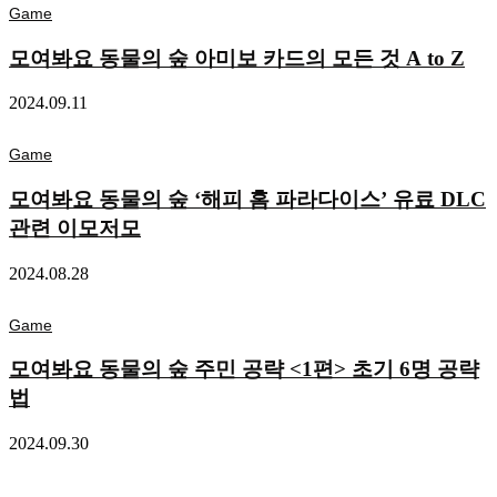
Game
모여봐요 동물의 숲 아미보 카드의 모든 것 A to Z
2024.09.11
Game
모여봐요 동물의 숲 ‘해피 홈 파라다이스’ 유료 DLC
관련 이모저모
2024.08.28
Game
모여봐요 동물의 숲 주민 공략 <1편> 초기 6명 공략
법
2024.09.30