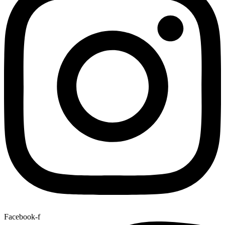
Facebook-f