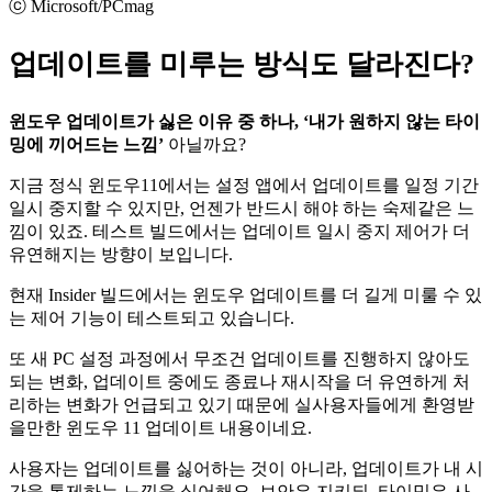
ⓒ Microsoft/PCmag
업데이트를 미루는 방식도 달라진다?
윈도우 업데이트가 싫은 이유 중 하나, ‘내가 원하지 않는 타이
밍에 끼어드는 느낌’
아닐까요?
지금 정식 윈도우11에서는 설정 앱에서 업데이트를 일정 기간
일시 중지할 수 있지만, 언젠가 반드시 해야 하는 숙제같은 느
낌이 있죠. 테스트 빌드에서는 업데이트 일시 중지 제어가 더
유연해지는 방향이 보입니다.
현재 Insider 빌드에서는 윈도우 업데이트를 더 길게 미룰 수 있
는 제어 기능이 테스트되고 있습니다.
또 새 PC 설정 과정에서 무조건 업데이트를 진행하지 않아도
되는 변화, 업데이트 중에도 종료나 재시작을 더 유연하게 처
리하는 변화가 언급되고 있기 때문에 실사용자들에게 환영받
을만한 윈도우 11 업데이트 내용이네요.
사용자는 업데이트를 싫어하는 것이 아니라, 업데이트가 내 시
간을 통제하는 느낌을 싫어해요. 보안은 지키되, 타이밍은 사