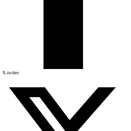
X-twitter