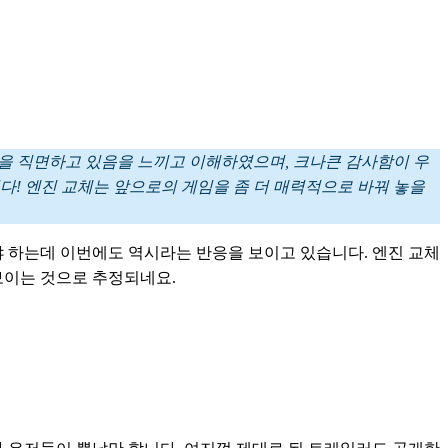
을 직면하고 있음을 느끼고 이해하였으며, 크나큰 감사함이 우
다! 엔진 교체는 앞으로의 게임을 좀 더 매력적으로 바꿔 놓을 
야 하는데 이번에도 역시라는 반응을 보이고 있습니다. 엔진 교체
이는 것으로 추정되네요. 