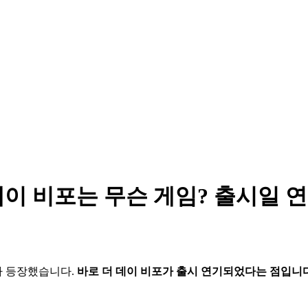
 데이 비포는 무슨 게임? 출시일 
 등장했습니다. 
바로 더 데이 비포가 출시 연기되었다는 점입니다