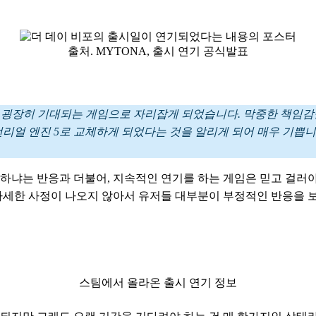
출처. MYTONA, 출시 연기 공식발표
 굉장히 기대되는 게임으로 자리잡게 되었습니다. 막중한 책임감
언리얼 엔진 5로 교체하게 되었다는 것을 알리게 되어 매우 기쁩니
 하냐는 반응과 더불어, 지속적인 연기를 하는 게임은 믿고 걸러
세한 사정이 나오지 않아서 유저들 대부분이 부정적인 반응을 보
스팀에서 올라온 출시 연기 정보