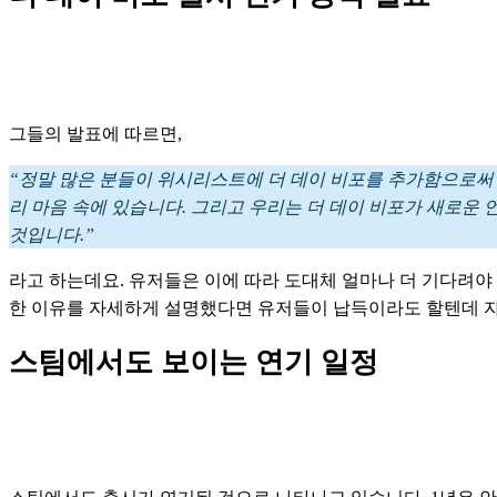
그들의 발표에 따르면, 
“정말 많은 분들이 위시리스트에 더 데이 비포를 추가함으로써
리 마음 속에 있습니다. 그리고 우리는 더 데이 비포가 새로운 
것입니다.” 
라고 하는데요. 유저들은 이에 따라 도대체 얼마나 더 기다려야
한 이유를 자세하게 설명했다면 유저들이 납득이라도 할텐데 자
스팀에서도 보이는 연기 일정