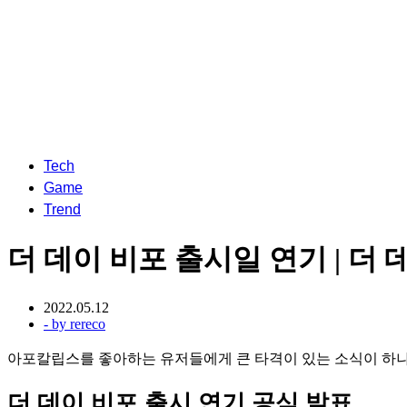
Tech
Game
Trend
더 데이 비포 출시일 연기 | 더
2022.05.12
- by
rereco
아포칼립스를 좋아하는 유저들에게 큰 타격이 있는 소식이 하나
더 데이 비포 출시 연기 공식 발표