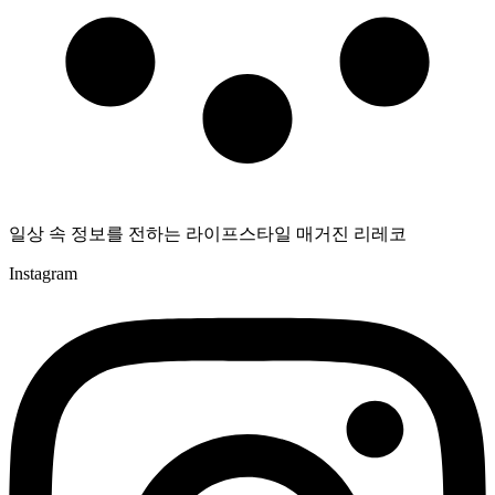
일상 속 정보를 전하는 라이프스타일 매거진 리레코
Instagram