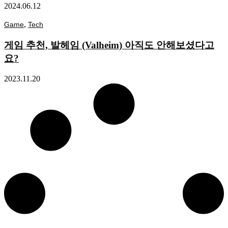
2024.06.12
,
Game
Tech
게임 추천, 발헤임 (Valheim) 아직도 안해보셨다고
요?
2023.11.20