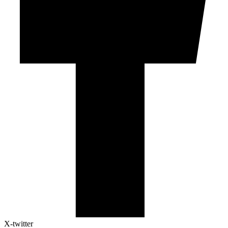
X-twitter