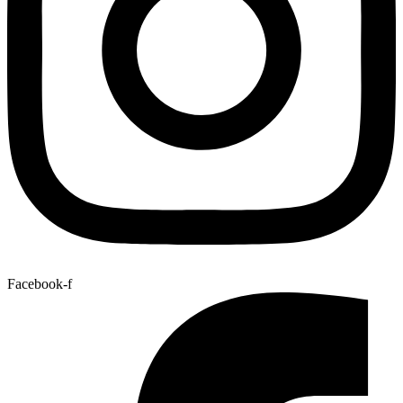
Facebook-f