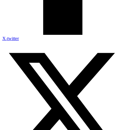
X-twitter