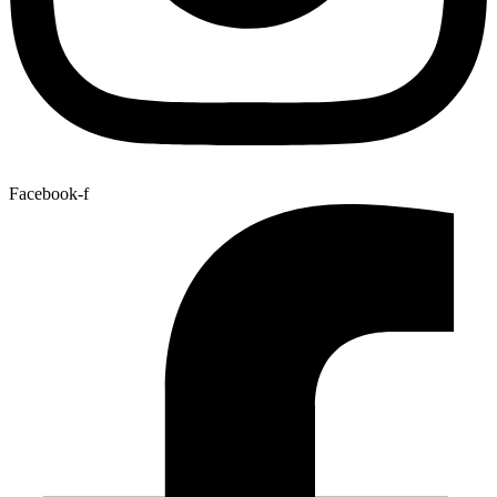
Facebook-f