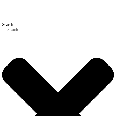
Search