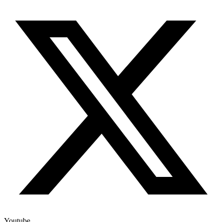
Youtube