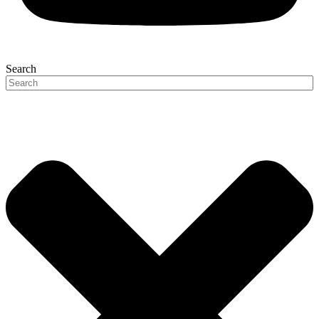
Search