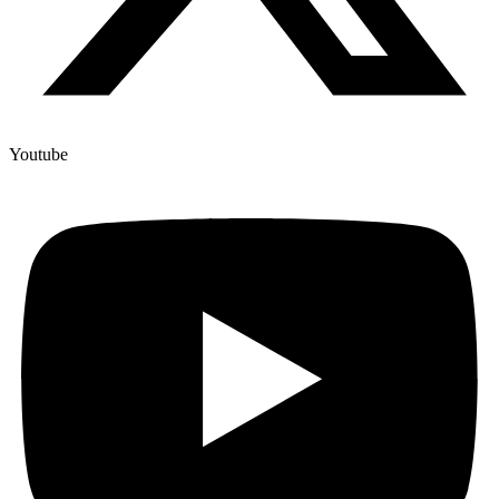
Youtube