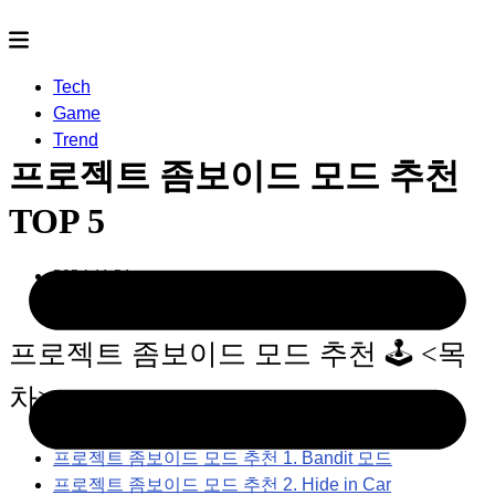
Tech
Game
Trend
프로젝트 좀보이드 모드 추천
TOP 5
2024.11.21
- by
논피니토
프로젝트 좀보이드 모드 추천 🕹️ <목
차>
프로젝트 좀보이드 모드 추천 1. Bandit 모드
프로젝트 좀보이드 모드 추천 2. Hide in Car