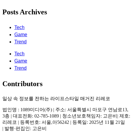
Posts Archives
Tech
Game
Trend
Tech
Game
Trend
Contributors
일상 속 정보를 전하는 라이프스타일 매거진 리레코
법인명 : 1089미디어(주) | 주소: 서울특별시 마포구 연남로13,
3층 | 대표전화: 02-785-1089 | 청소년보호책임자: 고은비| 제호:
리레코 | 등록번호: 서울,아56242 | 등록일: 2025년 11월 21일
| 발행·편집인: 고은비