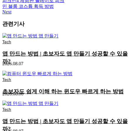
피크민4 체험판 플레이로 피크
민 블룸 코스튬 획득 방법
Next
관련기사
Tech
앱 만드는 방법 | 초보자도 앱 만들기 성공할 수 있을
까?
2026.08.07
Tech
초보자도 쉽게 이해 하는 윈도우 빠르게 하는 방법
2026.08.06
Tech
앱 만드는 방법 | 초보자도 앱 만들기 성공할 수 있을
까?