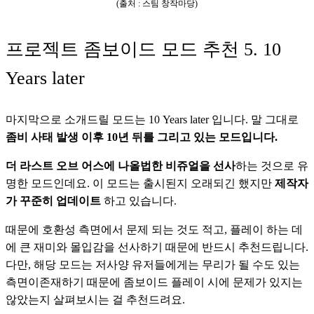
(출처 : 스팀 창작마당)
프로젝트 좀보이드 모드 추천 5. 10
Years later
마지막으로 소개드릴 모드는 10 Years later 입니다. 말 그대로 
좀비 사태 발생 이후 10년 뒤를 그리고 있는 모드입니다. 
더 라스트 오브 어스에 나올법한 비쥬얼을 선사
하는 것으로 유
명한 모드인데요. 이 모드는 출시된지 오래되긴 했지만
 제작자
가 꾸준히 업데이트
 하고 있습니다.
때문에 호환성 측면에서 문제 되는 것도 적고, 플레이 하는 데
에 큰 재미와 몰입감을 선사하기 때문에 반드시 추천드립니다. 
다만, 해당 모드는 저사양 유저들에게는 무리가 될 수도 있는 
측면이존재하기 때문에 좀보이드 플레이 시에 문제가 있지는 
않았는지 살펴보시는 걸 추천드려요.     