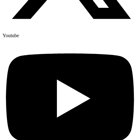
Youtube