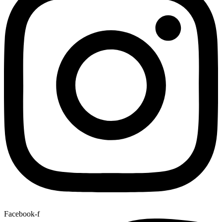
Facebook-f