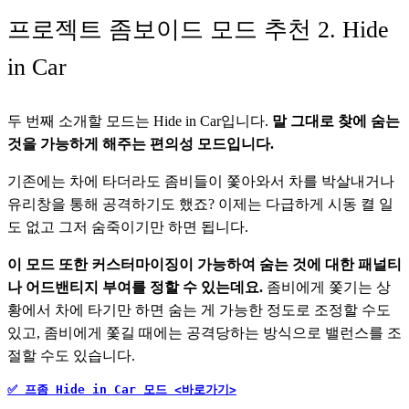
프로젝트 좀보이드 모드 추천 2. Hide
in Car
두 번째 소개할 모드는 Hide in Car입니다. 
말 그대로 찾에 숨는 
것을 가능하게 해주는 편의성 모드입니다. 
기존에는 차에 타더라도 좀비들이 쫓아와서 차를 박살내거나 
유리창을 통해 공격하기도 했죠? 이제는 다급하게 시동 켤 일
도 없고 그저 숨죽이기만 하면 됩니다.
이 모드 또한 커스터마이징이 가능하여 숨는 것에 대한 패널티
나 어드밴티지 부여를 정할 수 있는데요.
 좀비에게 쫓기는 상
황에서 차에 타기만 하면 숨는 게 가능한 정도로 조정할 수도 
있고, 좀비에게 쫓길 때에는 공격당하는 방식으로 밸런스를 조
절할 수도 있습니다.        
✅ 프좀 Hide in Car 모드 <바로가기>