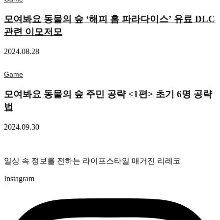
모여봐요 동물의 숲 ‘해피 홈 파라다이스’ 유료 DLC
관련 이모저모
2024.08.28
Game
모여봐요 동물의 숲 주민 공략 <1편> 초기 6명 공략
법
2024.09.30
일상 속 정보를 전하는 라이프스타일 매거진 리레코
Instagram