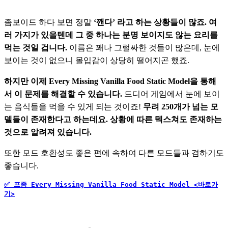
좀보이드 하다 보면 정말 
‘깬다’ 라고 하는 상황들이 많죠. 여
러 가지가 있을텐데 그 중 하나는 분명 보이지도 않는 요리를 
먹는 것일 겁니다. 
이름은 꽤나 그럴싸한 것들이 많은데, 눈에 
보이는 것이 없으니 몰입감이 상당히 떨어지곤 했죠.
하지만 이제 Every Missing Vanilla Food Static Model을 통해
서 이 문제를 해결할 수 있습니다. 
드디어 게임에서 눈에 보이
는 음식들을 먹을 수 있게 되는 것이죠! 
무려 250개가 넘는 모
델들이 존재한다고 하는데요. 상황에 따른 텍스쳐도 존재하는
것으로 알려져 있습니다.     
또한 모드 호환성도 좋은 편에 속하여 다른 모드들과 겸하기도 
좋습니다.  
✅ 프좀 Every Missing Vanilla Food Static Model <바로가
기>