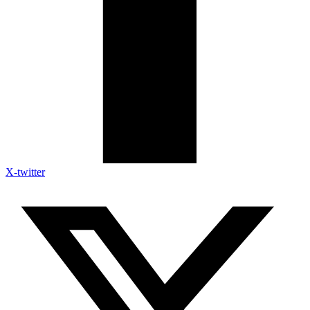
X-twitter