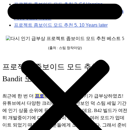
프로젝트 좀보이드 모드 추천 3. S4 Vaccine
프로젝트 좀보이드 모드 추천 4. Every Missing Vanilla
Food Static Model
프로젝트 좀보이드 모드 추천 5. 10 Years later
(출처 : 스팀 창작마당)
프로젝트 좀보이드 모드 추천 1.
Bandit 모드
최근에 한 번 더 
프로젝트 좀보이드
의 인기가 급부상하였죠! 
유튜브에서 다양한 크리에이터들이 선보인 덕 스팀 세일 기간
에 인기 상품 순위에 등재되기도 하였는데요. B42 빌드가 여전
히 개발중이기에 다소 식상함이 있는 지금! 여러 모드가 업데
이트 되었기 때문에 여러분들에게 소개드립니다. 그래서 준비