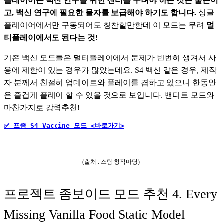
플레이어는 백신 연구를 위한 센터를 꾸려야 하는 것은 물론이
고, 백신 연구에 필요한 물자를 보급해야 하기도 합니다.
 싱글
플레이어에서만 구동되어도 칭찬할만한데 이 모드는 무려 
멀
티플레이에서도 된다는 것!
기존 백신 모드들은 멀티플레이에서 문제가 빈번히 생겨서 사
용에 제한이 있는 경우가 많았는데요. S4 백신 같은 경우, 제작
자 분께서 친절히 업데이트와 플레이를 겸하고 있으니 한동안
은 즐겁게 플레이 할 수 있을 것으로 보입니다. 밴디트 모드와 
마찬가지로 강력추천!                   
✅ 프좀 S4 Vaccine 모드 <바로가기>
(출처 : 스팀 창작마당)
프로젝트 좀보이드 모드 추천 4. Every
Missing Vanilla Food Static Model