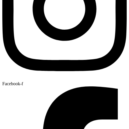
Facebook-f