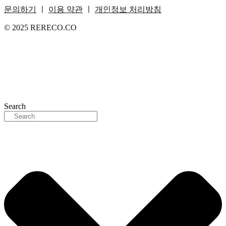
문의하기
ㅣ
이용 약관
ㅣ
개인정보 처리방침
© 2025 RERECO.CO
Search