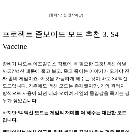
(출처 : 스팀 창작마당)
프로젝트 좀보이드 모드 추천 3. S4
Vaccine
좀비가 나오는 아포칼립스 장르에 꼭 필요한 그것! 백신 아닐
까요? 백신 때문에 울고 불고, 죽고 죽이는 이야기가 오가야 진
짜 좀비 게임이죠. 이것을 가능하게 해주는 것이 바로 S4 백신 
모드입니다. 기존에도 백신 모드는 존재했지만, 거의 원터치 
방식으로 사용이 되던 터라 오히려 게임의 몰입감을 죽이는 경
우가 잦았습니다. 
하지만 
S4 백신 모드는 게임의 재미를 더 해주는 대단한 모드
입니다. 