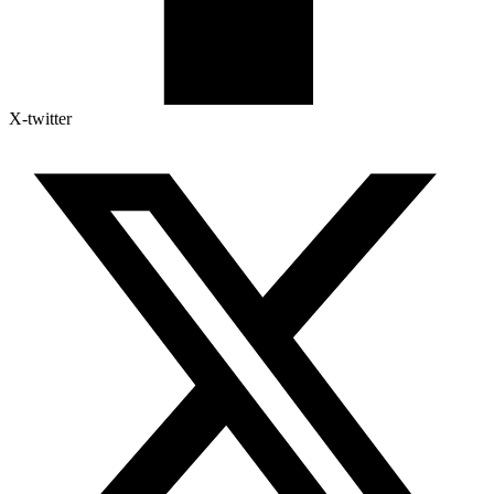
X-twitter