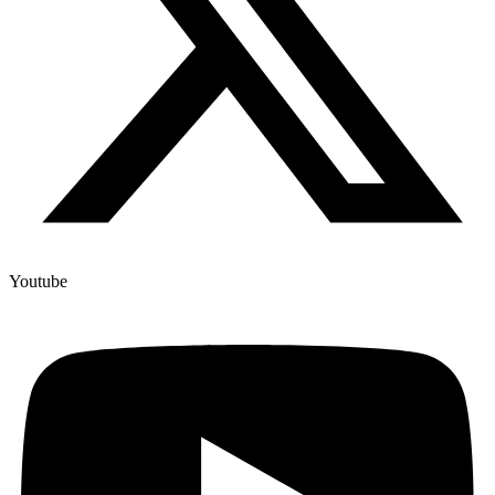
Youtube