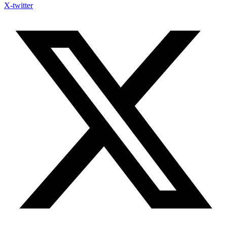
X-twitter