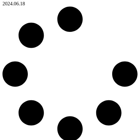
2024.06.18