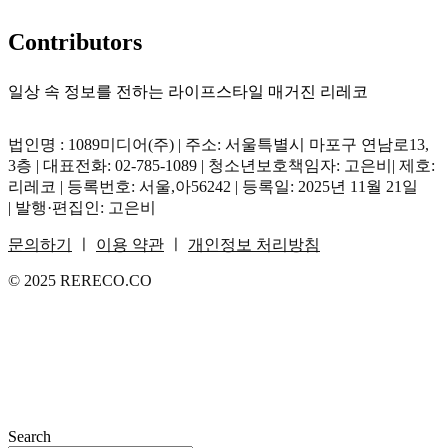
Contributors
일상 속 정보를 전하는 라이프스타일 매거진 리레코
법인명 : 1089미디어(주) | 주소: 서울특별시 마포구 연남로13,
3층 | 대표전화: 02-785-1089 | 청소년보호책임자: 고은비| 제호:
리레코 | 등록번호: 서울,아56242 | 등록일: 2025년 11월 21일
| 발행·편집인: 고은비
문의하기
ㅣ
이용 약관
ㅣ
개인정보 처리방침
© 2025 RERECO.CO
Search