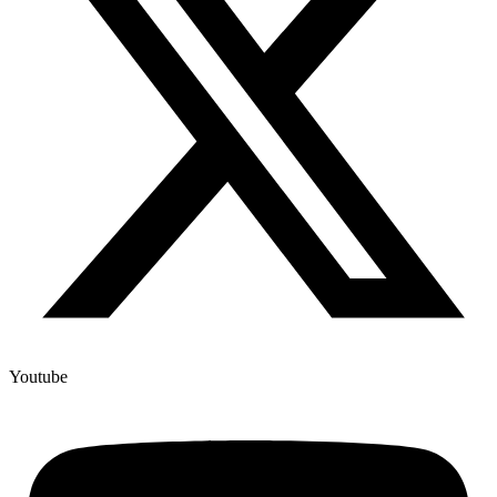
Youtube