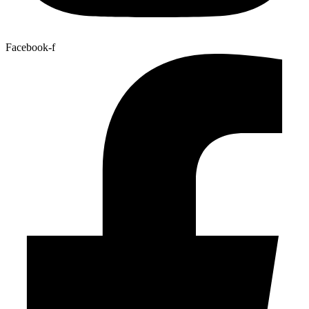
Facebook-f