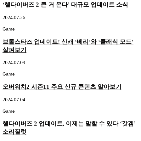
‘헬다이버즈 2 큰 거 온다’ 대규모 업데이트 소식
2024.07.26
Game
브롤스타즈 업데이트! 신캐 ‘베리’와 ‘클래식 모드’
살펴보기
2024.07.09
Game
오버워치2 시즌11 주요 신규 콘텐츠 알아보기
2024.07.04
Game
헬다이버즈 2 업데이트, 이제는 말할 수 있다 ‘갓겜’
소리질럿