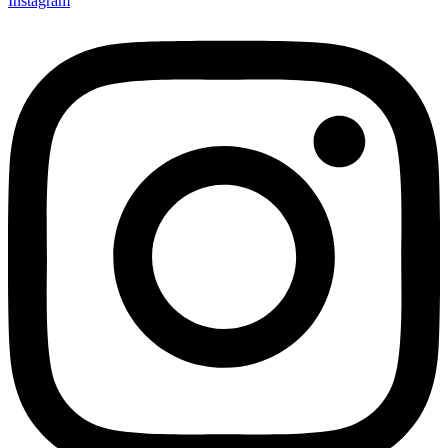
Instagram