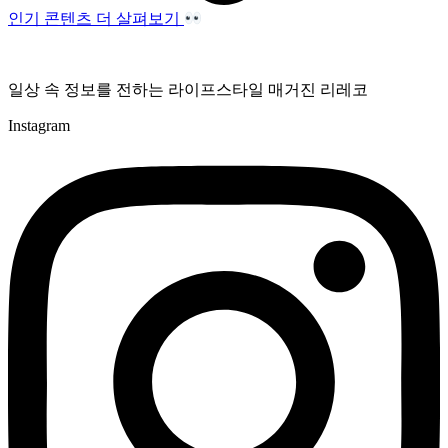
인기 콘텐츠 더 살펴보기
일상 속 정보를 전하는 라이프스타일 매거진 리레코
Instagram