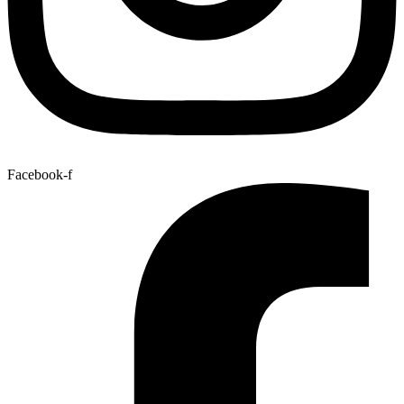
Facebook-f