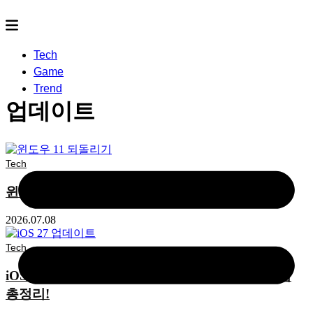
Tech
Game
Trend
업데이트
Tech
윈도우 11 되돌리기 23H2 롤백하는 방법
2026.07.08
Tech
iOS 27 업데이트 지원 기기부터 설치 방법 장단점
총정리!