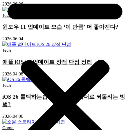
2026.06.26
Tech
윈도우 11 업데이트 모습 ‘이 만큼’ 더 좋아진다?
2026.06.04
Tech
애플 iOS 26 업데이트 장점 단점 정리
2026.04.08
Tech
iOS 26 롤백하는법 업데이트 원래대로 되돌리는 방
법?
2026.04.06
Game