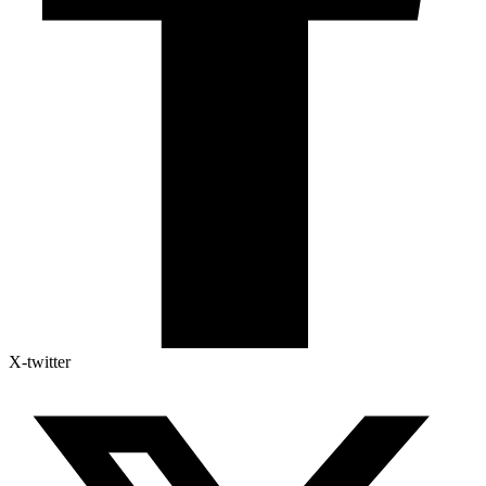
X-twitter