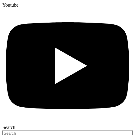
Youtube
Search