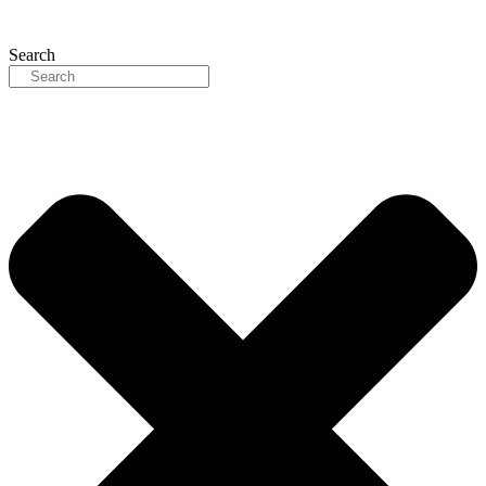
Search