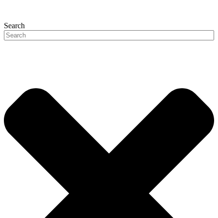
Search