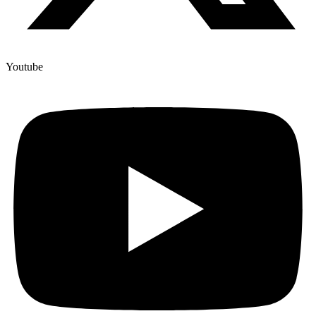
Youtube