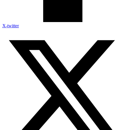
X-twitter