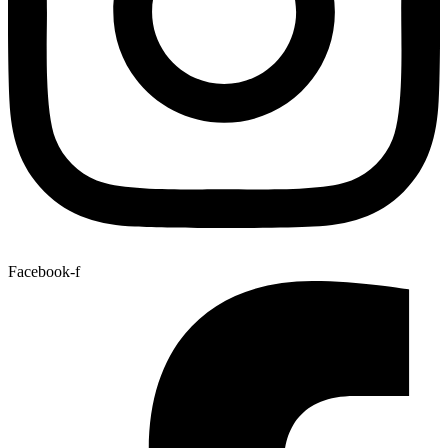
Facebook-f