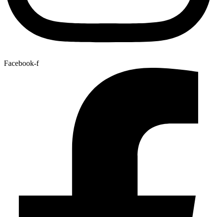
Facebook-f