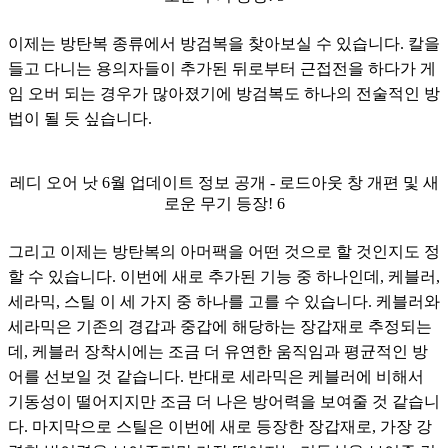
이제는 방탄복 종류에서 방검복을 찾아보실 수 있습니다. 칼을 
들고 다니는 용의자들이 추가된 뒤로부터 근접전을 하다가 게
임 오버 되는 경우가 많아졌기에 방검복도 하나의 전술적인 방
법이 될 듯 싶습니다.
레디 오어 낫 6월 업데이트 정보 공개 - 로드아웃 창 개편 및 새
로운 무기 등장! 6
그리고 이제는 방탄복의 아머팩을 어떤 것으로 할 것인지도 정
할 수 있습니다. 이번에 새로 추가된 기능 중 하나인데, 케블러, 
세라믹, 스틸 이 세 가지 중 하나를 고를 수 있습니다. 케블러와 
세라믹은 기존의 경갑과 중갑에 해당하는 장갑재로 추정되는
데, 케블러 장착시에는 조금 더 유연한 움직임과 평균적인 방
어를 선보일 것 같습니다. 반대로 세라믹은 케블러에 비해서 
기동성이 떨어지지만 조금 더 나은 방어력을 보여줄 것 같습니
다. 마지막으로 스틸은 이번에 새로 등장한 장갑재로, 가장 강