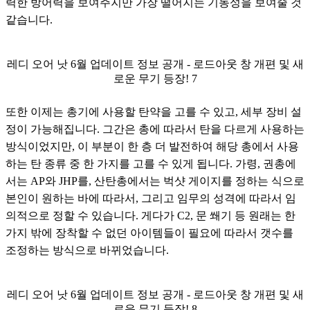
력한 방어력을 보여주지만 가장 떨어지는 기동성을 보여줄 것 
같습니다.
레디 오어 낫 6월 업데이트 정보 공개 - 로드아웃 창 개편 및 새
로운 무기 등장! 7
또한 이제는 총기에 사용할 탄약을 고를 수 있고, 세부 장비 설
정이 가능해집니다. 그간은 총에 따라서 탄을 다르게 사용하는 
방식이었지만, 이 부분이 한 층 더 발전하여 해당 총에서 사용
하는 탄 종류 중 한 가지를 고를 수 있게 됩니다. 가령, 권총에
서는 AP와 JHP를, 산탄총에서는 벅샷 게이지를 정하는 식으로 
본인이 원하는 바에 따라서, 그리고 임무의 성격에 따라서 임
의적으로 정할 수 있습니다. 게다가 C2, 문 쐐기 등 원래는 한 
가지 밖에 장착할 수 없던 아이템들이 필요에 따라서 갯수를 
조정하는 방식으로 바뀌었습니다. 
레디 오어 낫 6월 업데이트 정보 공개 - 로드아웃 창 개편 및 새
로운 무기 등장! 8