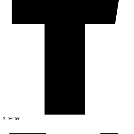
X-twitter