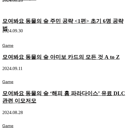
2024.08.28
모여봐요 동물의 숲 주민 공략 <1편> 초기 6명 공략
법
2024.09.30
Game
모여봐요 동물의 숲 아미보 카드의 모든 것 A to Z
2024.09.11
Game
모여봐요 동물의 숲 ‘해피 홈 파라다이스’ 유료 DLC
관련 이모저모
2024.08.28
Game