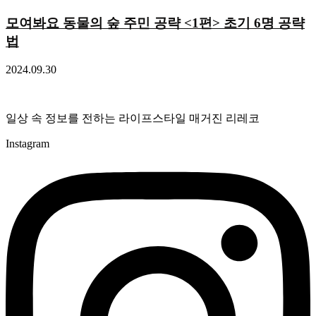
모여봐요 동물의 숲 주민 공략 <1편> 초기 6명 공략
법
2024.09.30
일상 속 정보를 전하는 라이프스타일 매거진 리레코
Instagram