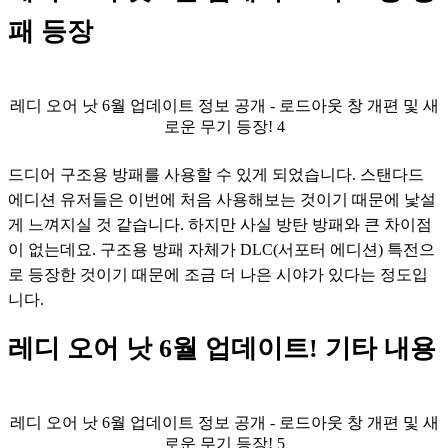
패 등장
레디 오어 낫 6월 업데이트 정보 공개 - 로드아웃 창 개편 및 새
로운 무기 등장! 4
드디어 구조용 방패를 사용할 수 있게 되었습니다. 스탠다드 
에디션 유저들은 이번에 처음 사용해보는 것이기 때문에 낯설
게 느껴지실 것 같습니다. 하지만 사실 방탄 방패와 큰 차이점
이 없는데요. 구조용 방패 자체가 DLC(서포터 에디션) 특전으
로 등장한 것이기 때문에 조금 더 나은 시야가 있다는 정도입
니다.
레디 오어 낫 6월 업데이트! 기타 내용
레디 오어 낫 6월 업데이트 정보 공개 - 로드아웃 창 개편 및 새
로운 무기 등장! 5