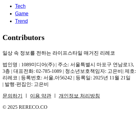
Tech
Game
Trend
Contributors
일상 속 정보를 전하는 라이프스타일 매거진 리레코
법인명 : 1089미디어(주) | 주소: 서울특별시 마포구 연남로13,
3층 | 대표전화: 02-785-1089 | 청소년보호책임자: 고은비| 제호:
리레코 | 등록번호: 서울,아56242 | 등록일: 2025년 11월 21일
| 발행·편집인: 고은비
문의하기
ㅣ
이용 약관
ㅣ
개인정보 처리방침
© 2025 RERECO.CO