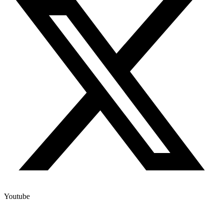
Youtube