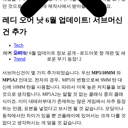
던 것으로 알고 있는데 제작사에서 받아들인 것 같네요.
레디 오어 낫 6월 업데이트! 서브머신
건 추가
Tech
Game
레디 오어 낫 6월 업데이트 정보 공개 - 로드아웃 창 개편 및 새
로운 무기 등장! 2
Trend
서브머신건이 몇 가지 추가되었습니다. 우선 
MP5/10MM
 와 
MP5A2
 인데요. 전자의 경우,  MP5의 변형으로써 9MM 탄 대
신에 10MM 탄을 사용합니다. 따라서 더욱 높은 저지율을 보일 
것으로 생각됩니다. MP5A2는 말할 것 없는 클래식 중의 클래
식이죠. 이미 대테러부대가 존재하는 많은 게임에서 자주 등장
하는 만큼, 표본을 넣었다고 보시면 될 것 같습니다. 모딩이나 
동작에서만 차이가 있을 뿐 건플레이에 있어서는 크게 다를 것 
없다고 생각하시는 게 맞을 것 같습니다. 