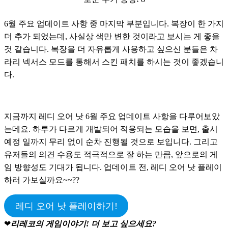
6월 주요 업데이트 사항 중 마지막 부분입니다. 복장이 한 가지 
더 추가 되었는데, 사실상 색만 변한 것이라고 보시는 게 좋을 
것 같습니다. 복장을 더 자유롭게 사용하고 싶으신 분들은 차
라리 넥서스 모드를 통해서 스킨 패치를 하시는 것이 좋겠습니
다.
지금까지 레디 오어 낫 6월 주요 업데이트 사항을 다루어보았
는데요. 하루가 다르게 개발되어 적용되는 모습을 보면, 출시 
예정 일까지 무리 없이 순차 진행될 것으로 보입니다. 그리고 
유저들의 의견 수용도 적극적으로 잘 하는 만큼, 앞으로의 게
임 방향성도 기대가 됩니다. 업데이트 전, 레디 오어 낫 플레이
하러 가보실까요~~??
레디 오어 낫 플레이하기!
❤
리레코의 게임이야기! 더 보고 싶으세요?