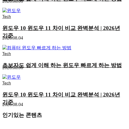
2026.08.06
Tech
윈도우 10 윈도우 11 차이 비교 완벽분석 | 2026년
기준
2026.08.04
Tech
초보자도 쉽게 이해 하는 윈도우 빠르게 하는 방법
2026.08.06
Tech
윈도우 10 윈도우 11 차이 비교 완벽분석 | 2026년
기준
2026.08.04
인기있는 콘텐츠