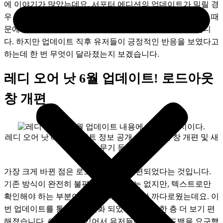
에 이야기가 많았는데요. 서포터 에디션의 업데이트가 밀릴 경
우 스탠다드 에디션도 자연스럽게 밀리는 것이 되는 것이기 때
문에 이 부분에 있어서 불만이 다소 있었던 것으로 파악됩니
다. 하지만 업데이트 직후 유저들이 긍정적인 반응을 보였다고 
하는데 한 번 무엇이 달라졌는지 보겠습니다.
레디 오어 낫 6월 업데이트! 로드아웃
창 개편
레디 오어 낫 6월 업데이트 정보 공개 - 로드아웃 창 개편 및 새
로운 무기 등장! 1
가장 크게 바뀐 점은 로드아웃 창이 개편되었다는 것입니다. 
기존 방식이 완전히 불편했다고 볼 수는 없지만, 텍스트로만 
확인해야 하는 부분이 있었기 때문에 약간 까다로웠는데요. 이
번 업데이트를 통해서 도식화 되었기 때문에 한 층 더 보기 편
해졌습니다. 이 부분에 있어서 유저들이 개선 피드백을 요구했