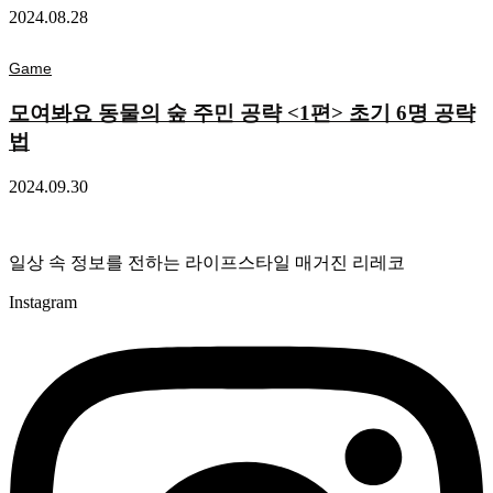
2024.08.28
Game
모여봐요 동물의 숲 주민 공략 <1편> 초기 6명 공략
법
2024.09.30
일상 속 정보를 전하는 라이프스타일 매거진 리레코
Instagram