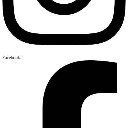
Facebook-f