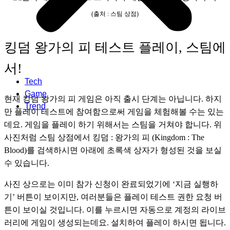
(출처 : 스팀 상점)
킹덤 왕가의 피 테스트 플레이, 스팀에
서!
Tech
Game
현재 킹덤 왕가의 피 게임은 아직 출시 단계는 아닙니다. 하지
Trend
만 플레이 테스트에 참여함으로써 게임을 체험해볼 수는 있는
데요. 게임을 플레이 하기 위해서는 스팀을 거쳐야 합니다. 위 
사진처럼 스팀 상점에서 킹덤 : 왕가의 피 (Kingdom : The 
Blood)를 검색하시면 아래에 초록색 상자가 형성된 것을 보실 
수 있습니다. 
사진 상으로는 이미 참가 신청이 완료되었기에 ‘지금 실행하
기’ 버튼이 보이지만, 여러분들은 플레이 테스트 권한 요청 버
튼이 보이실 것입니다. 이를 누르시면 자동으로 계정의 라이브
러리에 게임이 생성되는데요. 설치하여 플레이 하시면 됩니다. 