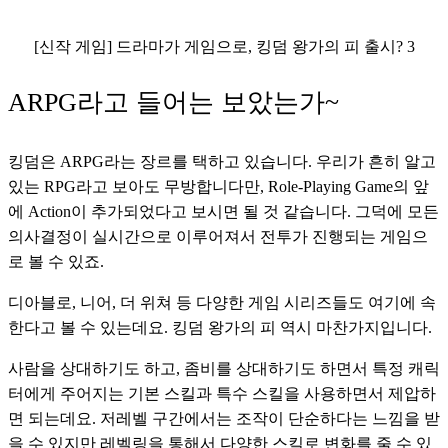
[신작 게임] 드라마가 게임으로, 킹덤 왕가의 피 출시? 3
ARPG라고 들어는 보았는가~
킹덤은 ARPG라는 장르를 택하고 있습니다. 우리가 흔히 알고 
있는 RPG라고 보아도 무방합니다만, Role-Playing Game의 앞
에 Action이 추가되었다고 보시면 될 것 같습니다. 그덕에 모든 
의사결정이 실시간으로 이루어져서 전투가 진행되는 게임으
로 볼 수 있죠.
디아블로, 니어, 더 위쳐 등 다양한 게임 시리즈들도 여기에 속
한다고 볼 수 있는데요. 킹덤 왕가의 피 역시 마찬가지입니다. 
사람을 상대하기도 하고, 좀비를 상대하기도 하면서 특정 캐릭
터에게 주어지는 기본 스킬과 특수 스킬을 사용하면서 제압하
면 되는데요. 저레벨 구간에서는 조작이 단순하다는 느낌을 받
을 수 있지만 레벨링을 통해서 다양한 스킬로 변화를 줄 수 있