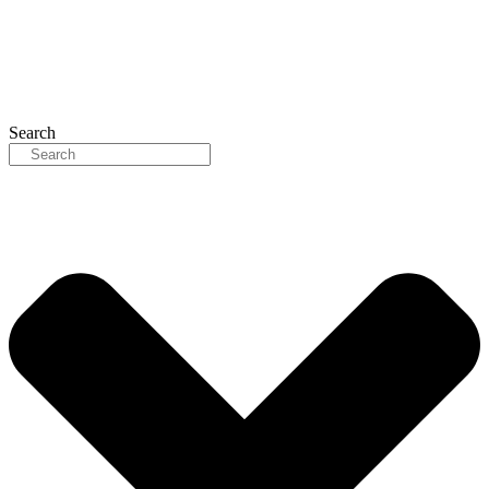
Search