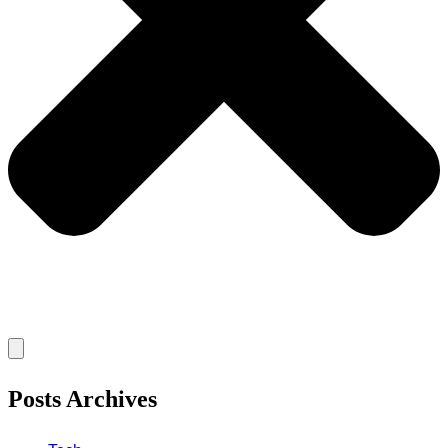
Posts Archives