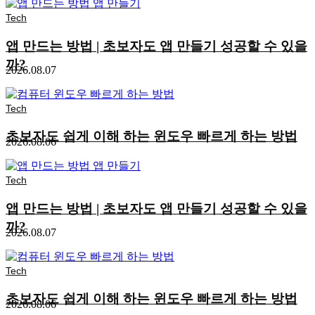
Tech
앱 만드는 방법 | 초보자도 앱 만들기 성공할 수 있을
까?
2026.08.07
Tech
초보자도 쉽게 이해 하는 윈도우 빠르게 하는 방법
2026.08.06
Tech
앱 만드는 방법 | 초보자도 앱 만들기 성공할 수 있을
까?
2026.08.07
Tech
초보자도 쉽게 이해 하는 윈도우 빠르게 하는 방법
2026.08.06