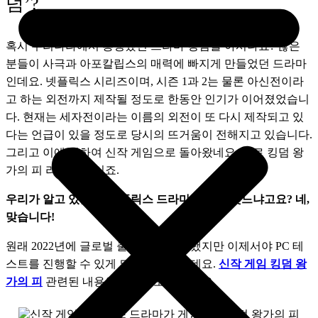
덤’?
혹시 우리나라에서 흥행했던 드라마 킹덤을 아시나요? 많은 
분들이 사극과 아포칼립스의 매력에 빠지게 만들었던 드라마
인데요. 넷플릭스 시리즈이며, 시즌 1과 2는 물론 아신전이라
고 하는 외전까지 제작될 정도로 한동안 인기가 이어졌었습니
다. 현재는 세자전이라는 이름의 외전이 또 다시 제작되고 있
다는 언급이 있을 정도로 당시의 뜨거움이 전해지고 있습니다. 
그리고 이에 더하여 신작 게임으로 돌아왔네요, 바로 킹덤 왕
가의 피 라는 게임이죠.
우리가 알고 있는 그 넷플릭스 드라마 킹덤이 맞느냐고요? 네, 
맞습니다!
원래 2022년에 글로벌 출시를 하려고 했지만 이제서야 PC 테
스트를 진행할 수 있게 되었다고 하는데요. 
신작 게임 킹덤 왕
가의 피
 관련된 내용을 살펴보도록 할게요.