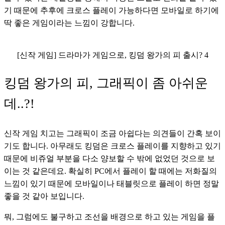
기 때문에 추후에 크로스 플레이 가능하다면 모바일로 하기에 
딱 좋은 게임이라는 느낌이 강합니다.
[신작 게임] 드라마가 게임으로, 킹덤 왕가의 피 출시? 4
킹덤 왕가의 피, 그래픽이 좀 아쉬운
데..?!
신작 게임 치고는 그래픽이 조금 아쉽다는 의견들이 간혹 보이
기도 합니다. 아무래도 킹덤은 크로스 플레이를 지향하고 있기 
때문에 비쥬얼 부분을 다소 양보할 수 밖에 없었던 것으로 보
이는 것 같은데요. 확실히 PC에서 플레이 할 때에는 저화질의 
느낌이 있기 때문에 모바일이나 태블릿으로 플레이 하면 정말 
좋을 것 같아 보입니다. 
뭐, 그럼에도 불구하고 조선을 배경으로 하고 있는 게임을 플