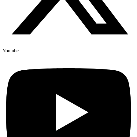
Youtube