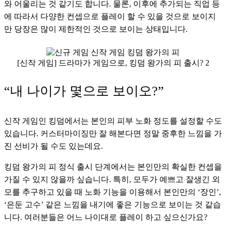
와 어울리는 것 같기도 합니다. 물론, 이후에 추가되는 직업 등
에 따라서 다양한 컨셉으로 플레이 할 수 있을 것으로 보이지
만 당장은 많이 제한적인 것으로 보이는 상태입니다.
[신작 게임] 드라마가 게임으로, 킹덤 왕가의 피 출시? 2
“내 나이가 몇으로 보이오?”
신작 게임인 킹덤에서는 본인의 피부 노화 정도를 설정할 수도 
있습니다. 커스터마이징만 잘 해본다면 정말 중후한 느낌을 가
진 선비가 될 수도 있는데요. 
킹덤 왕가의 피 정식 출시 단계에서는 본인만의 확실한 컨셉을 
가질 수 있지 않을까 싶습니다. 특히, 모두가 예쁘고 잘생긴 외
모를 추구하고 있을 때 노화 기능을 이용해서 본인만의 ‘장인’, 
‘은둔 고수’ 같은 느낌을 내기에 좋은 기능으로 보이는 것 같습
니다. 여러분들은 어느 나이대로 플레이 하고 싶으신가요?