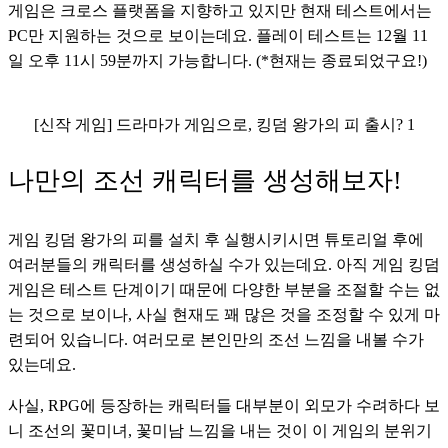
게임은 크로스 플랫폼을 지향하고 있지만 현재 테스트에서는 
PC만 지원하는 것으로 보이는데요. 플레이 테스트는 12월 11
일 오후 11시 59분까지 가능합니다. (*현재는 종료되었구요!)
[신작 게임] 드라마가 게임으로, 킹덤 왕가의 피 출시? 1
나만의 조선 캐릭터를 생성해보자!
게임 킹덤 왕가의 피를 설치 후 실행시키시면 튜토리얼 후에 
여러분들의 캐릭터를 생성하실 수가 있는데요. 아직 게임 킹덤 
게임은 테스트 단계이기 때문에 다양한 부분을 조절할 수는 없
는 것으로 보이나, 사실 현재도 꽤 많은 것을 조정할 수 있게 마
련되어 있습니다. 여러모로 본인만의 조선 느낌을 내볼 수가 
있는데요. 
사실, RPG에 등장하는 캐릭터들 대부분이 외모가 수려하다 보
니 조선의 꽃미녀, 꽃미남 느낌을 내는 것이 이 게임의 분위기