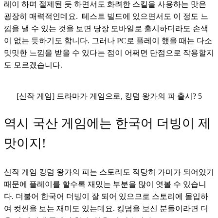
레이 하며 절제된 듯 하면서도 화려한 스킬을 사용하는 맛은 
굉장히 매력적인데요.  테스트 빌드에 있으면서도 이 정도 느
낌을 낼 수 있는 것을 보면 당장 모바일로 출시하더라도 손색
이 없는 듯하기도 합니다. 그러나 PC로 플레이 했을 때는 다소 
밋밋한 느낌을 받을 수 있다는 점이 어쩌면 단점으로 작용할지
도 모르겠습니다.
[신작 게임] 드라마가 게임으로, 킹덤 왕가의 피 출시? 5
역시 국산 게임에는 한국어 더빙이 제
맛이지!
신작 게임 킹덤 왕가의 피는 스토리도 적당히 가미가 되어있기 
때문에 플레이를 할수록 재밌는 부분을 많이 엿볼 수 있습니
다. 더불어 한국어 더빙이 잘 되어 있으므로 스토리에 몰입하
여 컷씬을 보는 재미도 있는데요. 킹덤을 보신 분들이라면 더