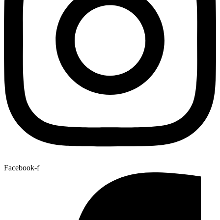
Facebook-f