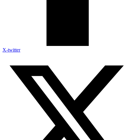
X-twitter