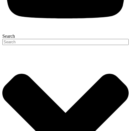
Search