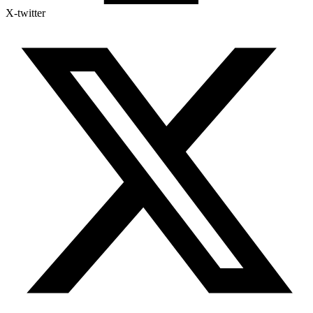
X-twitter