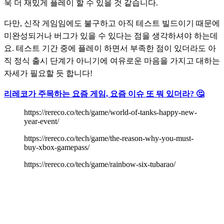
욱 더 재밌게 플레이 할 수 있을 것 같습니다. 
다만, 신작 게임임에도 불구하고 아직 테스트 빌드이기 때문에 
미완성되거나 버그가 있을 수 있다는 점을 생각하셔야 하는데
요. 테스트 기간 중에 플레이 하면서 부족한 점이 있더라도 아
직 정식 출시 단계가 아니기에 여유로운 마음을 가지고 대하는 
자세가 필요할 듯 합니다!
리레코가 주목하는 요즘 게임, 요즘 이슈 또 뭐 있더라? 🤔
https://rereco.co/tech/game/world-of-tanks-happy-new-
year-event/
https://rereco.co/tech/game/the-reason-why-you-must-
buy-xbox-gamepass/
https://rereco.co/tech/game/rainbow-six-tubarao/