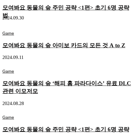
모여봐요 동물의 숲 주민 공략 <1편> 초기 6명 공략
법
2024.09.30
Game
모여봐요 동물의 숲 아미보 카드의 모든 것 A to Z
2024.09.11
Game
모여봐요 동물의 숲 ‘해피 홈 파라다이스’ 유료 DLC
관련 이모저모
2024.08.28
Game
모여봐요 동물의 숲 주민 공략 <1편> 초기 6명 공략