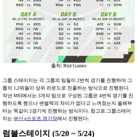
출처: Riot Games
그룹 스테이지는 각 그룹의 팀들이 2번씩 경기를 진행하여 그
룹의 1,2위들이 상위 라운드로 진출하는 방식으로 진행된다. 
작년 MSI에서는 3개의 팀으로 구성된 그룹은 4번씩 경기를 진
행하도록 했으나 변별력의 차이가 없다고 느껴졌는지 올해부
터는 똑같이 2경기씩 진행하는 방식이다. 참고로 그룹스테이
지는 
부산 e스포츠 경기장
에서 진행된다.
럼블스테이지 (5/20 ~ 5/24)