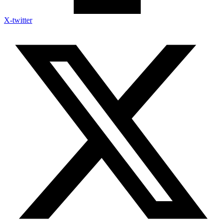
X-twitter