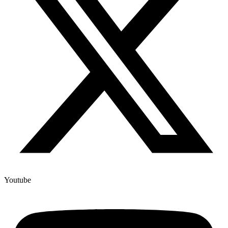
Youtube