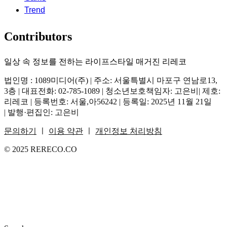
Trend
Contributors
일상 속 정보를 전하는 라이프스타일 매거진 리레코
법인명 : 1089미디어(주) | 주소: 서울특별시 마포구 연남로13,
3층 | 대표전화: 02-785-1089 | 청소년보호책임자: 고은비| 제호:
리레코 | 등록번호: 서울,아56242 | 등록일: 2025년 11월 21일
| 발행·편집인: 고은비
문의하기
ㅣ
이용 약관
ㅣ
개인정보 처리방침
© 2025 RERECO.CO