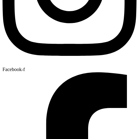
Facebook-f