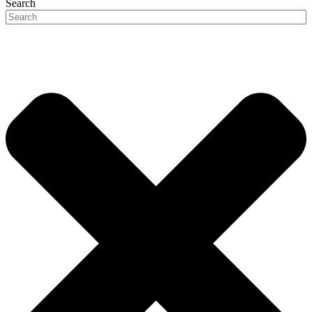
Search