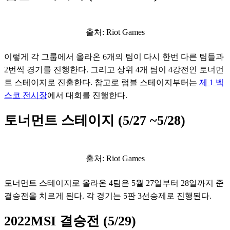
출처: Riot Games
이렇게 각 그룹에서 올라온 6개의 팀이 다시 한번 다른 팀들과 
2번씩 경기를 진행한다. 그리고 상위 4개 팀이 4강전인 토너먼
트 스테이지로 진출한다. 참고로 럼블 스테이지부터는 
제 1 벡
스코 전시장
에서 대회를 진행한다.
토너먼트 스테이지 (5/27 ~5/28)
출처: Riot Games
토너먼트 스테이지로 올라온 4팀은 5월 27일부터 28일까지 준
결승전을 치르게 된다. 각 경기는 5판 3선승제로 진행된다. 
2022MSI 결승전 (5/29)