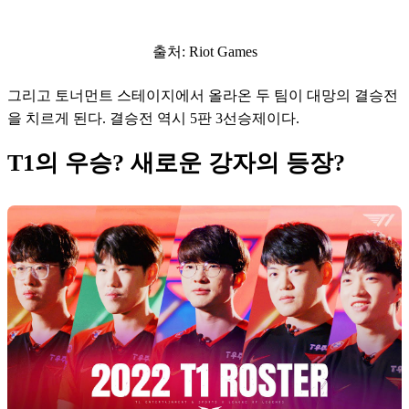
출처: Riot Games
그리고 토너먼트 스테이지에서 올라온 두 팀이 대망의 결승전
을 치르게 된다. 결승전 역시 5판 3선승제이다.
T1의 우승? 새로운 강자의 등장?