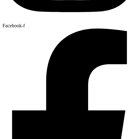
Facebook-f