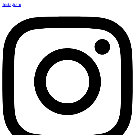
Instagram