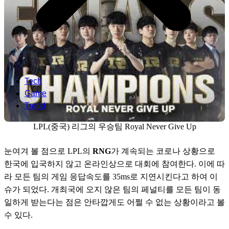
Tech
Game
Trend
LPL(중국) 리그의 우승팀 Royal Never Give Up
눈여겨 볼 점으로 LPL의 
RNG
가 계속되는 코로나 상황으로 
한국에 입국하지 않고 온라인상으로 대회에 참여한다. 이에 따
라 모든 팀의 게임 응답속도를 35ms로 지연시킨다고 하여 이
슈가 되었다. 개최국에 오지 않은 팀의 페널티를 모든 팀이 동
일하게 받는다는 점은 안타깝게도 어쩔 수 없는 상황이라고 볼 
수 있다. 