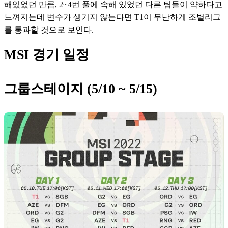
해있었던 만큼, 2~4번 풀에 속해 있었던 다른 팀들이 약하다고 
느껴지는데 변수가 생기지 않는다면 T1이 무난하게 조별리그
를 통과할 것으로 보인다.
MSI 경기 일정
그룹스테이지 (5/10 ~ 5/15)