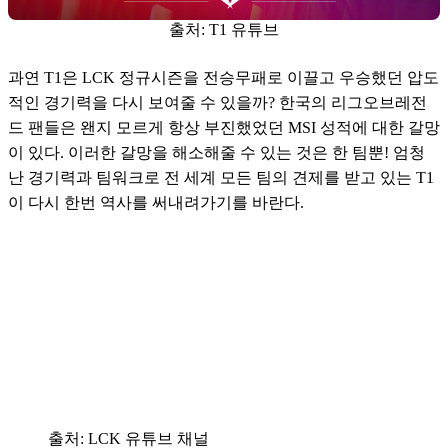
출처: T1 유튜브
과연 T1은 LCK 정규시즌을 전승무패로 이끌고 우승했던 압도
적인 경기력을 다시 보여줄 수 있을까? 한국의 리그오브레전
드 팬들은 왠지 모르게 항상 부진했었던 MSI 성적에 대한 갈망
이 있다. 이러한 갈망을 해소해줄 수 있는 것은 한 팀뿐! 엄청
난 경기력과 팀워크로 전 세계 모든 팀의 견제를 받고 있는 T1
이 다시 한번 역사를 써내려가기를 바란다.
출처: LCK 유튜브 채널