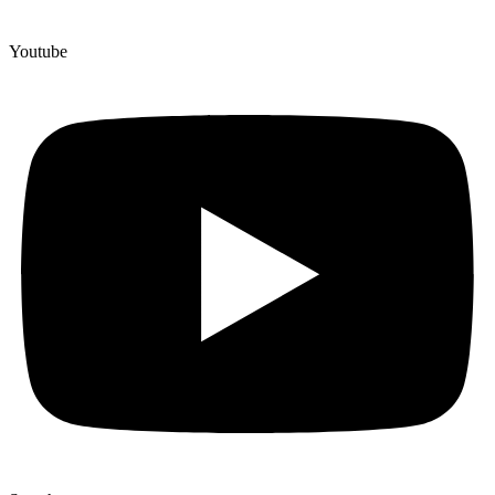
Youtube