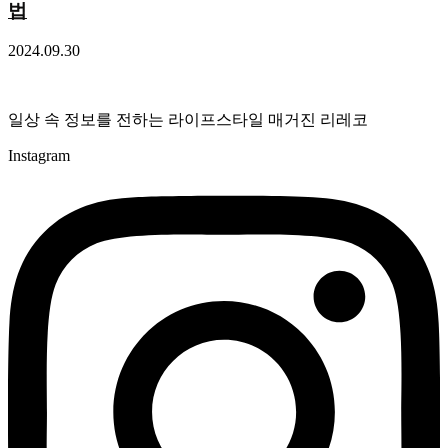
법
2024.09.30
일상 속 정보를 전하는 라이프스타일 매거진 리레코
Instagram