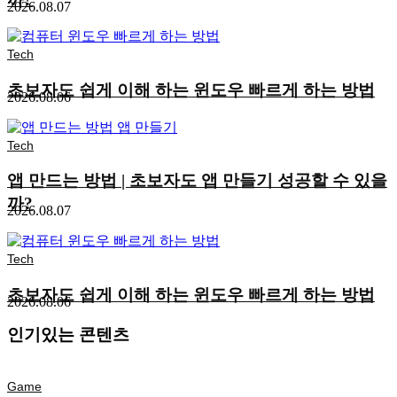
2026.08.07
Tech
초보자도 쉽게 이해 하는 윈도우 빠르게 하는 방법
2026.08.06
Tech
앱 만드는 방법 | 초보자도 앱 만들기 성공할 수 있을
까?
2026.08.07
Tech
초보자도 쉽게 이해 하는 윈도우 빠르게 하는 방법
2026.08.06
인기있는 콘텐츠
Game