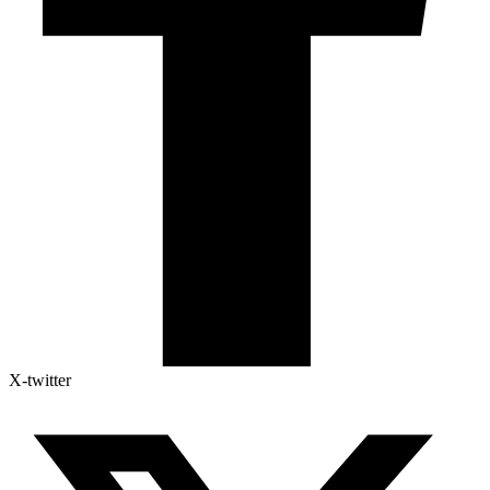
X-twitter