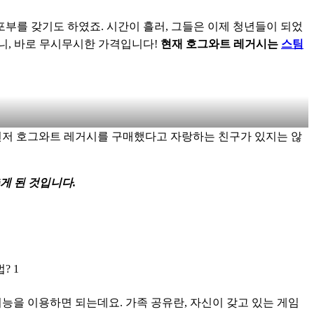
부를 갖기도 하였죠. 시간이 흘러, 그들은 이제 청년들이 되었
, 바로 무시무시한 가격입니다! 
현재 호그와트 레거시는 
스팀
 먼저 호그와트 레거시를 구매했다고 자랑하는 친구가 있지는 않
게 된 것입니다.
? 1
기능을 이용하면 되는데요. 가족 공유란, 자신이 갖고 있는 게임