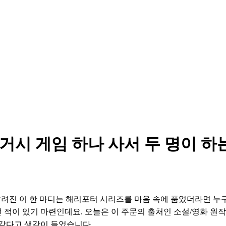
거시 게임 하나 사서 두 명이 하
알려진 이 한 마디는 해리포터 시리즈를 마음 속에 품었더라면 누
던 적이 있기 마련인데요. 오늘은 이 주문의 출처인 소설/영화 원
같다고 생각이 들었습니다. 