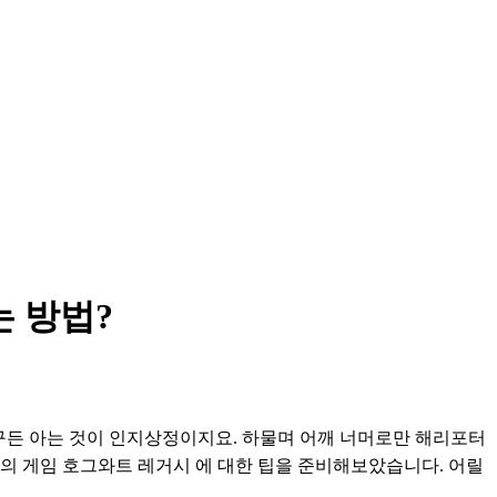
는 방법?
구든 아는 것이 인지상정이지요. 하물며 어깨 너머로만 해리포터
작의 게임 호그와트 레거시 에 대한 팁을 준비해보았습니다. 어릴 