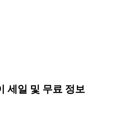
 세일 및 무료 정보