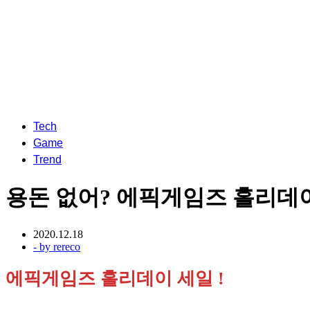
Tech
Game
Trend
용돈 없어? 에픽게임즈 홀리데이
2020.12.18
- by
rereco
에픽게임즈 홀리데이 세일 !