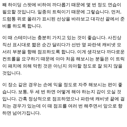
째 하이딩 스팟에 비하여 까다롭기 때문에 몇 번 정도 연습이 
필요할 것입니다. 일종의 트릭이기 때문에 그렇습니다. 먼저, 
드럼통 위로 올라가 표시된 선상을 바라보고 대각선 끝에서 준
비를 하도록 합니다. 
이 때 스테미너는 충분히 가지고 있는 것이 좋습니다. 사진상 
직선 표시대로 짧은 순간 달리다가 선반 옆 파란색 캐비넷 모
서리 부분을 향해 점프하도록 합니다. 이게 생각보다 까다로운 
컨트롤을 요구하기 때문에 아마 처음 해보시는 분들은 이 트릭
이 패치에 의해 막힌 것은 아닌지 의아할 정도로 잘 되지 않을 
것입니다. 
이 장소 같은 경우는 손에 익을 정도로 자주 해보시는 편이 좋
습니다. 보통, 두 세 번 하면 어떻게 해야 하는지 감이 오실 것
입니다. 간혹 정상적으로 점프하였으나 파란색 캐비넷 끝에 걸
치는 경우가 있는데 이 때 점프를 여러 번 해주면서 앞으로 향
하면 넘어가집니다.