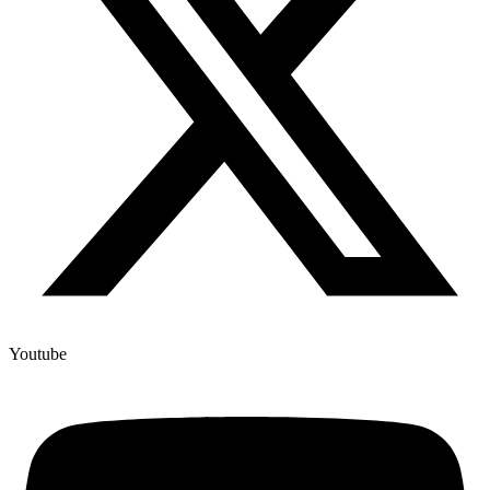
Youtube