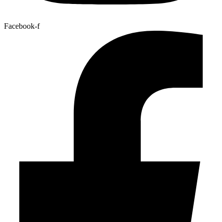
Facebook-f