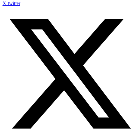
X-twitter