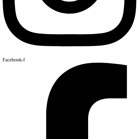
Facebook-f