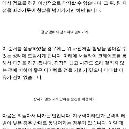
에서 점프를 하면 이상적으로 착지할 수 있습니다. 그 뒤, 원 지
점을 따라가듯이 창살을 넘어가기만 하면 됩니다.
철망 앞에서 점프하여 넘어가기
이 순서를 성공하였을 경우에는 위 사진처럼 철망을 넘어갈 수 
있는 상태에 도달하게 됩니다. 아래에 서플라이 크레이트를 통
해서 파밍을 하면 됩니다. 굉장히 쉽고 시간도 오래 걸리지 않
는 것에 비하여 좋은 아이템을 얻을 기회가 있으니 마다할 이
유가 전혀 없습니다.
상자가 열렸다가 닫히는 순간을 이용하기
다음은 되돌아서 나가는 법입니다. 지구력이라던가 근력의 레
벨이 낮은 경우 반대로 못넘어가는 경우가 있습니다. 이럴 때