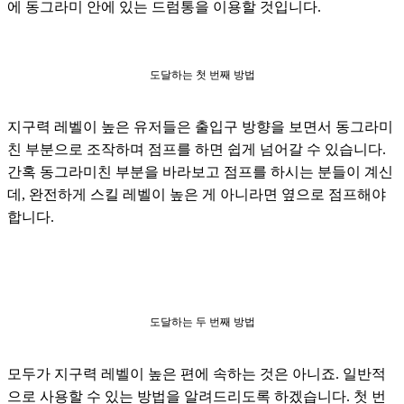
에 동그라미 안에 있는 드럼통을 이용할 것입니다.
도달하는 첫 번째 방법
지구력 레벨이 높은 유저들은 출입구 방향을 보면서 동그라미
친 부분으로 조작하며 점프를 하면 쉽게 넘어갈 수 있습니다. 
간혹 동그라미친 부분을 바라보고 점프를 하시는 분들이 계신
데, 완전하게 스킬 레벨이 높은 게 아니라면 옆으로 점프해야 
합니다.
도달하는 두 번째 방법
모두가 지구력 레벨이 높은 편에 속하는 것은 아니죠. 일반적
으로 사용할 수 있는 방법을 알려드리도록 하겠습니다. 첫 번