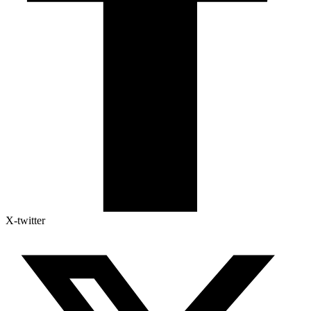
X-twitter