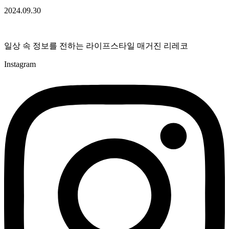
2024.09.30
일상 속 정보를 전하는 라이프스타일 매거진 리레코
Instagram