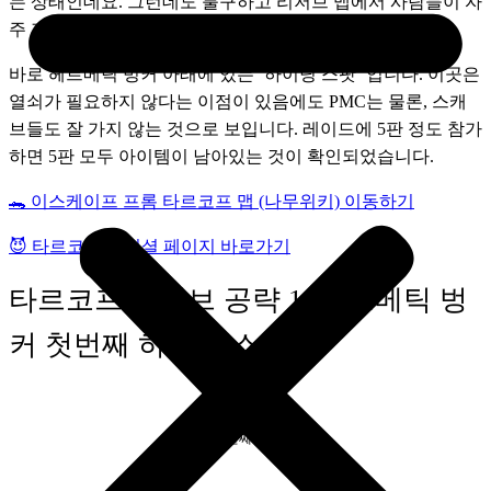
는 상태인데요. 그런데도 불구하고 리저브 맵에서 사람들이 자
주 가지 않는 곳이 있습니다. 
바로 헤르메틱 벙커 아래에 있는 ‘하이딩 스팟’ 입니다. 이곳은 
열쇠가 필요하지 않다는 이점이 있음에도 PMC는 물론, 스캐
브들도 잘 가지 않는 것으로 보입니다. 레이드에 5판 정도 참가
하면 5판 모두 아이템이 남아있는 것이 확인되었습니다.
🐊 이스케이프 프롬 타르코프 맵 (나무위키) 이동하기
😈 타르코프 오피셜 페이지 바로가기
타르코프 리저브 공략 1. 헤르메틱 벙
커 첫번째 하이딩 스팟
첫 번째 장소