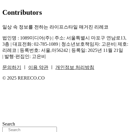
Contributors
일상 속 정보를 전하는 라이프스타일 매거진 리레코
법인명 : 1089미디어(주) | 주소: 서울특별시 마포구 연남로13,
3층 | 대표전화: 02-785-1089 | 청소년보호책임자: 고은비| 제호:
리레코 | 등록번호: 서울,아56242 | 등록일: 2025년 11월 21일
| 발행·편집인: 고은비
문의하기
ㅣ
이용 약관
ㅣ
개인정보 처리방침
© 2025 RERECO.CO
Search