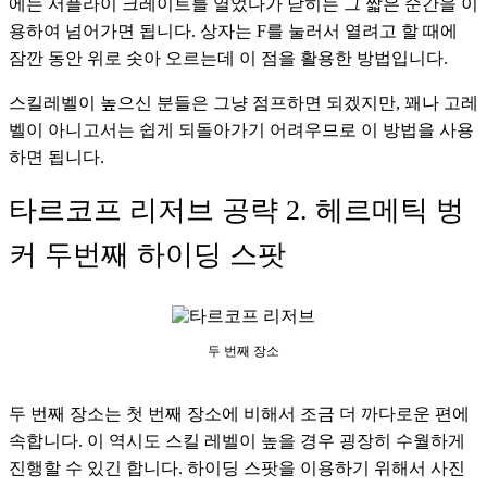
에는 서플라이 크레이트를 열었다가 닫히는 그 짧은 순간을 이
용하여 넘어가면 됩니다. 상자는 F를 눌러서 열려고 할 때에 
잠깐 동안 위로 솟아 오르는데 이 점을 활용한 방법입니다. 
스킬레벨이 높으신 분들은 그냥 점프하면 되겠지만, 꽤나 고레
벨이 아니고서는 쉽게 되돌아가기 어려우므로 이 방법을 사용
하면 됩니다.
타르코프 리저브 공략 2. 헤르메틱 벙
커 두번째 하이딩 스팟
두 번째 장소
두 번째 장소는 첫 번째 장소에 비해서 조금 더 까다로운 편에 
속합니다. 이 역시도 스킬 레벨이 높을 경우 굉장히 수월하게 
진행할 수 있긴 합니다. 하이딩 스팟을 이용하기 위해서 사진