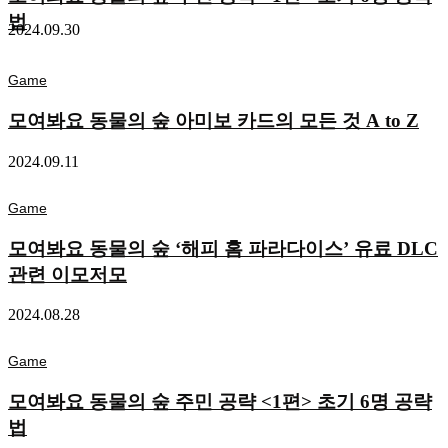
법
2024.09.30
Game
모여봐요 동물의 숲 아미보 카드의 모든 것 A to Z
2024.09.11
Game
모여봐요 동물의 숲 ‘해피 홈 파라다이스’ 유료 DLC
관련 이모저모
2024.08.28
Game
모여봐요 동물의 숲 주민 공략 <1편> 초기 6명 공략
법