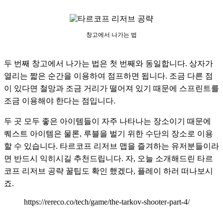
창고에서 나가는 법
두 번째 창고에서 나가는 법은 첫 번째와 동일합니다. 상자가 
열리는 짧은 순간을 이용하여 점프하면 됩니다. 조금 다른 점
이 있다면 철망과 조금 거리가 떨어져 있기 때문에 스프린트를 
조금 이용해야 한다는 점입니다. 
두 곳 모두 좋은 아이템들이 자주 나타나는 장소이기 때문에 
퀘스트 아이템은 물론, 루블을 벌기 위한 수단의 장소로 이용
할 수 있습니다. 타르코프 리저브 맵을 즐겨하는 유저분들이라
면 반드시 익히시길 추천드립니다. 자, 오늘 소개해드린 타르
코프 리저브 공략 꿀팁도 확인 했겠다, 플레이 하러 떠나보시
죠.
https://rereco.co/tech/game/the-tarkov-shooter-part-4/