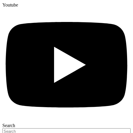
Youtube
Search