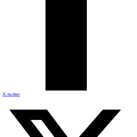
X-twitter