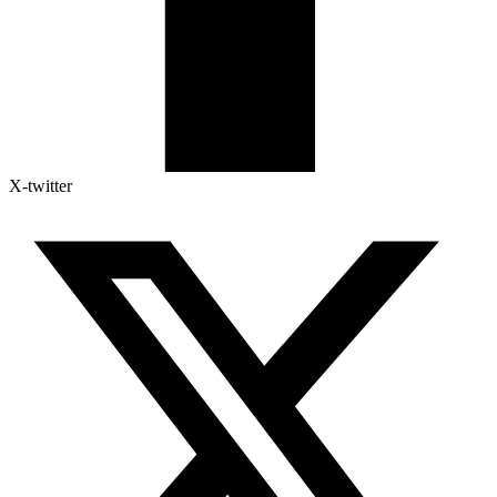
X-twitter