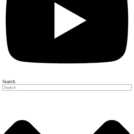
Search