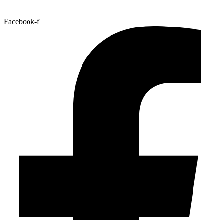
Facebook-f