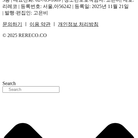
리레코 | 등록번호: 서울,아56242 | 등록일: 2025년 11월 21일
| 발행·편집인: 고은비
문의하기
ㅣ
이용 약관
ㅣ
개인정보 처리방침
© 2025 RERECO.CO
Search