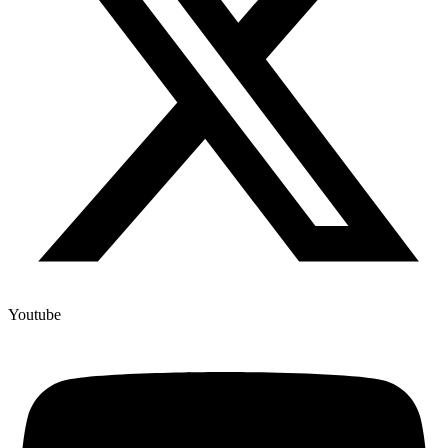
Youtube