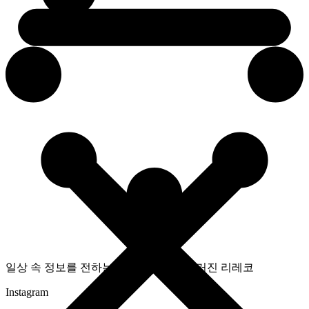
일상 속 정보를 전하는 라이프스타일 매거진 리레코
Instagram