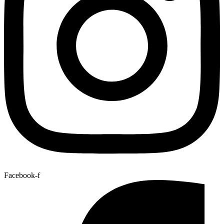
Facebook-f