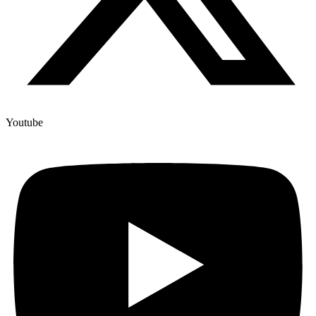
Youtube