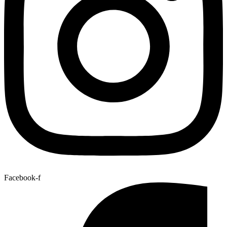
Facebook-f