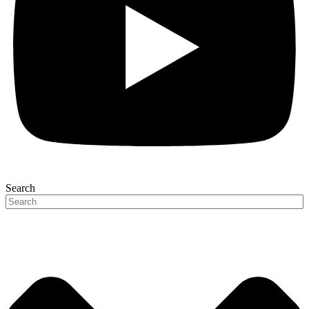
Search