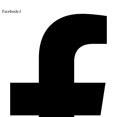
Facebook-f