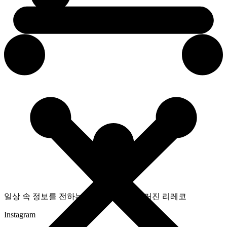
일상 속 정보를 전하는 라이프스타일 매거진 리레코
Instagram