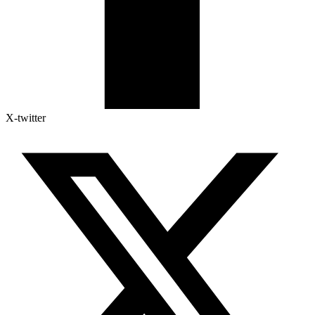
X-twitter