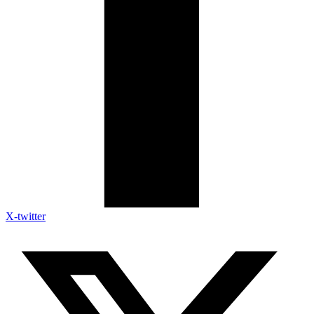
X-twitter