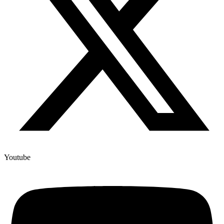
Youtube