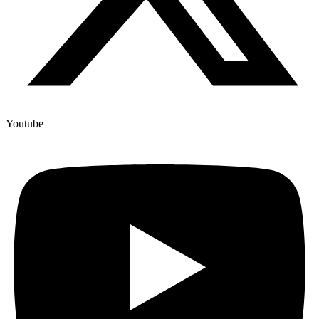
Youtube