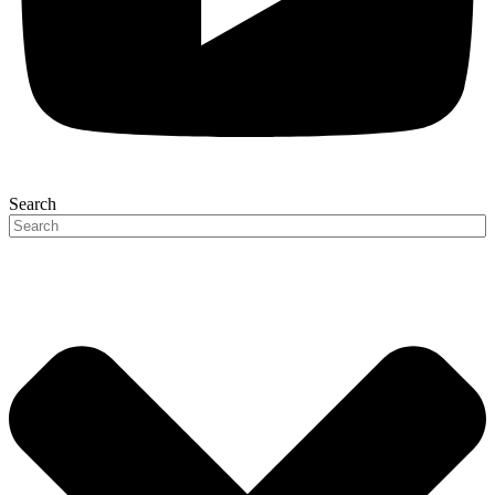
Search