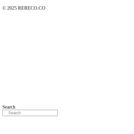
© 2025 RERECO.CO
Search