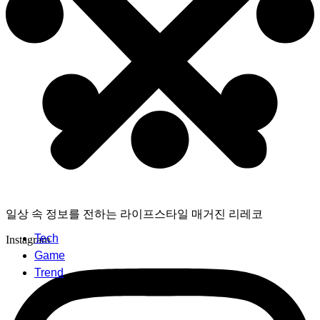
일상 속 정보를 전하는 라이프스타일 매거진 리레코
Tech
Instagram
Game
Trend