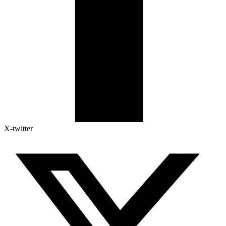
X-twitter