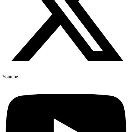
Youtube