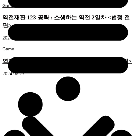
Game
역전재판 123 공략 : 소생하는 역전 2일차 <법정 전
편>
2024.06.27
Game
역전재판 123 공략 : 소생하는 역전 1일차 <탐정편>
2024.06.25