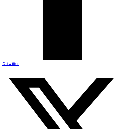
X-twitter