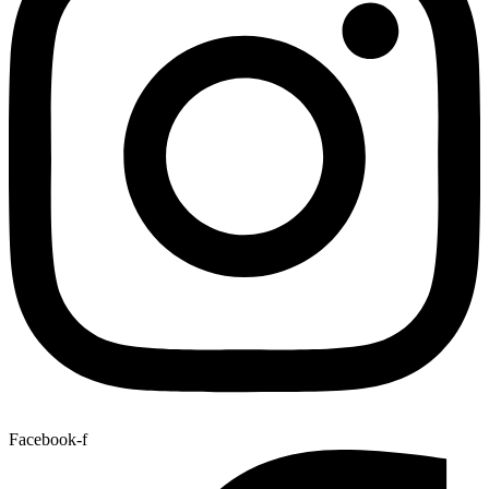
Facebook-f