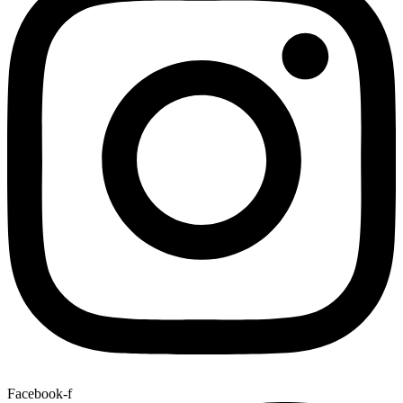
Facebook-f