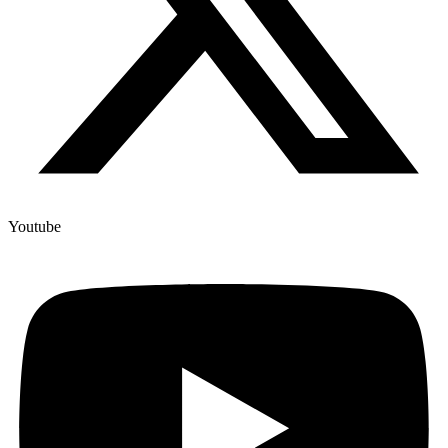
Youtube