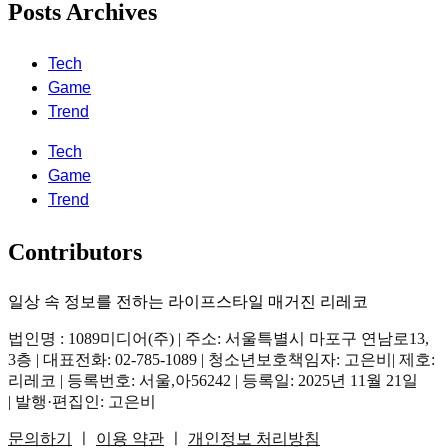
Posts Archives
Tech
Game
Trend
Tech
Game
Trend
Contributors
일상 속 정보를 전하는 라이프스타일 매거진 리레코
법인명 : 1089미디어(주) | 주소: 서울특별시 마포구 연남로13,
3층 | 대표전화: 02-785-1089 | 청소년보호책임자: 고은비| 제호:
리레코 | 등록번호: 서울,아56242 | 등록일: 2025년 11월 21일
| 발행·편집인: 고은비
문의하기
ㅣ
이용 약관
ㅣ
개인정보 처리방침