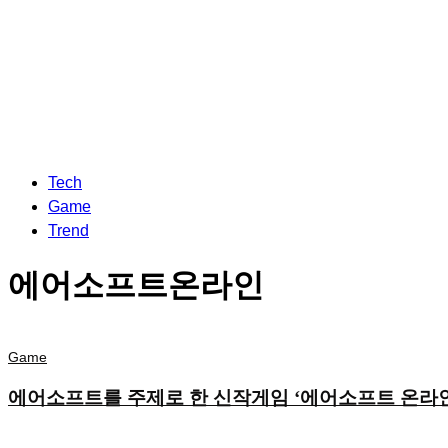
Tech
Game
Trend
에어소프트온라인
Game
에어소프트를 주제로 한 신작게임 ‘에어소프트 온라인