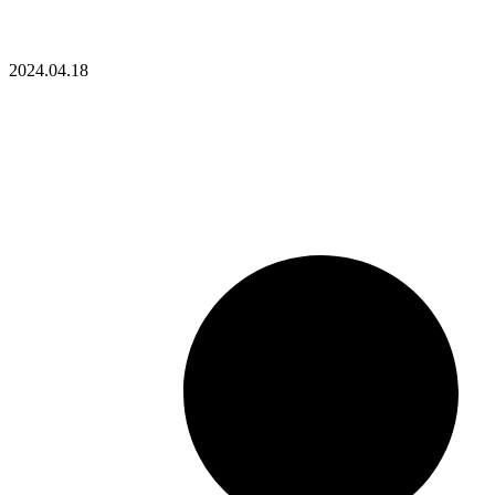
2024.04.18