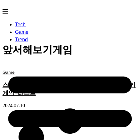
Tech
Game
Trend
앞서해보기게임
Game
스팀 게임 추천 5개 | 스팀 긍정적 평가 ‘앞서 해보기
게임’ 리스트
2024.07.10