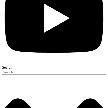
Search