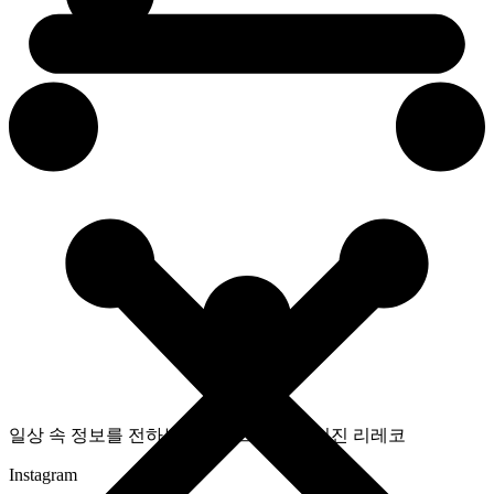
일상 속 정보를 전하는 라이프스타일 매거진 리레코
Instagram