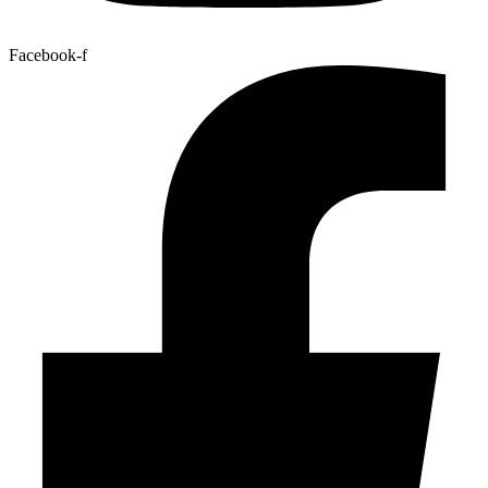
Facebook-f