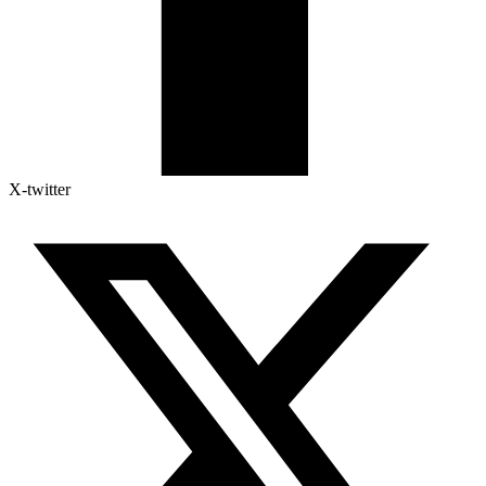
X-twitter