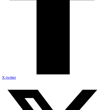
X-twitter