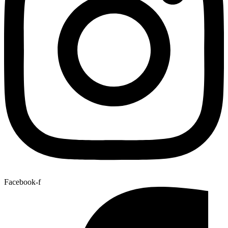
Facebook-f