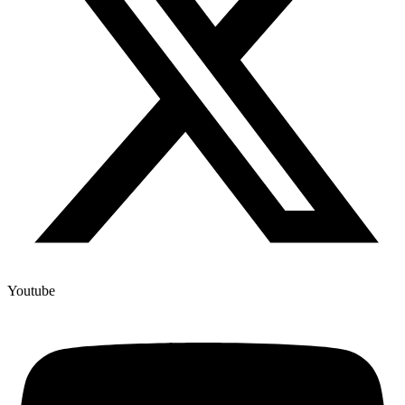
Youtube