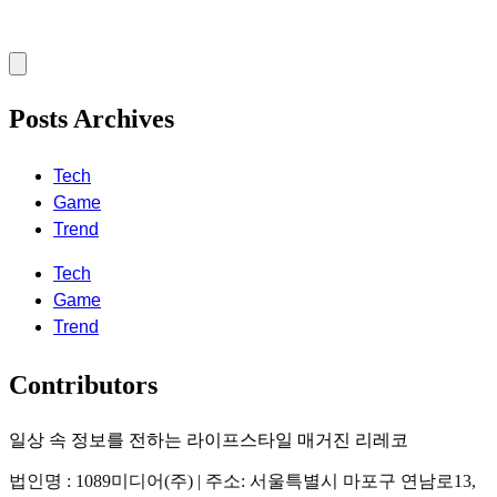
Posts Archives
Tech
Game
Trend
Tech
Game
Trend
Contributors
일상 속 정보를 전하는 라이프스타일 매거진 리레코
법인명 : 1089미디어(주) | 주소: 서울특별시 마포구 연남로13,