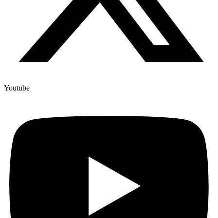
Youtube