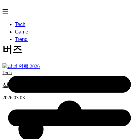
Tech
Game
Trend
버즈
Tech
삼성 언팩 2026 내용 요약, 이제는 ‘진짜’ AI 시대
2026.03.03