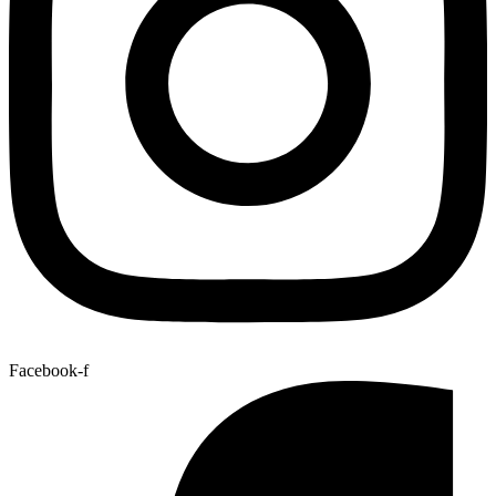
Facebook-f