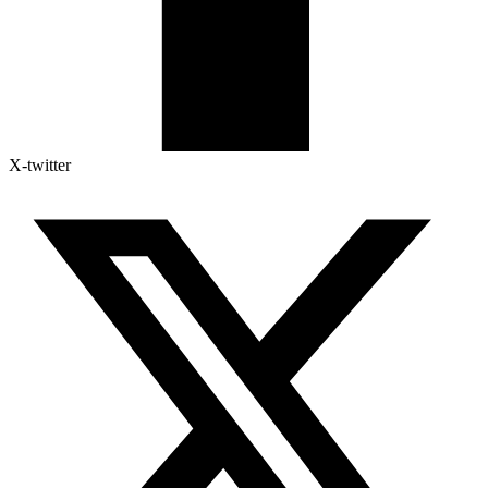
X-twitter