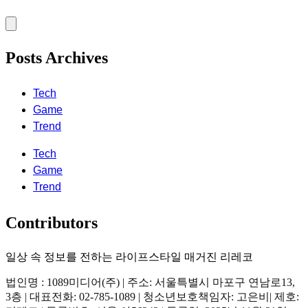
Posts Archives
Tech
Game
Trend
Tech
Game
Trend
Contributors
일상 속 정보를 전하는 라이프스타일 매거진 리레코
법인명 : 1089미디어(주) | 주소: 서울특별시 마포구 연남로13,
3층 | 대표전화: 02-785-1089 | 청소년보호책임자: 고은비| 제호: