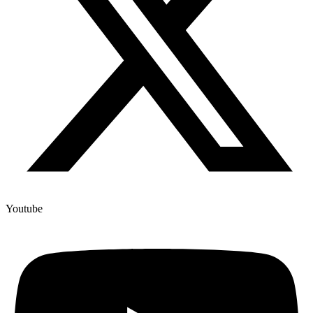
Youtube