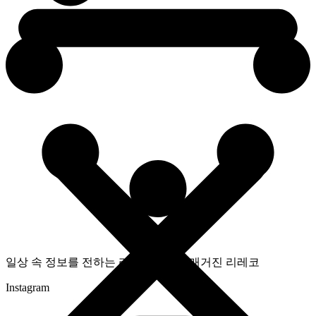
일상 속 정보를 전하는 라이프스타일 매거진 리레코
Instagram