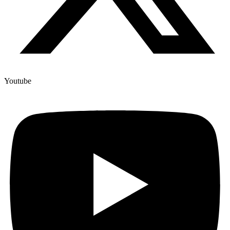
Youtube