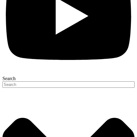
Search