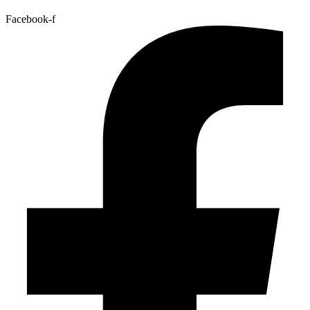
Facebook-f