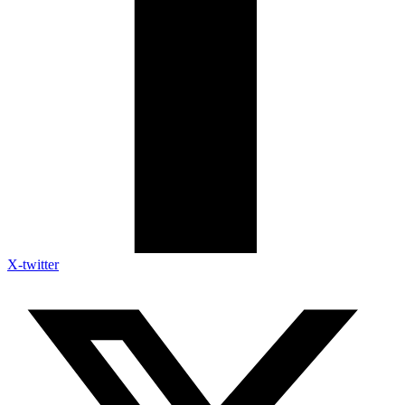
X-twitter