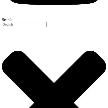
Search