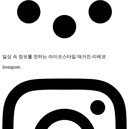
일상 속 정보를 전하는 라이프스타일 매거진 리레코
Instagram