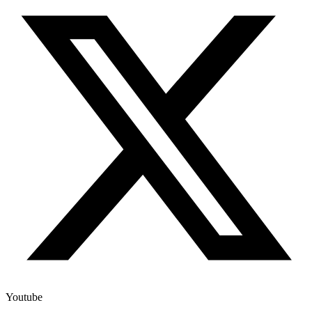
Youtube