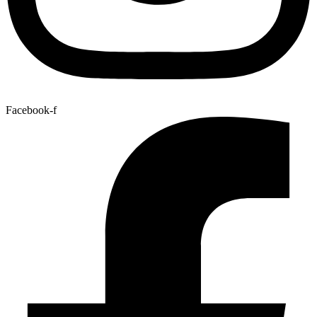
Facebook-f