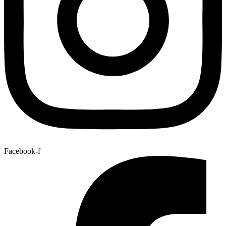
Facebook-f