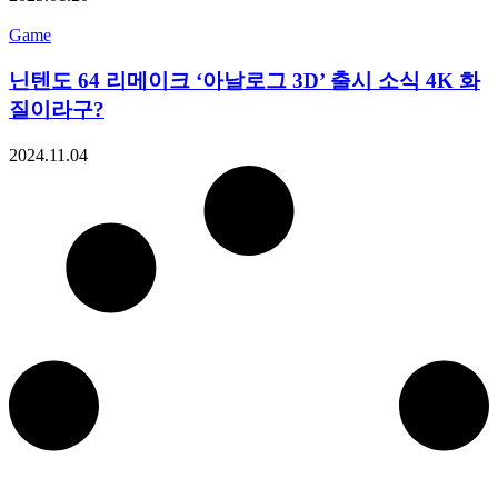
Game
닌텐도 64 리메이크 ‘아날로그 3D’ 출시 소식 4K 화
질이라구?
2024.11.04