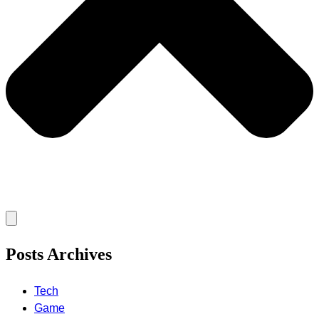
Posts Archives
Tech
Game