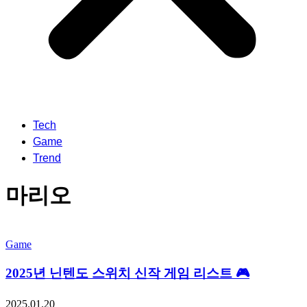
Tech
Game
Trend
마리오
Game
2025년 닌텐도 스위치 신작 게임 리스트 🎮
2025.01.20