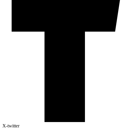
X-twitter