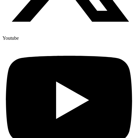
Youtube