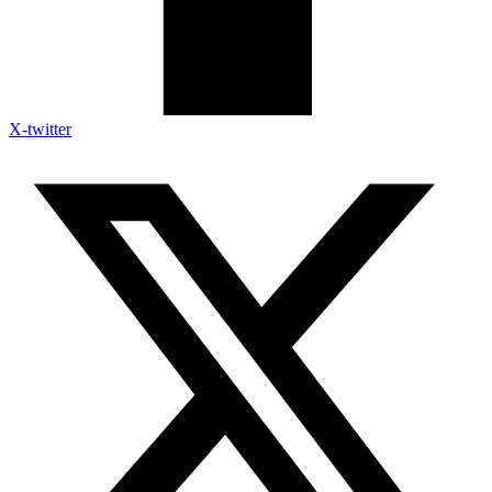
X-twitter