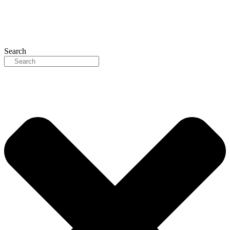
Search