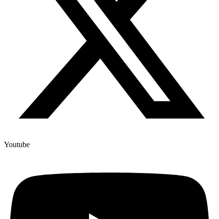
Youtube