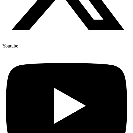
Youtube