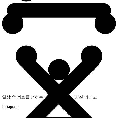
일상 속 정보를 전하는 라이프스타일 매거진 리레코
Instagram