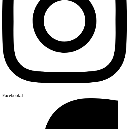
Facebook-f