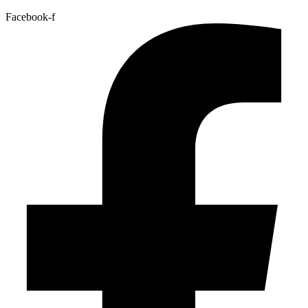
Facebook-f