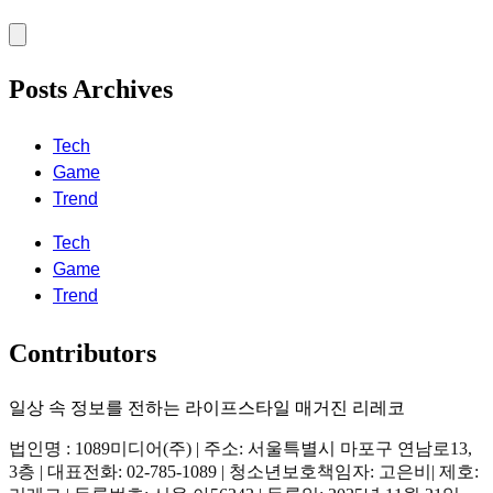
Posts Archives
Tech
Game
Trend
Tech
Game
Trend
Contributors
일상 속 정보를 전하는 라이프스타일 매거진 리레코
법인명 : 1089미디어(주) | 주소: 서울특별시 마포구 연남로13,
3층 | 대표전화: 02-785-1089 | 청소년보호책임자: 고은비| 제호: