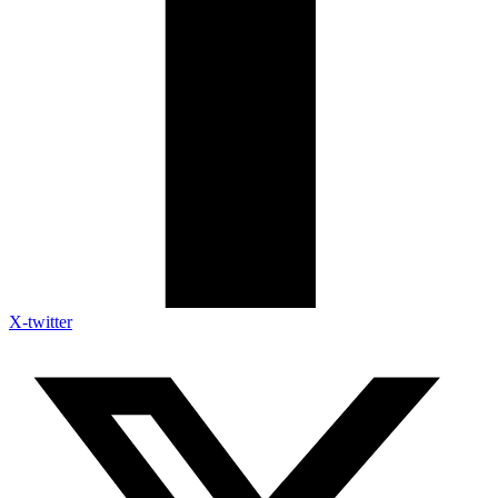
X-twitter