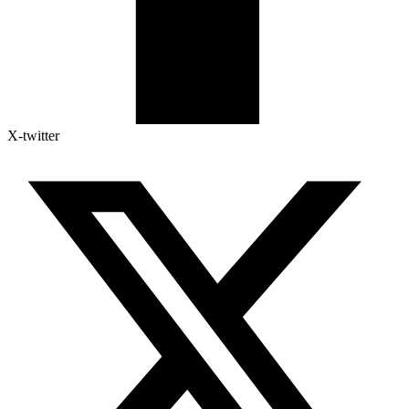
X-twitter