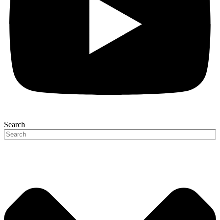
Search