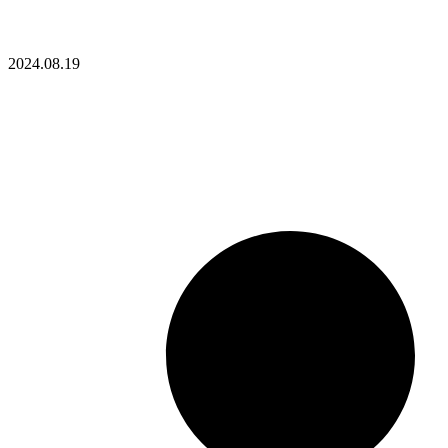
2024.08.19