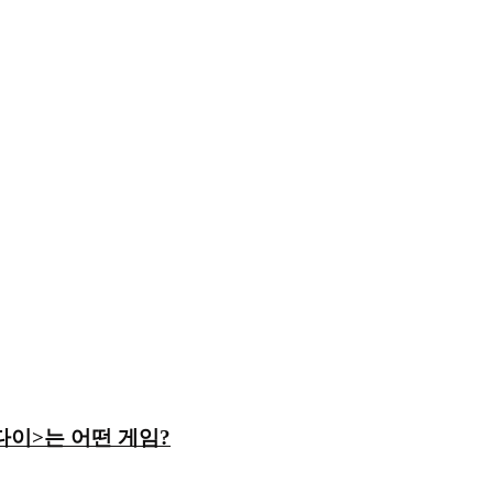
 다이>는 어떤 게임?