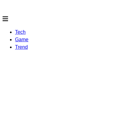
Tech
Game
Trend