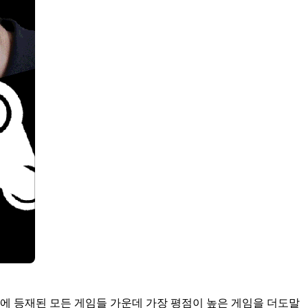
팀에 등재된 모든 게임들 가운데 가장 평점이 높은 게임을 더도말