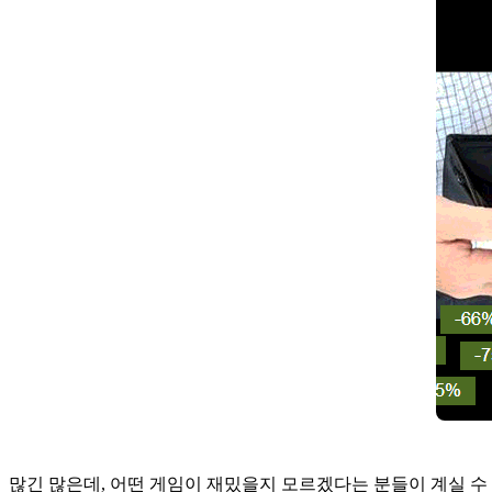
많긴 많은데, 어떤 게임이 재밌을지 모르겠다는 분들이 계실 수 