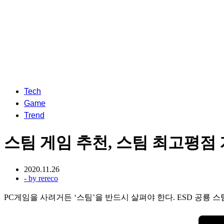
Tech
Game
Trend
스팀 게임 추천, 스팀 최고평점
2020.11.26
- by
rereco
PC게임을 사려거든 ‘스팀’을 반드시 살펴야 한다. ESD 공룡 스