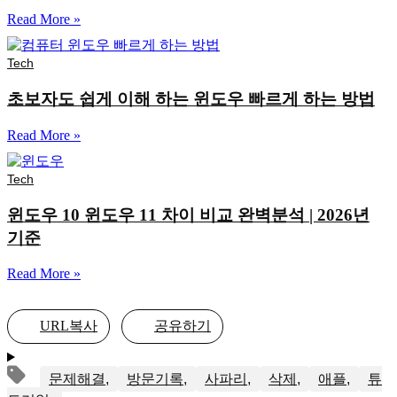
Read More »
Tech
초보자도 쉽게 이해 하는 윈도우 빠르게 하는 방법
Read More »
Tech
윈도우 10 윈도우 11 차이 비교 완벽분석 | 2026년
기준
Read More »
URL복사
공유하기
문제해결
방문기록
사파리
삭제
애플
튜