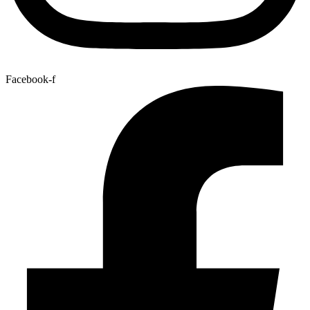
Facebook-f