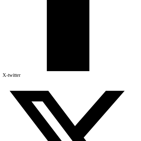
X-twitter