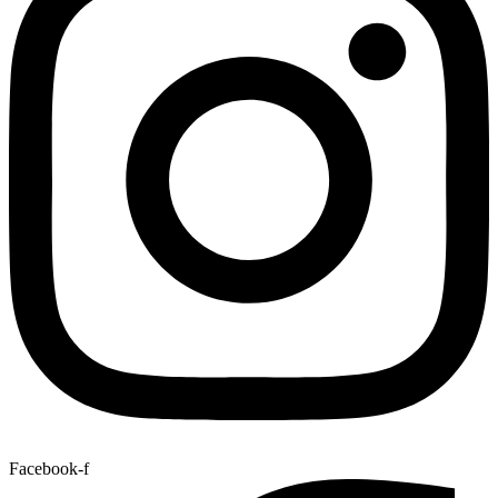
Facebook-f