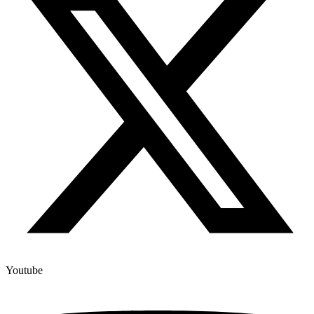
Youtube