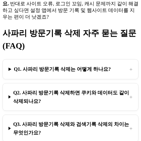
요.
반대로 사이트 오류, 로그인 꼬임, 캐시 문제까지 같이 해결
하고 싶다면 설정 앱에서 방문 기록 및 웹사이트 데이터를 지
우는 편이 더 낫겠죠?
사파리 방문기록 삭제 자주 묻는 질문
(FAQ)
Q1. 사파리 방문기록 삭제는 어떻게 하나요?
Q2. 사파리 방문기록 삭제하면 쿠키와 데이터도 같이
삭제되나요?
Q3. 사파리 방문기록 삭제와 검색기록 삭제의 차이는
무엇인가요?