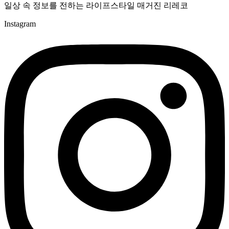
일상 속 정보를 전하는 라이프스타일 매거진 리레코
Instagram