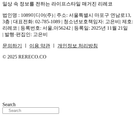
일상 속 정보를 전하는 라이프스타일 매거진 리레코
법인명 : 1089미디어(주) | 주소: 서울특별시 마포구 연남로13,
3층 | 대표전화: 02-785-1089 | 청소년보호책임자: 고은비| 제호:
리레코 | 등록번호: 서울,아56242 | 등록일: 2025년 11월 21일
| 발행·편집인: 고은비
문의하기
ㅣ
이용 약관
ㅣ
개인정보 처리방침
© 2025 RERECO.CO
Search