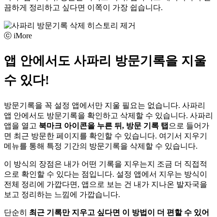
끔하게 정리하고 싶다면 이쪽이 가장 쉽습니다.
ⓒ iMore
앱 안에서도 사파리 방문기록을 지울
수 있다!
방문기록을 꼭 설정 앱에서만 지울 필요는 없습니다. 사파리
앱 안에서도 방문기록을 확인하고 삭제할 수 있습니다. 사파리
앱을 열고
북마크 아이콘을 누른 뒤, 방문 기록 탭
으로 들어가
면 최근 방문한 페이지를 확인할 수 있습니다. 여기서 지우기
메뉴를 통해 특정 기간의 방문기록을 삭제할 수 있습니다.
이 방식의 장점은 내가 어떤 기록을 지우는지 조금 더 직접적
으로 확인할 수 있다는 점입니다. 설정 앱에서 지우는 방식이
전체 정리에 가깝다면, 앱으로 보는 건 내가 지나온 발자국을
보고 정리하는 느낌에 가깝습니다.
단순히
최근 기록만 지우고 싶다면 이 방법이 더 편할 수 있어