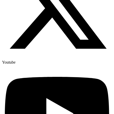
Youtube