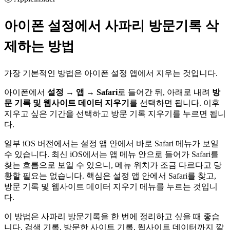
아이폰 설정에서 사파리 방문기록 삭
제하는 방법
가장 기본적인 방법은 아이폰 설정 앱에서 지우는 것입니다.
아이폰에서
설정 → 앱 → Safari
로 들어간 뒤, 아래로 내려
방
문 기록 및 웹사이트 데이터 지우기
를 선택하면 됩니다. 이후
지우고 싶은 기간을 선택하고 방문 기록 지우기를 누르면 됩니
다.
일부 iOS 버전에서는 설정 앱 안에서 바로 Safari 메뉴가 보일
수 있습니다. 최신 iOS에서는 앱 메뉴 안으로 들어가 Safari를
찾는 흐름으로 보일 수 있으니, 메뉴 위치가 조금 다르다고 당
황할 필요는 없습니다. 핵심은 설정 앱 안에서 Safari를 찾고,
방문 기록 및 웹사이트 데이터 지우기 메뉴를 누르는 것입니
다.
이 방법은 사파리 방문기록을 한 번에 정리하고 싶을 때 좋습
니다. 검색 기록, 방문한 사이트 기록, 웹사이트 데이터까지 깔