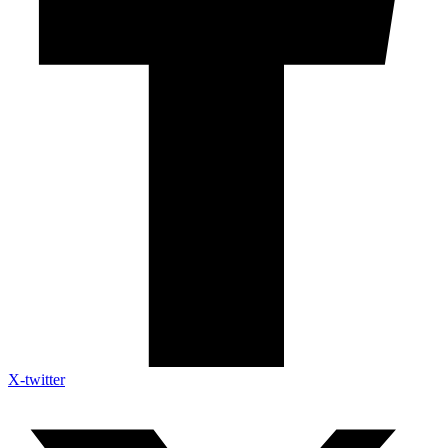
X-twitter