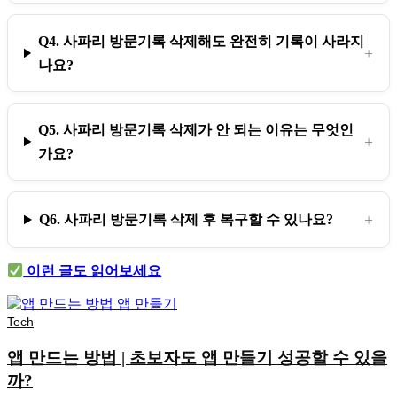
Q4. 사파리 방문기록 삭제해도 완전히 기록이 사라지
나요?
Q5. 사파리 방문기록 삭제가 안 되는 이유는 무엇인
가요?
Q6. 사파리 방문기록 삭제 후 복구할 수 있나요?
이런 글도 읽어보세요
Tech
앱 만드는 방법 | 초보자도 앱 만들기 성공할 수 있을
까?