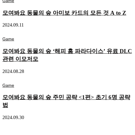
Game
모여봐요 동물의 숲 아미보 카드의 모든 것 A to Z
2024.09.11
Game
모여봐요 동물의 숲 ‘해피 홈 파라다이스’ 유료 DLC
관련 이모저모
2024.08.28
Game
모여봐요 동물의 숲 주민 공략 <1편> 초기 6명 공략
법
2024.09.30