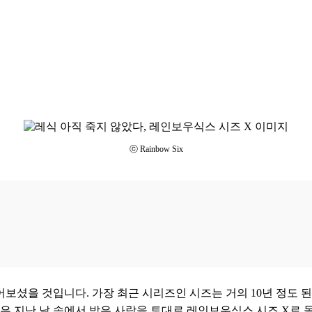
ⓒ Rainbow Six
들어보셨을 것입니다. 가장 최근 시리즈인 시즈는 거의 10년 정도
은 지난 날 속에서 받은 사랑을 토대로 레인보우식스 시즈 X로 