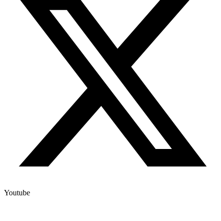
Youtube