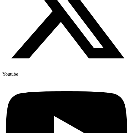
Youtube