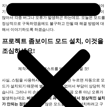
지난 시간에는 모드의 추천과 간단한 적용방법에 대해서 이야
기 드렸습니다. 프로젝트 좀보이드 자체가 미완성된 부분들이 
많아서 각종 버그나 오류가 발생하곤 하는데요. 오늘은 모드를 
정상적으로 구독하였음에도 불구하고 안될 때 해결 방법에 대
해서 이야기하도록 하겠습니다.
프로젝트 좀보이드 모드 설치, 이것을
조심하세요!
제작자가 남긴 텍스트를 반드시 이행할 것!
사실, 스팀을 사용하시는 분들은 ‘구독’ 만 누르면 자동으로 모
드가 설치되기 때문에 별도의 설정이 없어서 부담이 상당히 적
습니다. 그러나 이 손쉬운 방법 때문에 가끔 오류 아닌 오류가 
발생하는데요. 
바로, 대기열의 과부화로 인해서 정상적인 설치
가 안되는 점입니다. 
너무 많은 모드를 한 번에 설치하려고 구