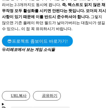
라서는 2-3개까지도 동시에 켭니다. 
즉, 텍스트도 읽지 않은 채 
무작정 모두 활성화를 시키면 안된다는 뜻입니다. 모더의 지시
사항이 있기 때문에 이를 반드시 준수하셔야 합니다.
 그렇지 
않으면 기존 플레이 하던 월드가 날아가버리는 대참사가 생길 
수 있으니.. 이 점 꼭 유의하시기 바랍니다.
😎프로젝트 좀보이드 바로가기!
🤩
리레코에서 보는 게임 소식들
URL복사
공유하기