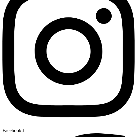
Facebook-f