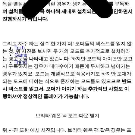
독을 열심히 누를 때 이런 경우가 생기는데요. 
모드를 구독하
여 설치할 때에는 꼭 하나씩 제대로 설치되는 지를 확인하면서 
진행하시기 바랍니다.
그리고 자주 하는 실수 한 가지 더! 모더들의 텍스트를 읽지 않
Tech
는 것. 위 사진을 보시면 두 개의 모드를 추가적으로 설치하라
Game
는 경고문을 나타내고 있습니다. 하지만 모드의 아이콘만 보고
Trend
서 구독하시는 경우가 대다수이기 때문에 무시하고 넘어가는 
경우가 있지요. 모드는 개별적으로 작용하기도 하지만 토대가 
되는 모드에 더하는 식으로 존재하는 모드들도 있으므로 
반드
시 텍스트를 읽고서, 모더가 이야기 하는 추가적인 사항도 이
행하셔야 정상적인 플레이가 가능합니다.
브리타 웨폰 팩 모드 다운 받기
위 사진 또한 예시 사진입니다. 브리타 웨폰 팩 같은 경우는 프