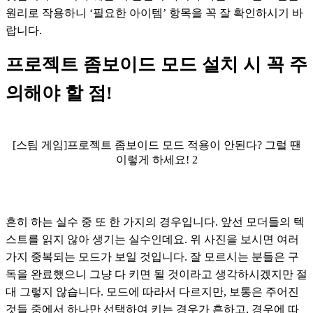
원리로 작용하니 ‘필요한 아이템’ 항목을 꼭 잘 확인하시기 바
랍니다.
프로젝트 좀보이드 모드 설치 시 꼭 주
의해야 할 점!
[스팀 게임]프로젝트 좀보이드 모드 적용이 안된다? 그럴 땐
이렇게 하세요! 2
흔히 하는 실수 중 또 한 가지의 경우입니다. 앞선 모더들의 텍
스트를 읽지 않아 생기는 실수인데요. 위 사진을 보시면 여러 
가지 중복되는 모드가 보일 것입니다. 잘 모르시는 분들은 구
독을 완료했으니 그냥 다 키면 될 것이라고 생각하시겠지만 절
대 그렇지 않습니다. 모드에 따라서 다르지만, 보통은 주어진 
것들 중에서 하나만 선택하여 키는 경우가 흔하고, 경우에 따