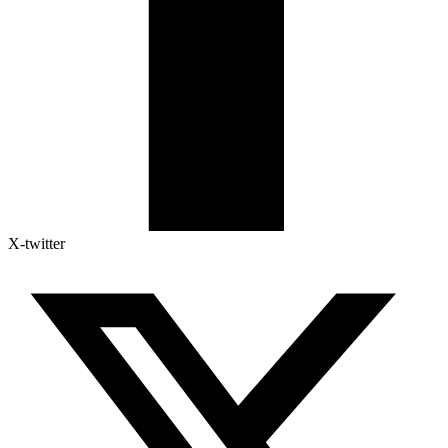
X-twitter