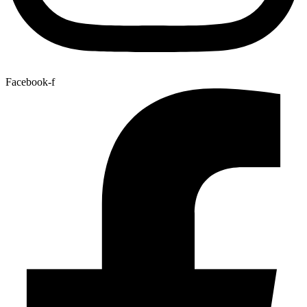
Facebook-f