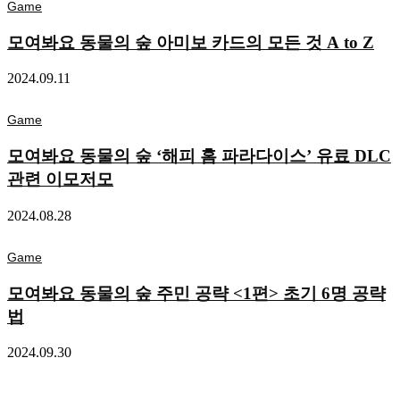
Game
모여봐요 동물의 숲 아미보 카드의 모든 것 A to Z
2024.09.11
Game
모여봐요 동물의 숲 ‘해피 홈 파라다이스’ 유료 DLC
관련 이모저모
2024.08.28
Game
모여봐요 동물의 숲 주민 공략 <1편> 초기 6명 공략
법
2024.09.30