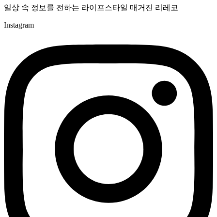
일상 속 정보를 전하는 라이프스타일 매거진 리레코
Instagram