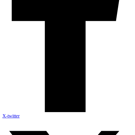
X-twitter