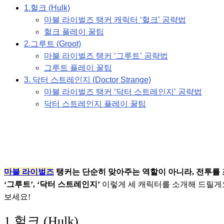
1.헐크 (Hulk)
마블 라이벌즈 탱커 캐릭터 ‘헐크’ 공략법
헐크 플레이 꿀팁
2.그루트 (Groot)
마블 라이벌즈 탱커 ‘그루트’ 공략법
그루트 플레이 꿀팁
3. 닥터 스트레인지 (Doctor Strange)
마블 라이벌즈 탱커 ‘닥터 스트레인지’ 공략법
닥터 스트레인지 플레이 꿀팁
마블 라이벌즈
탱커는 단순히 맞아주는 역할이 아니라, 전투를
‘그루트’, ‘닥터 스트레인지’
 이렇게 세 캐릭터를 소개해 드릴게
보세요!
1.헐크 (Hulk)