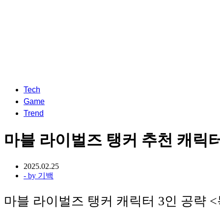
Tech
Game
Trend
마블 라이벌즈 탱커 추천 캐릭터
2025.02.25
- by
기백
마블 라이벌즈 탱커 캐릭터 3인 공략 