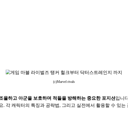
(c)Marvel rivals
 조율하고 아군을 보호하며 적들을 방해하는 중요한 포지션
입니다
요. 각 캐릭터의 특징과 공략법, 그리고 실전에서 활용할 수 있는