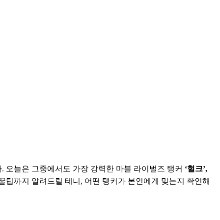
. 오늘은 그중에서도 가장 강력한 마블 라이벌즈 탱커 
‘헐크’, 
 꿀팁까지 알려드릴 테니, 어떤 탱커가 본인에게 맞는지 확인해 