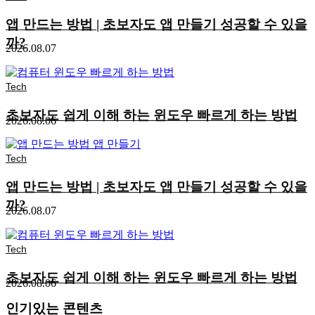
앱 만드는 방법 | 초보자도 앱 만들기 성공할 수 있을
까?
2026.08.07
Tech
초보자도 쉽게 이해 하는 윈도우 빠르게 하는 방법
2026.08.06
Tech
앱 만드는 방법 | 초보자도 앱 만들기 성공할 수 있을
까?
2026.08.07
Tech
초보자도 쉽게 이해 하는 윈도우 빠르게 하는 방법
2026.08.06
인기있는 콘텐츠