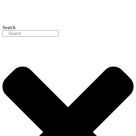
Search