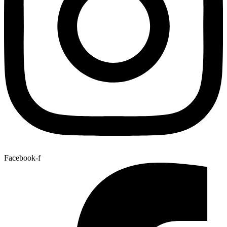
Facebook-f