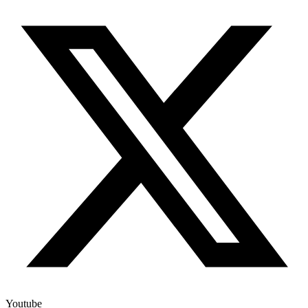
Youtube