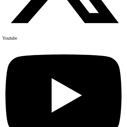
Youtube