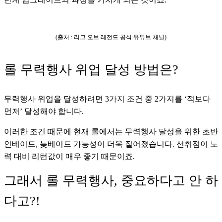
(출처 : 리그 오브 레전드 공식 유튜브 채널)
롤 무력행사 위업 달성 방법은?
무력행사 위업을 달성하려면 3가지 조건 중 2가지를 ‘적보다 
먼저’ 달성해야 합니다.
이러한 조건 때문에 현재 롤에서는 무력행사 달성을 위한 초반 
인베이드, 늦베이드 가능성이 더욱 짙어졌습니다. 선취점이 노
력 대비 리턴값이 매우 좋기 때문이죠.        
그래서 롤 무력행사, 중요하다고 안 하
다고?!