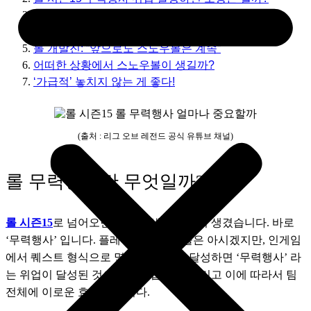
롤 무력행사 위업 달성 방법은?
그래서 롤 무력행사, 중요하다고 안 하다고?!
롤 개발진: “앞으로도 스노우볼은 계속”
어떠한 상황에서 스노우볼이 생길까?
‘가급적’ 놓치지 않는 게 좋다!
(출처 : 리그 오브 레전드 공식 유튜브 채널)
롤 무력행사란 무엇일까?
롤 시즌15
로 넘어오면서 롤에 새로운 것이 생겼습니다. 바로 
‘무력행사’ 입니다. 플레이 해보신 분들은 아시겠지만, 인게임
에서 퀘스트 형식으로 몇 가지 조건을 달성하면 ‘무력행사’ 라
는 위업이 달성된 것으로 간주됩니다. 그리고 이에 따라서 팀 
전체에 이로운 효과를 줍니다.