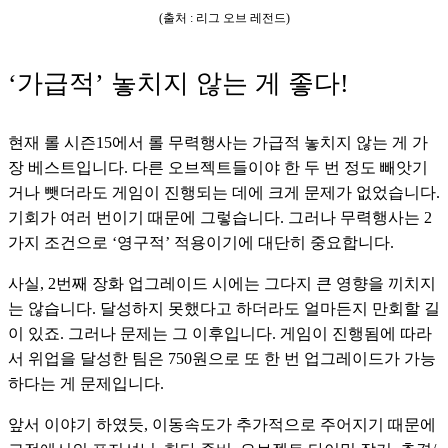
(출처 : 리그 오브 레전드)
‘가급적’ 놓치지 않는 게 좋다!
현재 롤 시즌15에서 롤 무력행사는 가급적 놓치지 않는 게 가
장 베스트입니다. 다른 오브젝트들이야 한 두 번 정도 빼앗기
거나 뺏더라도 게임이 진행되는 데에 크게 문제가 없었습니다. 
기회가 여러 번이기 때문에 그렇습니다. 그러나 무력행사는 2
가지 조건으로 ‘영구적’ 적용이기에 대단히 중요합니다.
사실, 2번째 장화 업그레이드 시에는 그다지 큰 영향을 끼치지
는 않습니다. 달성하지 못했다고 하더라도 얼마든지 만회할 길
이 있죠. 그러나 문제는 그 이후입니다. 게임이 진행됨에 따라
서 위업을 달성한 팀은 750원으로 또 한 번 업그레이드가 가능
하다는 게 문제입니다. 
앞서 이야기 하였듯, 이동속도가 추가적으로 주어지기 때문에 