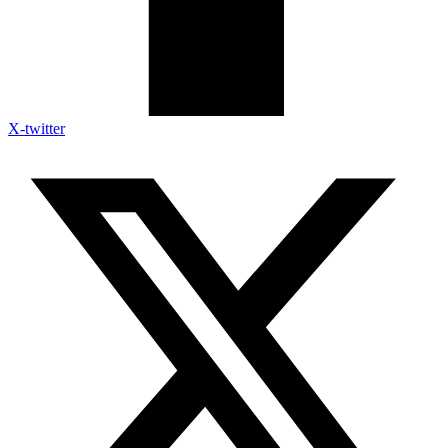
X-twitter