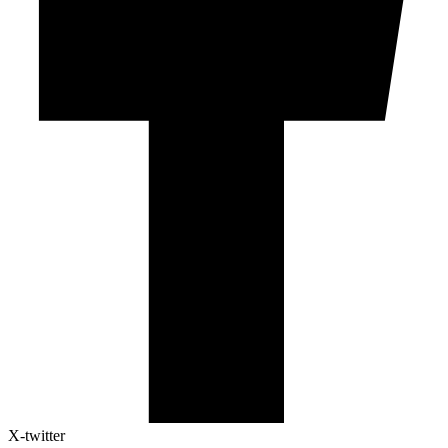
X-twitter