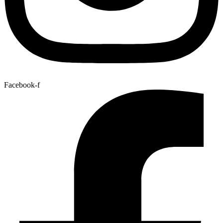
Facebook-f