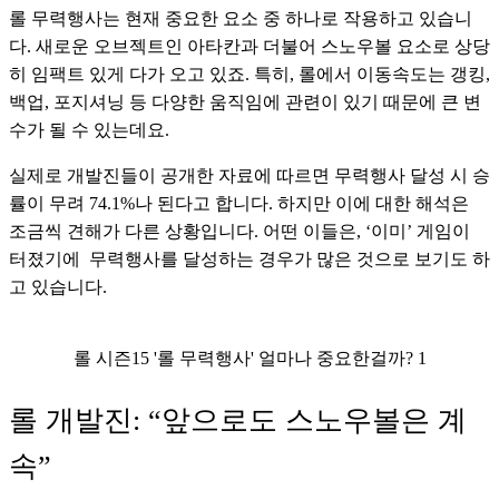
롤 무력행사는 현재 중요한 요소 중 하나로 작용하고 있습니
다. 새로운 오브젝트인 아타칸과 더불어 스노우볼 요소로 상당
히 임팩트 있게 다가 오고 있죠. 특히, 롤에서 이동속도는 갱킹, 
백업, 포지셔닝 등 다양한 움직임에 관련이 있기 때문에 큰 변
수가 될 수 있는데요.
실제로 개발진들이 공개한 자료에 따르면 무력행사 달성 시 승
률이 무려 74.1%나 된다고 합니다. 하지만 이에 대한 해석은 
조금씩 견해가 다른 상황입니다. 어떤 이들은, ‘이미’ 게임이 
터졌기에  무력행사를 달성하는 경우가 많은 것으로 보기도 하
고 있습니다.
롤 시즌15 '롤 무력행사' 얼마나 중요한걸까? 1
롤 개발진: “앞으로도 스노우볼은 계
속”