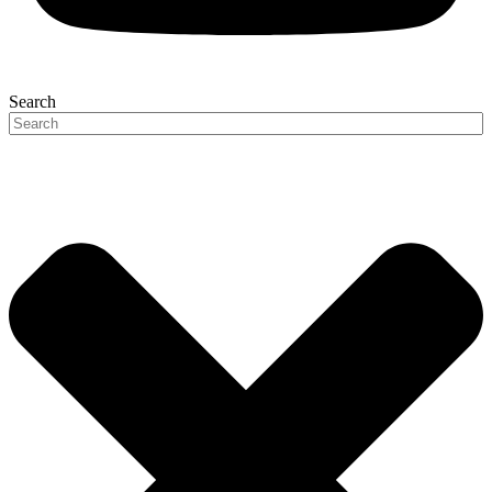
Search