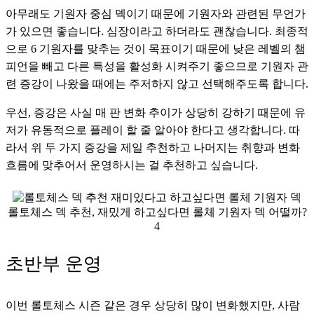
아무래도 기원자 중심 덱이기 때문에 기원자와 관련된 무언가
가 있으면 좋습니다. 심장이라고 하더라도 괜찮습니다. 최종적
으로 6 기원자를 맞추는 것이 목표이기 때문에 낮은 레벨의 챔
피언을 빼고 다른 특성을 활성화 시켜주기 좋으므로 기원자 관
련 증강이 나왔을 때에는 주저하지 않고 선택해주도록 합니다. 
우선, 증강은 사실 매 판 변화 추이가 상당히 강하기 때문에 유
저가 유동적으로 플레이 할 줄 알아야 한다고 생각합니다. 따
라서 위 두 가지 증강을 제일 추천하고 나머지는 취향과 변화 
흐름에 맞추어서 운영하시는 걸 추천하고 싶습니다. 
롤토체스 덱 추천, 재밌게 하고싶다면 롤체 기원자 덱 어떨까?
4
초반부 운영
이번 롤토체스 시즌 같은 경우 상당히 많이 변화했지만, 사람