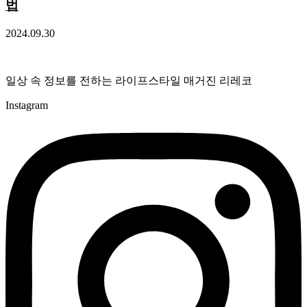
법
2024.09.30
일상 속 정보를 전하는 라이프스타일 매거진 리레코
Instagram