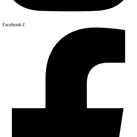
Facebook-f