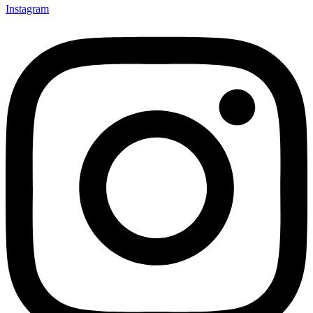
Instagram