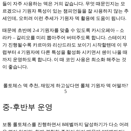
들이 자주 사용하는 덱은 거의 같습니다. 무엇 때문인지는 모
르겠으나 기원자 특성이 있는 챔피언들을 잘 사용하지 않는 추
세인데, 오히려 이런 추세가 기원자 덱 활용에 도움이 됩니다. 
때문에 초반에 2-4 기원자를 맞출 수 있도록 카시오페아 – 소
라카 – 갈리오를 미리 뽑아주어 버텨주도록 합니다. 스테이지
가 진행될수록 카르마와 리산드라도 보이기 시작할텐데 이 무
렵부터 4 기원자에 다른 특성을 활성화 시키면서 쉔이 나올 때
까지 운영하도록 합니다. 이 때 코인 사용은 최소화 해주는 것
이 좋습니다.
롤토체스 덱 추천, 재밌게 하고싶다면 롤체 기원자 덱 어떨까?
5
중-후반부 운영
보통 롤토체스를 진행하면서 8레벨까지 달성하기가 다소 어려