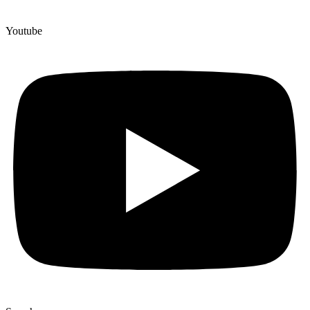
Youtube