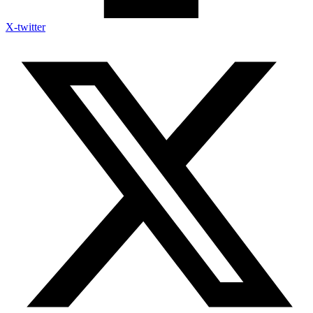
X-twitter