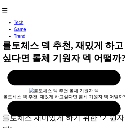
Tech
Game
Trend
롤토체스 덱 추천, 재밌게 하고
싶다면 롤체 기원자 덱 어떨까?
2023.09.09
- by
rereco
롤토체스 덱 추천, 재밌게 하고싶다면 롤체 기원자 덱 어떨까?
1
롤토체스 재미있게 하기 위한 ‘기원자