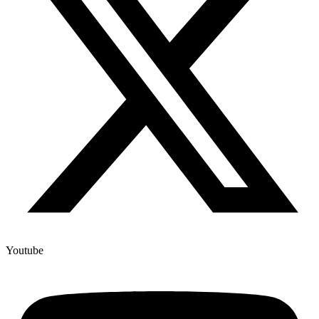
Youtube