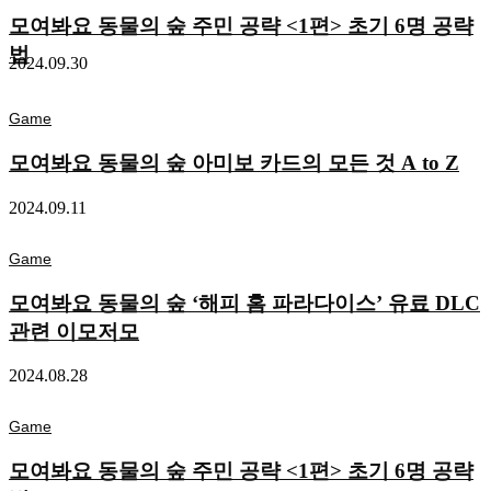
모여봐요 동물의 숲 주민 공략 <1편> 초기 6명 공략
법
2024.09.30
Game
모여봐요 동물의 숲 아미보 카드의 모든 것 A to Z
2024.09.11
Game
모여봐요 동물의 숲 ‘해피 홈 파라다이스’ 유료 DLC
관련 이모저모
2024.08.28
Game
모여봐요 동물의 숲 주민 공략 <1편> 초기 6명 공략