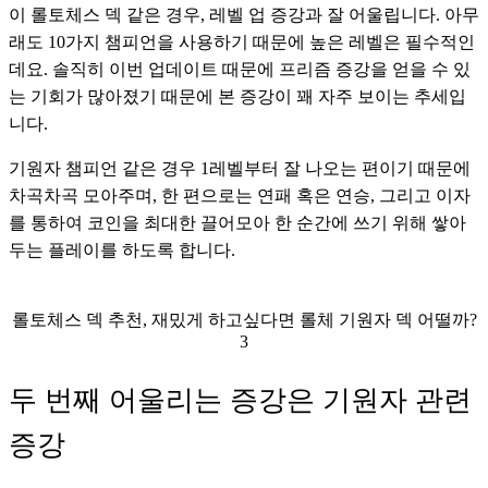
이 롤토체스 덱 같은 경우, 레벨 업 증강과 잘 어울립니다. 아무
래도 10가지 챔피언을 사용하기 때문에 높은 레벨은 필수적인
데요. 솔직히 이번 업데이트 때문에 프리즘 증강을 얻을 수 있
는 기회가 많아졌기 때문에 본 증강이 꽤 자주 보이는 추세입
니다. 
기원자 챔피언 같은 경우 1레벨부터 잘 나오는 편이기 때문에 
차곡차곡 모아주며, 한 편으로는 연패 혹은 연승, 그리고 이자
를 통하여 코인을 최대한 끌어모아 한 순간에 쓰기 위해 쌓아
두는 플레이를 하도록 합니다.
롤토체스 덱 추천, 재밌게 하고싶다면 롤체 기원자 덱 어떨까?
3
두 번째 어울리는 증강은 기원자 관련
증강