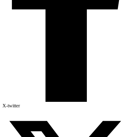
X-twitter