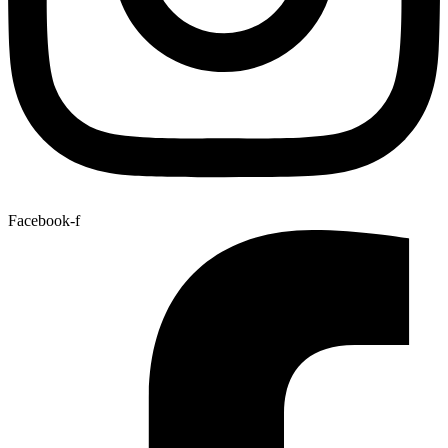
Facebook-f