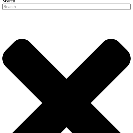
Search