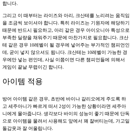
합니다.
그리고 이 때부터는 라이즈와 아리, 크산테를 노리려는 움직임
을 조금씩 보이셔야 합니다. 특히 라이즈는 기원자에 해당하기 
때문에 반드시 필요하고, 아리 같은 경우 아이오니아 특성으로 
부족한 딜량을 채워주기 때문에 마찬가지로 필요합니다. 크산
테 같은 경우 10레벨이 될 경우에 넣어주는 부가적인 챔피언인
데, 굳이 넣지 않으셔도 됩니다. 크산테는 10레벨이 가능한 경
우에만 넣는 편인데, 사실 이쯤이면 다른 챔피언들에 의해서 
게임이 끝날 무렵이긴 합니다.
아이템 적용
방어 아이템 같은 경우, 초반에 바이나 갈리오에게 주도록 하
고 세주아니가 빠르게 떠서 2성이 가능한 상황이라면 세주아
니에게 몰아줍니다. 생각보다 바이의 성능이 좋기 때문에 단독
으로 아이템을 물려서 사용해도 앞에서 꽤 잘버티는데, 가고일 
돌갑옷과 잘 어울립니다.