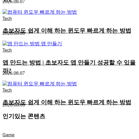
2026.08.07
Tech
초보자도 쉽게 이해 하는 윈도우 빠르게 하는 방법
2026.08.06
Tech
앱 만드는 방법 | 초보자도 앱 만들기 성공할 수 있을
까?
2026.08.07
Tech
초보자도 쉽게 이해 하는 윈도우 빠르게 하는 방법
2026.08.06
인기있는 콘텐츠
Game