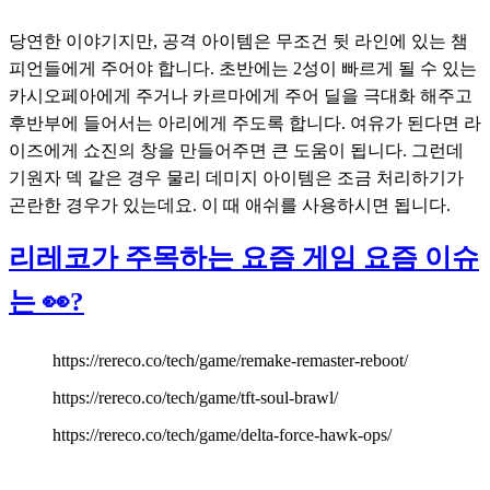
당연한 이야기지만, 공격 아이템은 무조건 뒷 라인에 있는 챔
피언들에게 주어야 합니다. 초반에는 2성이 빠르게 될 수 있는 
카시오페아에게 주거나 카르마에게 주어 딜을 극대화 해주고 
후반부에 들어서는 아리에게 주도록 합니다. 여유가 된다면 라
이즈에게 쇼진의 창을 만들어주면 큰 도움이 됩니다. 그런데 
기원자 덱 같은 경우 물리 데미지 아이템은 조금 처리하기가 
곤란한 경우가 있는데요. 이 때 애쉬를 사용하시면 됩니다.
리레코가 주목하는 요즘 게임 요즘 이슈
는 👀?
https://rereco.co/tech/game/remake-remaster-reboot/
https://rereco.co/tech/game/tft-soul-brawl/
https://rereco.co/tech/game/delta-force-hawk-ops/