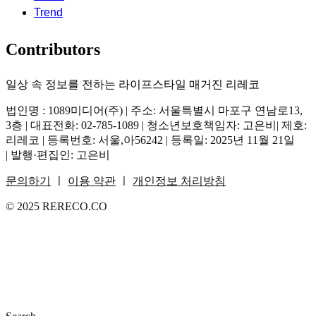
Trend
Contributors
일상 속 정보를 전하는 라이프스타일 매거진 리레코
법인명 : 1089미디어(주) | 주소: 서울특별시 마포구 연남로13,
3층 | 대표전화: 02-785-1089 | 청소년보호책임자: 고은비| 제호:
리레코 | 등록번호: 서울,아56242 | 등록일: 2025년 11월 21일
| 발행·편집인: 고은비
문의하기
ㅣ
이용 약관
ㅣ
개인정보 처리방침
© 2025 RERECO.CO