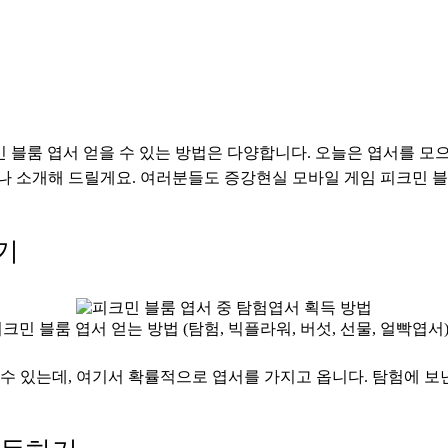
민 블룸 엽서 얻을 수 있는 방법은 다양합니다. 오늘은 엽서를 모으
하나 소개해 드릴게요. 여러분들도 증강현실 모바일 게임 피크민 
기
크민 블룸 엽서 얻는 방법 (탐험, 빅플라워, 버섯, 선물, 얼빡엽서)
 수 있는데, 여기서 확률적으로 엽서를 가지고 옵니다. 탐험에 보