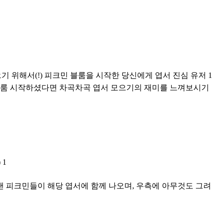
기 위해서(!) 피크민 블룸을 시작한 당신에게 엽서 진심 유저 1
블룸 시작하셨다면 차곡차곡 엽서 모으기의 재미를 느껴보시기 
 1
낸 피크민들이 해당 엽서에 함께 나오며, 우측에 아무것도 그려