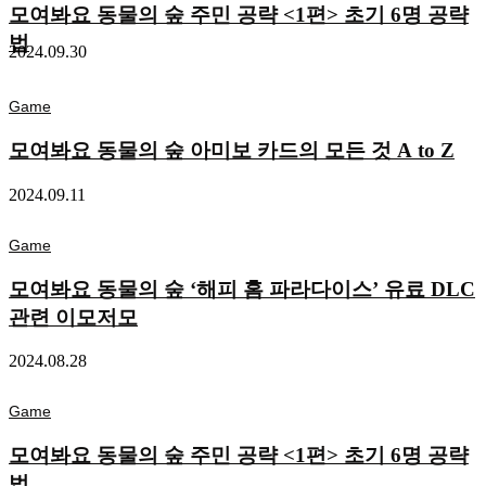
모여봐요 동물의 숲 주민 공략 <1편> 초기 6명 공략
법
2024.09.30
Game
모여봐요 동물의 숲 아미보 카드의 모든 것 A to Z
2024.09.11
Game
모여봐요 동물의 숲 ‘해피 홈 파라다이스’ 유료 DLC
관련 이모저모
2024.08.28
Game
모여봐요 동물의 숲 주민 공략 <1편> 초기 6명 공략
법