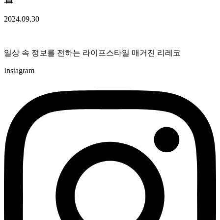
2024.09.30
일상 속 정보를 전하는 라이프스타일 매거진 리레코
Instagram