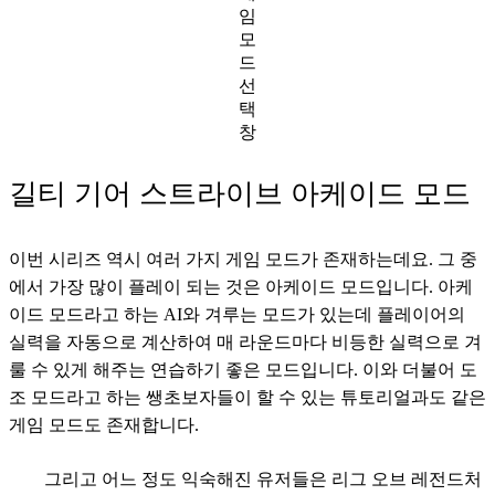
임
모
드
선
택
창
길티 기어 스트라이브 아케이드 모드
이번 시리즈 역시 여러 가지 게임 모드가 존재하는데요. 그 중
에서 가장 많이 플레이 되는 것은 아케이드 모드입니다. 아케
이드 모드라고 하는 AI와 겨루는 모드가 있는데 플레이어의 
실력을 자동으로 계산하여 매 라운드마다 비등한 실력으로 겨
룰 수 있게 해주는 연습하기 좋은 모드입니다. 이와 더불어 도
조 모드라고 하는 쌩초보자들이 할 수 있는 튜토리얼과도 같은 
게임 모드도 존재합니다.
그리고 어느 정도 익숙해진 유저들은 리그 오브 레전드처