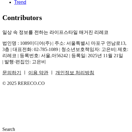
Trend
Contributors
일상 속 정보를 전하는 라이프스타일 매거진 리레코
법인명 : 1089미디어(주) | 주소: 서울특별시 마포구 연남로13,
3층 | 대표전화: 02-785-1089 | 청소년보호책임자: 고은비| 제호:
리레코 | 등록번호: 서울,아56242 | 등록일: 2025년 11월 21일
| 발행·편집인: 고은비
문의하기
ㅣ
이용 약관
ㅣ
개인정보 처리방침
© 2025 RERECO.CO
Search