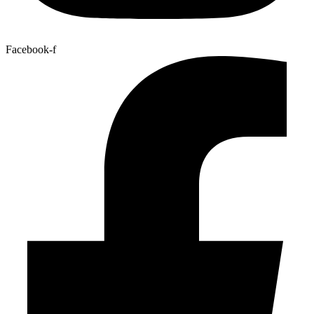
Facebook-f