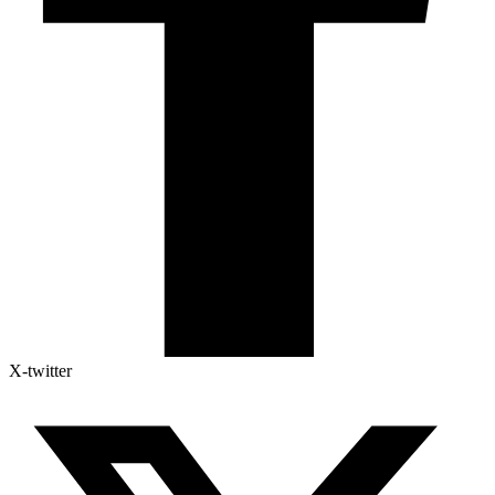
X-twitter