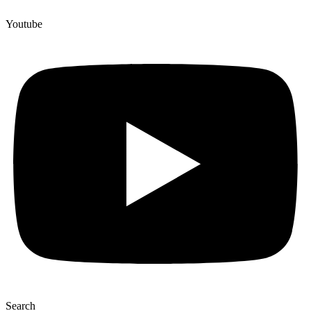
Youtube
Search