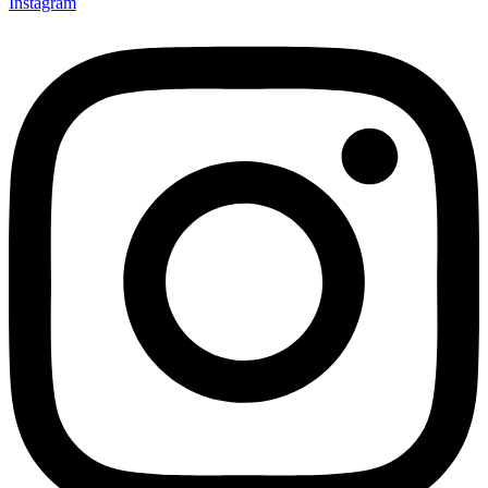
Instagram