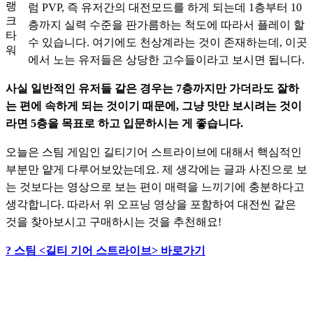
랭
럼 PVP, 즉 유저간의 대전모드를 하게 되는데 1층부터 10
크
층까지 실력 수준을 판가름하는 척도에 따라서 플레이 할 
타
수 있습니다. 여기에도 천상계라는 것이 존재하는데, 이곳
워
에서 노는 유저들은 상당한 고수들이라고 보시면 됩니다. 
사실 일반적인 유저들 같은 경우는 7층까지만 가더라도 잘하
는 편에 속하게 되는 것이기 때문에, 그냥 맛만 보시려는 것이
라면 5층을 목표로 하고 입문하시는 게 좋습니다.
오늘은 스팀 게임인 길티기어 스트라이브에 대해서 핵심적인 
부분만 얕게 다루어보았는데요. 제 생각에는 글과 사진으로 보
는 것보다는 영상으로 보는 편이 매력을 느끼기에 충분하다고 
생각합니다. 따라서 위 오프닝 영상을 포함하여 대전씬 같은 
것을 찾아보시고 구매하시는 것을 추천해요!
? 스팀 <길티 기어 스트라이브> 바로가기