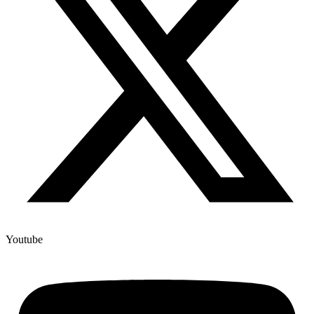
Youtube