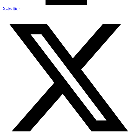
X-twitter