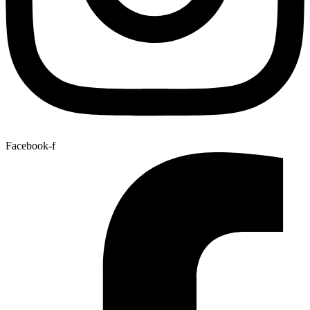
Facebook-f