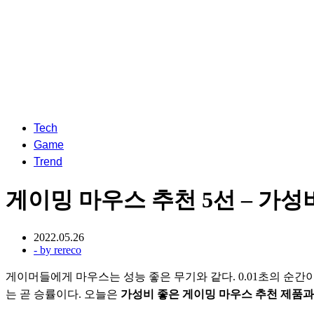
Tech
Game
Trend
게이밍 마우스 추천 5선 – 가
2022.05.26
- by
rereco
게이머들에게 마우스는 성능 좋은 무기와 같다. 0.01초의 순
는 곧 승률이다. 오늘은 
가성비 좋은 게이밍 마우스 추천 제품과