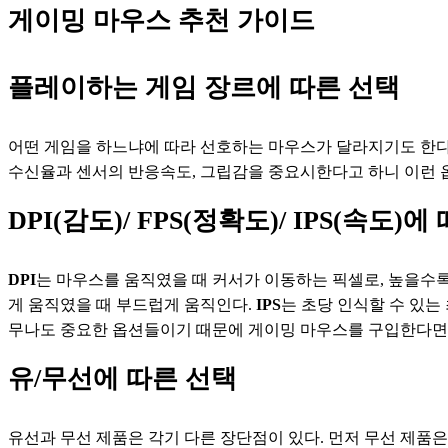
게이밍 마우스 추천 가이드
플레이하는 게임 장르에 따른 선택
어떤 게임을 하느냐에 따라 선호하는 마우스가 달라지기도 한다.
수신율과 센서의 반응속도, 그립감을 중요시한다고 하니 이런 옵
DPI(감도)/ FPS(정확도)/ IPS(속도)
DPI
는 마우스를 움직였을 때 커서가 이동하는 픽셀로, 높을수록 
게 움직였을 때 부드럽게 움직인다. 
IPS
는 초당 인식할 수 있는
무나도 중요한 옵션들이기 때문에 게이밍 마우스를 구입한다면 
유/무선에 따른 선택
유선과 무선 제품은 각기 다른 장단점이 있다. 먼저 무선 제품