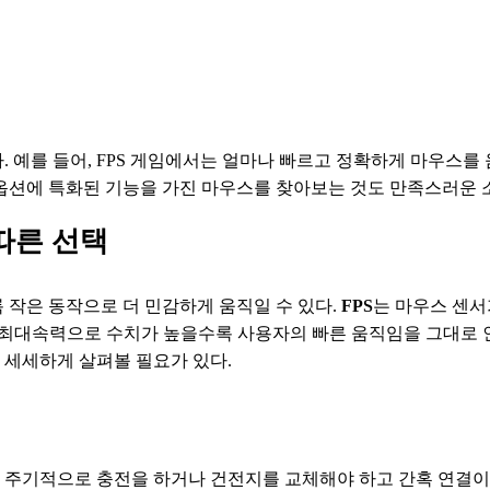
 예를 들어, FPS 게임에서는 얼마나 빠르고 정확하게 마우스를
션에 특화된 기능을 가진 마우스를 찾아보는 것도 만족스러운 소비
에 따른 선택
작은 동작으로 더 민감하게 움직일 수 있다. 
FPS
는 마우스 센서
 최대속력으로 수치가 높을수록 사용자의 빠른 움직임을 그대로 인식
세세하게 살펴볼 필요가 있다.
은 주기적으로 충전을 하거나 건전지를 교체해야 하고 간혹 연결이 