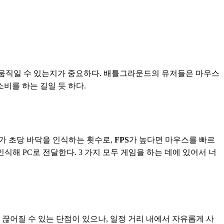
 움직일 수 있는지가 중요하다. 배틀그라운드의 유저들은 마우스 
를 하는 길일 듯 하다. 
가 초당 바닥을 인식하는 횟수로, 
FPS
가 높다면 마우스를 빠르
해 PC로 전달한다. 3 가지 모두 게임을 하는 데에 있어서 너
끊어질 수 있는 단점이 있으나, 일정 거리 내에서 자유롭게 사