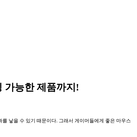
징 가능한 제품까지!
과를 낳을 수 있기 때문이다. 그래서 게이머들에게 좋은 마우스