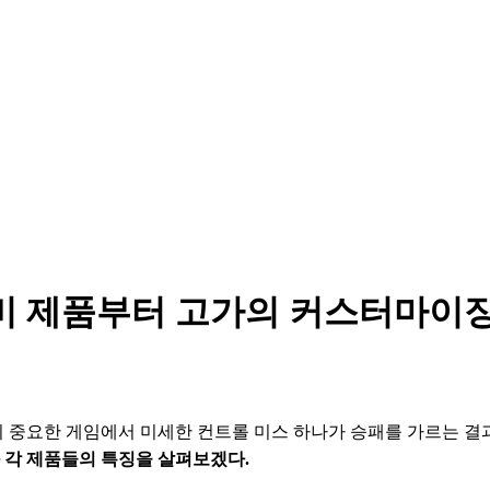
성비 제품부터 고가의 커스터마이
간이 중요한 게임에서 미세한 컨트롤 미스 하나가 승패를 가르는 결
 각 제품들의 특징을 살펴보겠다.