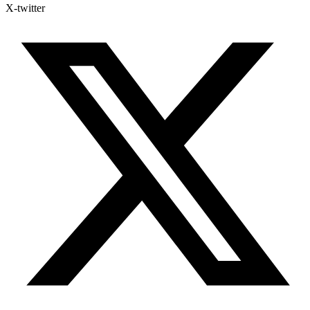
X-twitter