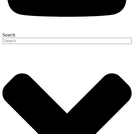
Search