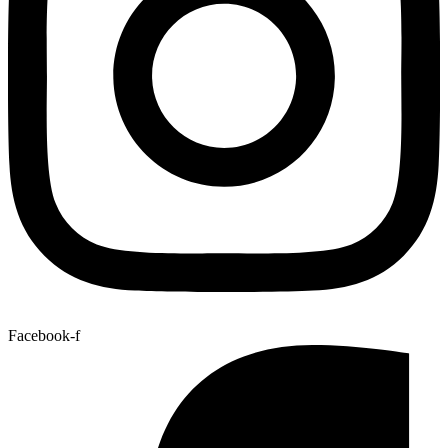
Facebook-f