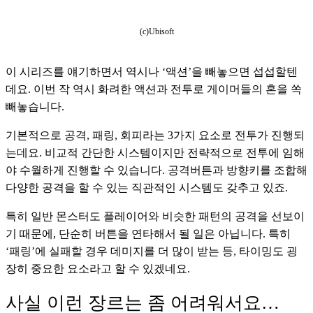
(c)Ubisoft
이 시리즈를 얘기하면서 역시나 ‘액션’을 빼놓으면 섭섭할텐
데요. 이번 작 역시 화려한 액션과 전투로 게이머들의 혼을 쏙 
빼놓습니다. 
기본적으로 공격, 패링, 회피라는 3가지 요소로 전투가 진행되
는데요. 비교적 간단한 시스템이지만 전략적으로 전투에 임해
야 수월하게 진행할 수 있습니다. 공격버튼과 방향키를 조합해 
다양한 공격을 할 수 있는 직관적인 시스템도 갖추고 있죠.
특히 일반 몬스터도 플레이어와 비슷한 패턴의 공격을 선보이
기 때문에, 단순히 버튼을 연타해서 될 일은 아닙니다. 특히 
‘패링’에 실패할 경우 데미지를 더 많이 받는 등, 타이밍도 굉
장히 중요한 요소라고 할 수 있겠네요. 
사실 이런 장르는 좀 어려워서요…