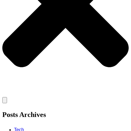
Posts Archives
Tech