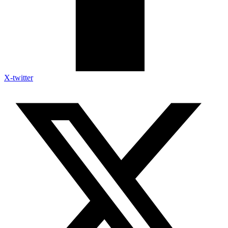
X-twitter