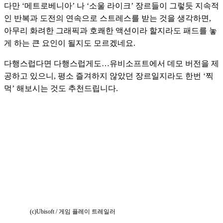
다만 ‘메트로베니아’ 나 ‘소울 라이크’ 장르들이 그렇듯 지속적
인 반복과 도전의 연속으로 스트레스를 받는 것을 생각하면, 
아무리 화려한 그래픽과 호쾌한 액션이라 할지라도 패드를 놓
게 하는 큰 요인이 될지도 모르겠네요. 
다행스럽다면 다행스럽게도…유비소프트에서 데모 버전을 제
공하고 있으니, 평소 즐겨하지 않았던 장르일지라도 한번 ‘찍
먹’ 해보시는 것도 추천드립니다.
(c)Ubisoft / 게임 플레이 트레일러