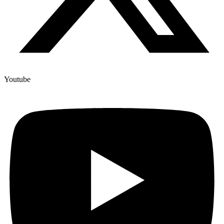
Youtube