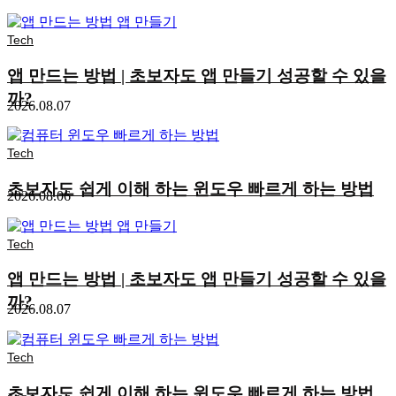
Tech
앱 만드는 방법 | 초보자도 앱 만들기 성공할 수 있을
까?
2026.08.07
Tech
초보자도 쉽게 이해 하는 윈도우 빠르게 하는 방법
2026.08.06
Tech
앱 만드는 방법 | 초보자도 앱 만들기 성공할 수 있을
까?
2026.08.07
Tech
초보자도 쉽게 이해 하는 윈도우 빠르게 하는 방법