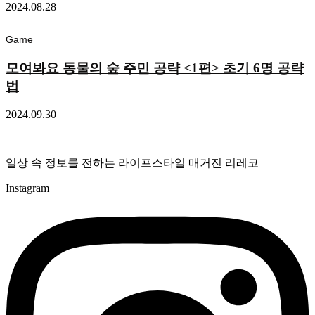
2024.08.28
Game
모여봐요 동물의 숲 주민 공략 <1편> 초기 6명 공략
법
2024.09.30
일상 속 정보를 전하는 라이프스타일 매거진 리레코
Instagram