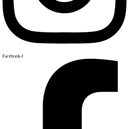
Facebook-f