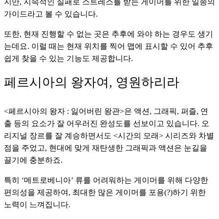
지만, 지속적인 실패로 스트레스를 받는 게이머를 위한 일종의 
가이드라고 볼 수 있습니다.
또한, 현재 진행할 수 없는 곳은 추후에 와야 하는 경우도 생기
는데요. 이럴 때는 현재 위치를 찍어 맵에 표시할 수 있어 추후 
쉽게 찾을 수 있는 기능도 제공합니다.
페르시아의 왕자여, 영원하리라
<페르시아의 왕자 : 잃어버린 왕관>은 액션, 그래픽, 퍼즐, 연
출 등의 요소가 잘 어우러진 완성도를 선보이고 있습니다. 오
리지널 장르를 잘 계승하면서도 <시간의 모래> 시리즈와 차별
점을 주었고, 현대에 맞게 재탄생한 그래픽과 액션은 눈길을 
끌기에 충분하죠. 
특히 ‘메트로베니아’ 류를 어려워하는 게이머를 위해 다양한 
편의성을 제공하여, 최대한 많은 게이머를 포용(?)하기 위한 
노력이 느껴집니다.