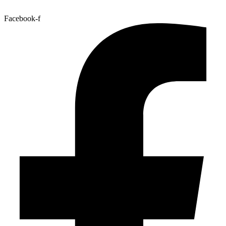
Facebook-f