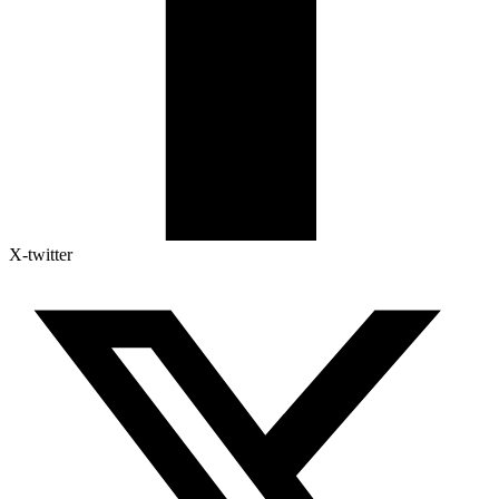
X-twitter