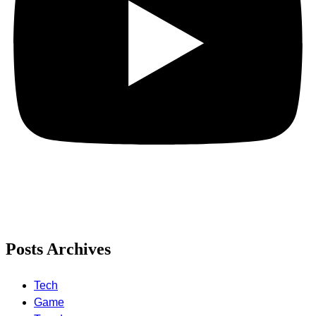
Posts Archives
Tech
Game