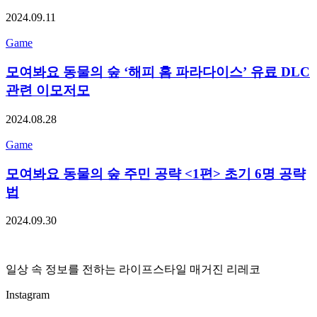
2024.09.11
Game
모여봐요 동물의 숲 ‘해피 홈 파라다이스’ 유료 DLC
관련 이모저모
2024.08.28
Game
모여봐요 동물의 숲 주민 공략 <1편> 초기 6명 공략
법
2024.09.30
일상 속 정보를 전하는 라이프스타일 매거진 리레코
Instagram