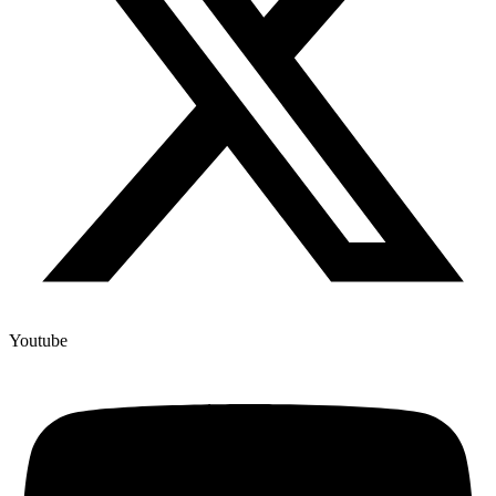
Youtube