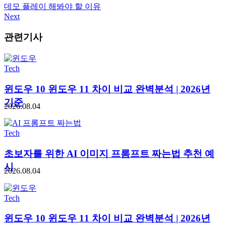
데모 플레이 해봐야 할 이유
Next
관련기사
Tech
윈도우 10 윈도우 11 차이 비교 완벽분석 | 2026년
기준
2026.08.04
Tech
초보자를 위한 AI 이미지 프롬프트 짜는법 추천 예
시
2026.08.04
Tech
윈도우 10 윈도우 11 차이 비교 완벽분석 | 2026년