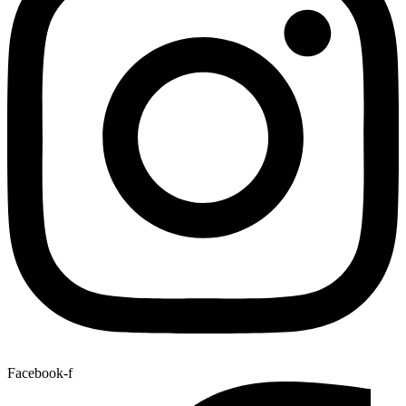
Facebook-f