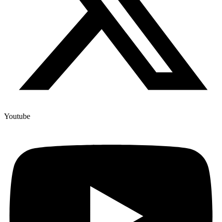
Youtube