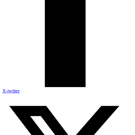
X-twitter