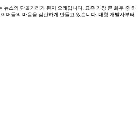
뉴스의 단골거리가 된지 오래입니다. 요즘 가장 큰 화두 중 하
 게이머들의 마음을 심란하게 만들고 있습니다. 대형 개발사부터 