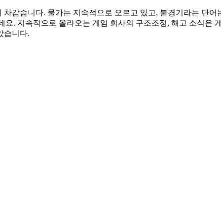
차갑습니다. 물가는 지속적으로 오르고 있고, 불경기라는 단어는 
는데요. 지속적으로 올라오는 게임 회사의 구조조정, 해고 소식은
았습니다.