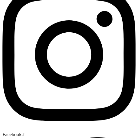
Facebook-f