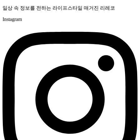
일상 속 정보를 전하는 라이프스타일 매거진 리레코
Instagram