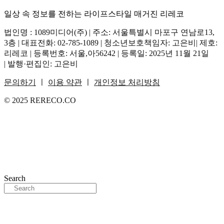
일상 속 정보를 전하는 라이프스타일 매거진 리레코
법인명 : 1089미디어(주) | 주소: 서울특별시 마포구 연남로13,
3층 | 대표전화: 02-785-1089 | 청소년보호책임자: 고은비| 제호:
리레코 | 등록번호: 서울,아56242 | 등록일: 2025년 11월 21일
| 발행·편집인: 고은비
문의하기
ㅣ
이용 약관
ㅣ
개인정보 처리방침
© 2025 RERECO.CO
Search