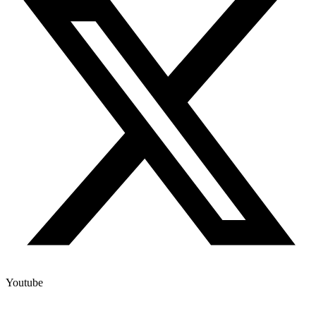
Youtube