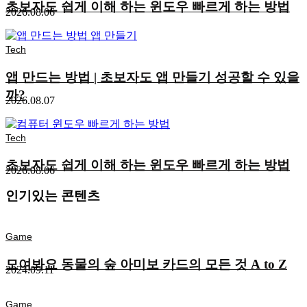
초보자도 쉽게 이해 하는 윈도우 빠르게 하는 방법
2026.08.06
Tech
앱 만드는 방법 | 초보자도 앱 만들기 성공할 수 있을
까?
2026.08.07
Tech
초보자도 쉽게 이해 하는 윈도우 빠르게 하는 방법
2026.08.06
인기있는 콘텐츠
Game
모여봐요 동물의 숲 아미보 카드의 모든 것 A to Z
2024.09.11
Game