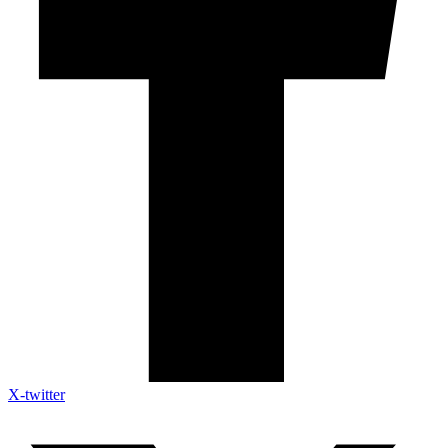
X-twitter