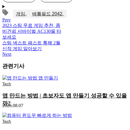
게임
배틀필드 2042
Prev
2023 스팀 무료 게임 추천, 좀
비건쉽 서바이벌 AC130을 타
보세요
스팀 넥스트 페스트 통해 2월
신작 게임 알아보기
Next
관련기사
Tech
앱 만드는 방법 | 초보자도 앱 만들기 성공할 수 있을
까?
2026.08.07
Tech