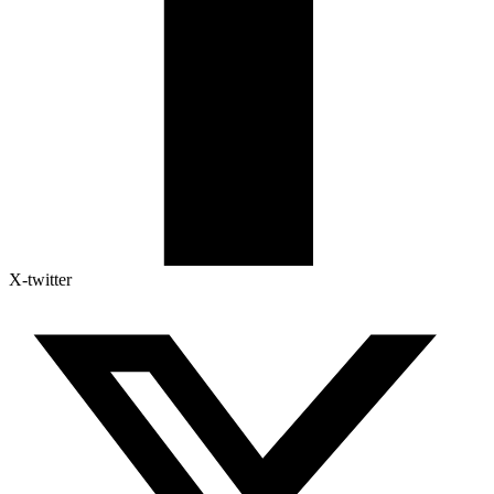
X-twitter