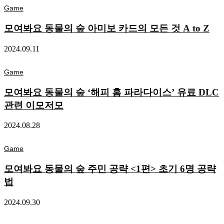
Game
모여봐요 동물의 숲 아미보 카드의 모든 것 A to Z
2024.09.11
Game
모여봐요 동물의 숲 ‘해피 홈 파라다이스’ 유료 DLC
관련 이모저모
2024.08.28
Game
모여봐요 동물의 숲 주민 공략 <1편> 초기 6명 공략
법
2024.09.30