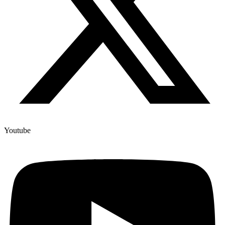
Youtube