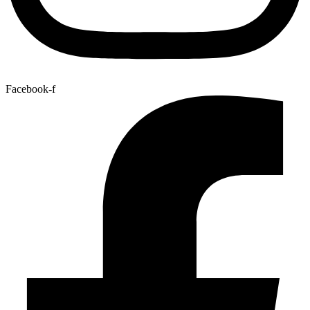
Facebook-f