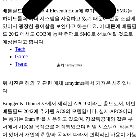
배틀필드 2042 시즌 4 Eleventh Hour에 추가되는 AC9 SMG는 
하이드롤릭 버퍼 시스템을 사용하고 있기 때문에 반동 조절에 
있어서 굉장한 용이함을 보인다고 하는데요. 이 때문에 배틀필
드 2042 에서도 CQB에 능한 컴팩트 SMG로 선보여질 것으로 
예상된다고 합니다.
Tech
Game
Trend
출처 : armytimes
위 사진은 해외 군 관련 매체 armytimes에서 가져온 사진입니
다. 
Brugger & Thomet 사에서 제작된 APC9 이라는 총으로서, 이번 
배틀필드 2042에 추가될 AC9의 모델입니다. 실제 APC9이라
는 총기는 9mm 탄을 사용하고 있으며, 경찰특공대와 같은 부
서에서 사용될 목적으로 제작되었으며 레일 시스템이 적용되
어 있어서 개인의 취향과 목적에 따라서 변칙적인 사용이 가능