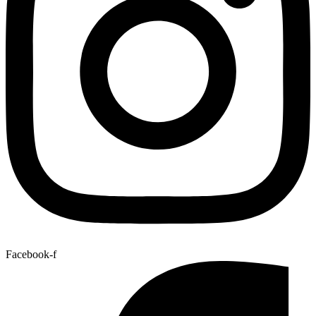
Facebook-f