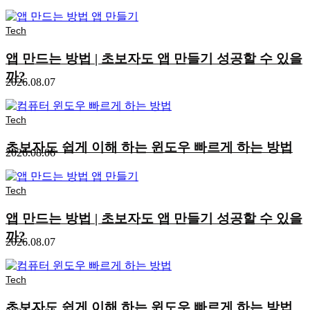
Tech
앱 만드는 방법 | 초보자도 앱 만들기 성공할 수 있을
까?
2026.08.07
Tech
초보자도 쉽게 이해 하는 윈도우 빠르게 하는 방법
2026.08.06
Tech
앱 만드는 방법 | 초보자도 앱 만들기 성공할 수 있을
까?
2026.08.07
Tech
초보자도 쉽게 이해 하는 윈도우 빠르게 하는 방법