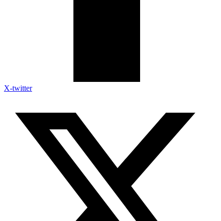
X-twitter