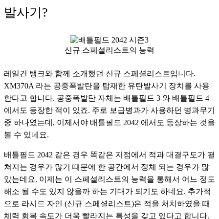
발사기?
신규 스페셜리스트의 능력
레일건 탱크와 함께 소개했던 신규 스페셜리스트입니다. 
XM370A 라는 공중폭발탄을 탑재한 유탄발사기 장치를 사용
한다고 합니다. 공중폭발탄 자체는 배틀필드 3 와 배틀필드 4 
에서도 등장한 적이 있죠. 주로 보급병과가 사용하던 병과무기 
중 하나였는데, 이제서야 배틀필드 2042 에서도 등장하는 것을 
볼 수 있네요. 
배틀필드 2042 같은 경우 똑같은 지점에서 적과 대결구도가 펼
쳐지는 경우가 많기 때문에 한 공간에서 정체 되는 경우가 많
았는데요. 이제는 이 스페셜리스트의 능력을 통해서 어느 정도 
해소 될 수도 있지 않을까 하는 기대가 되기도 하네요. 추가적
으로 라시드 자인 (신규 스페셜리스트)은 적을 처치하였을 때 
체력 회복 속도가 더욱 빨라지는 특성을 갖고 있다고 합니다. 