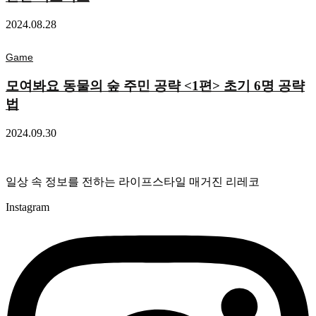
2024.08.28
Game
모여봐요 동물의 숲 주민 공략 <1편> 초기 6명 공략
법
2024.09.30
일상 속 정보를 전하는 라이프스타일 매거진 리레코
Instagram