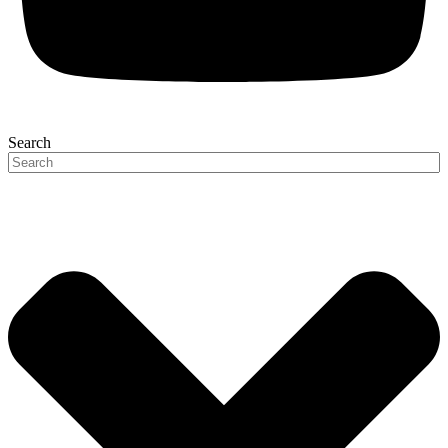
Search