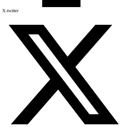
X-twitter