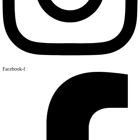
Facebook-f