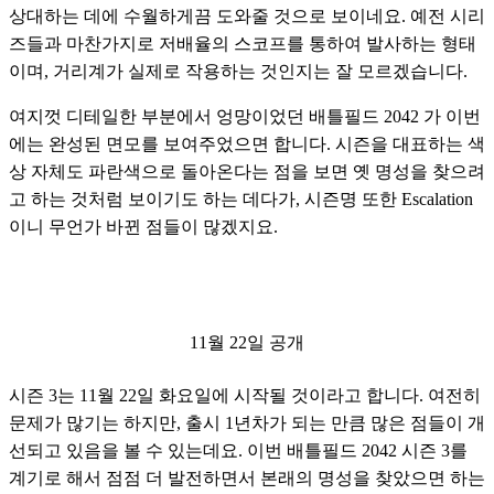
상대하는 데에 수월하게끔 도와줄 것으로 보이네요. 예전 시리
즈들과 마찬가지로 저배율의 스코프를 통하여 발사하는 형태
이며, 거리계가 실제로 작용하는 것인지는 잘 모르겠습니다. 
여지껏 디테일한 부분에서 엉망이었던 배틀필드 2042 가 이번
에는 완성된 면모를 보여주었으면 합니다. 시즌을 대표하는 색
상 자체도 파란색으로 돌아온다는 점을 보면 옛 명성을 찾으려
고 하는 것처럼 보이기도 하는 데다가, 시즌명 또한 Escalation 
이니 무언가 바뀐 점들이 많겠지요.
11월 22일 공개
시즌 3는 11월 22일 화요일에 시작될 것이라고 합니다. 여전히 
문제가 많기는 하지만, 출시 1년차가 되는 만큼 많은 점들이 개
선되고 있음을 볼 수 있는데요. 이번 배틀필드 2042 시즌 3를 
계기로 해서 점점 더 발전하면서 본래의 명성을 찾았으면 하는 