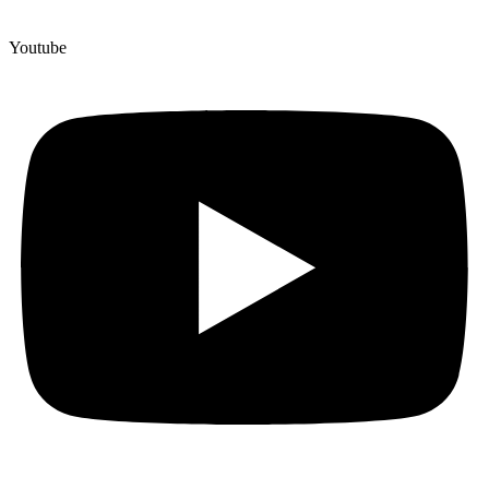
Youtube