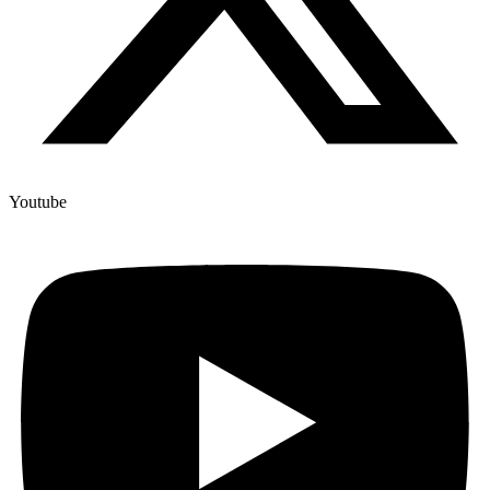
Youtube