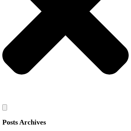
Posts Archives