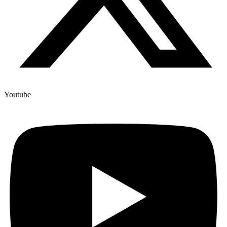
Youtube