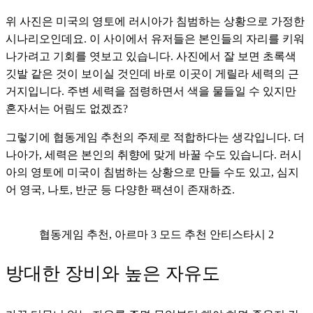
위 사진은 미국의 영토에 러시아가 침범하는 상황으로 가정한 
시나리오인데요. 이 사이에서 유저들은 본인들의 자리를 키워
나가려고 기회를 엿보고 있습니다. 사진에서 잘 보면 초록색 
깃발 같은 것이 보이실 것인데 바로 이곳이 게릴라 세력의 근
거지입니다. 주변 세력을 점령하면서 색을 물들일 수 있지만 
혼자서는 어림도 없겠죠? 
그렇기에 협동게임 추천의 주제로 적합하다는 생각입니다. 더 
나아가, 세력은 본인의 취향에 맞게 바꿀 수도 있습니다. 러시
아의 영토에 미국이 침범하는 상황으로 만들 수도 있고, 심지
어 영국, 나토, 반군 등 다양한 팩션이 존재하죠.
협동게임 추천, 아르마 3 모드 추천 안티스타시 2
방대한 장비와 높은 자유도