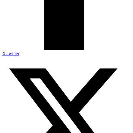
X-twitter