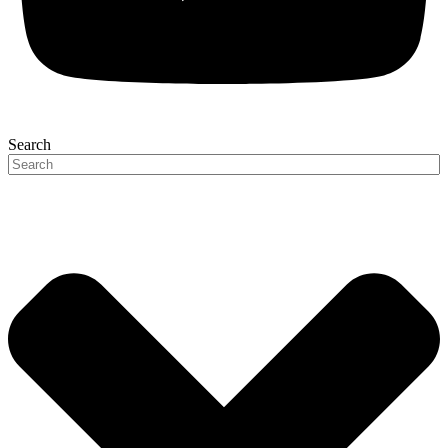
Search