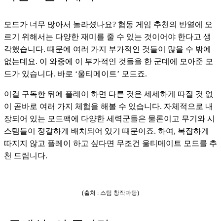
모드가 너무 많아서 놀라셨나요? 협동 게임 추천의 반열에 오
르기 위해서는 다양한 재미를 줄 수 있는 것이어야 한다고 생
각했습니다. 때문에 여러 가지 부가적인 것들이 많을 수 밖에 
없는데요. 이 와중에 이 부가적인 것들을 한 군데에 모아준 모
드가 있습니다. 바로 ‘울티메이트’ 모드죠. 
이걸 구독한 뒤에 플레이 하면 다른 것은 세세하게 따질 것 없
이 곧바로 여러 가지 체험을 해볼 수 있습니다. 자체적으로 내
장되어 있는 모드팩에 다양한 세력군들은 물론이고 무기와 시
스템들이 정갈하게 배치되어 있기 때문이죠. 하여, 복잡하게 
따지지 않고 플레이 하고 싶다면 무조건 울티메이트 모드를 추
천 드립니다.
(출처 : 스팀 창작마당)