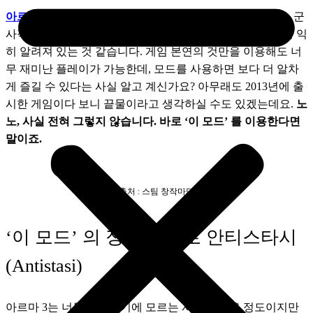
아르마 3
는 너무나도 유명한 게임이죠. 특히 구현되어 있는 군
사적인 시스템이 매우 많기 때문에 시뮬레이션으로 보다 더 익
히 알려져 있는 것 같습니다. 게임 본연의 것만을 이용해도 너
무 재미난 플레이가 가능한데, 모드를 사용하면 보다 더 알차
게 즐길 수 있다는 사실 알고 계신가요? 아무래도 2013년에 출
시한 게임이다 보니 끝물이라고 생각하실 수도 있겠는데요. 
노
노, 사실 전혀 그렇지 않습니다. 바로 ‘이 모드’ 를 이용한다면 
말이죠.
(출처 : 스팀 창작마당)
‘이 모드’ 의 정체는 바로 안티스타시
(Antistasi)
아르마 3는 너무 유명하기에 모르는 사람이 없을 정도이지만 