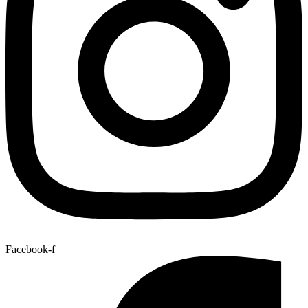
Facebook-f