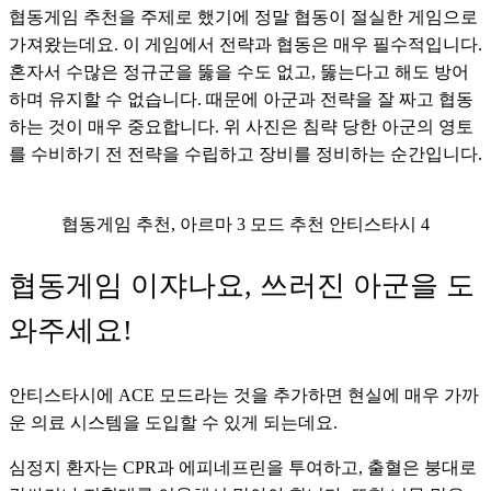
협동게임 추천을 주제로 했기에 정말 협동이 절실한 게임으로 
가져왔는데요. 이 게임에서 전략과 협동은 매우 필수적입니다. 
혼자서 수많은 정규군을 뚫을 수도 없고, 뚫는다고 해도 방어
하며 유지할 수 없습니다. 때문에 아군과 전략을 잘 짜고 협동
하는 것이 매우 중요합니다. 위 사진은 침략 당한 아군의 영토
를 수비하기 전 전략을 수립하고 장비를 정비하는 순간입니다.
협동게임 추천, 아르마 3 모드 추천 안티스타시 4
협동게임 이쟈나요, 쓰러진 아군을 도
와주세요!
안티스타시에 ACE 모드라는 것을 추가하면 현실에 매우 가까
운 의료 시스템을 도입할 수 있게 되는데요. 
심정지 환자는 CPR과 에피네프린을 투여하고, 출혈은 붕대로 