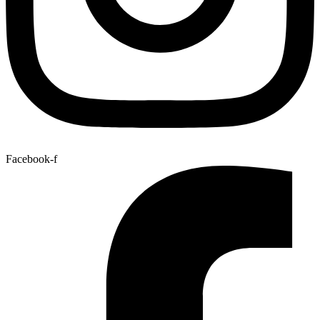
Facebook-f