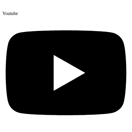
Youtube