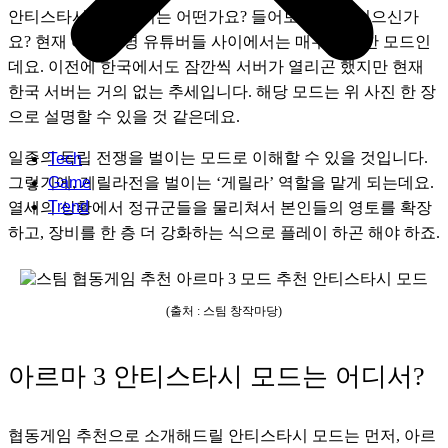
안티스타시라는 단어는 어떤가요? 들어보신 적이 있으신가
요? 현재 해외 유명 유튜버들 사이에서는 매우 유명한 모드인
데요. 이전에 한국에서도 잠깐씩 서버가 열리곤 했지만 현재 
한국 서버는 거의 없는 추세입니다. 해당 모드는 위 사진 한 장
으로 설명할 수 있을 것 같은데요. 
일종의 독립 전쟁을 벌이는 모드로 이해할 수 있을 것입니다. 
Tech
그렇기에, 게릴라전을 벌이는 ‘게릴라’ 역할을 맡게 되는데요. 
Game
Trend
열세의 상황에서 정규군들을 물리쳐서 본인들의 영토를 확장
하고, 장비를 한 층 더 강화하는 식으로 플레이 하곤 해야 하죠.
(출처 : 스팀 창작마당)
아르마 3 안티스타시 모드는 어디서?
협동게임 추천으로 소개해드릴 안티스타시 모드는 먼저, 아르