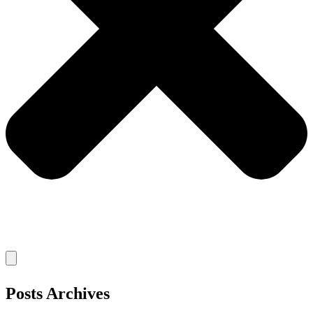
Posts Archives