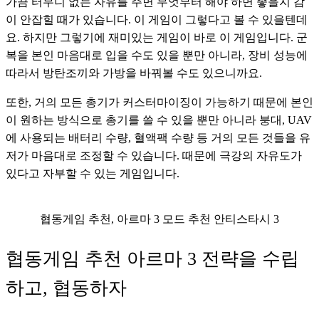
가끔 터무니 없는 자유를 주면 무엇부터 해야 하면 좋을지 감
이 안잡힐 때가 있습니다. 이 게임이 그렇다고 볼 수 있을텐데
요. 하지만 그렇기에 재미있는 게임이 바로 이 게임입니다. 군
복을 본인 마음대로 입을 수도 있을 뿐만 아니라, 장비 성능에 
따라서 방탄조끼와 가방을 바꿔볼 수도 있으니까요. 
또한, 거의 모든 총기가 커스터마이징이 가능하기 때문에 본인
이 원하는 방식으로 총기를 쓸 수 있을 뿐만 아니라 붕대, UAV
에 사용되는 배터리 수량, 혈액팩 수량 등 거의 모든 것들을 유
저가 마음대로 조정할 수 있습니다. 때문에 극강의 자유도가 
있다고 자부할 수 있는 게임입니다.
협동게임 추천, 아르마 3 모드 추천 안티스타시 3
협동게임 추천 아르마 3 전략을 수립
하고, 협동하자