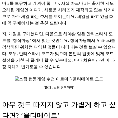
마 3를 보유하고 계셔야 합니다. 사실 아르마 3는 출시한 지도 
오래된 게임인 데다가, 새로운 시리즈가 제작되고 있는 시기이
므로 자주 세일 하는 추세를 보이는데요. 세일을 하고 있을 때
에 꼭 구매하시는 걸 추천 드립니다. 
자, 게임을 구매했다면, 다음으로 해야할 일은 안티스타시 모
드를 ‘창작마당’ 에서 찾는 것인데요. 창작마당에서 Antistasi를 
검색하면 위처럼 다양한 것들이 나타나는 것을 보실 수 있습니
다. 모두, 안티스타시 모드가 맞으며 본인의 입맛에 맞게 모드 
설정을 거친 뒤 플레이 할 수 있는데요. 아마 처음이라면 이 과
정 자체가 번거로울 수 있습니다.
(출처 : 스팀 창작마당)
아무 것도 따지지 않고 가볍게 하고 싶
다면? ‘울티메이트’