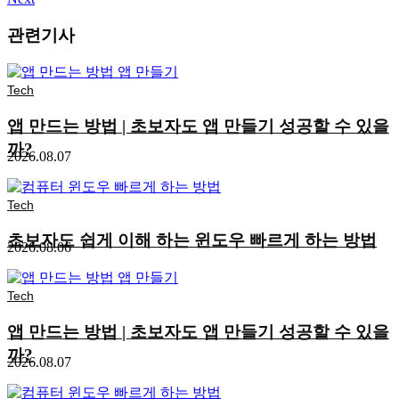
관련기사
Tech
앱 만드는 방법 | 초보자도 앱 만들기 성공할 수 있을
까?
2026.08.07
Tech
초보자도 쉽게 이해 하는 윈도우 빠르게 하는 방법
2026.08.06
Tech
앱 만드는 방법 | 초보자도 앱 만들기 성공할 수 있을
까?
2026.08.07