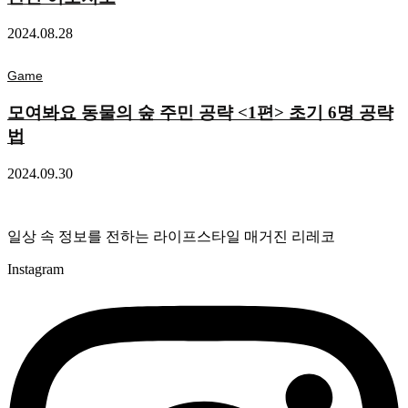
2024.08.28
Game
모여봐요 동물의 숲 주민 공략 <1편> 초기 6명 공략
법
2024.09.30
일상 속 정보를 전하는 라이프스타일 매거진 리레코
Instagram