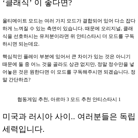
‘클래식’ 이 좋다면?
울티메이트 모드는 여러 가지 모드가 결합되어 있어 다소 잡다
하게 느껴질 수 있는 측면이 있습니다. 때문에 오리지널, 클래
식을 선호하시는 유저분이라면 위 안티스타시 더 모드를 구독
하시면 되는데요. 
핵심적인 플레이 부분에 있어서 큰 차이가 있는 것은 아니기 
때문에 둘 중 어느 것을 골라도 상관 없지만, 정말 정수만을 넣
어놓은 것은 원한다면 이 모드를 구독해주시면 되겠습니다. 정
말 간단하죠?
협동게임 추천, 아르마 3 모드 추천 안티스타시 1
미국과 러시아 사이.. 여러분들은 독립
세력입니다.