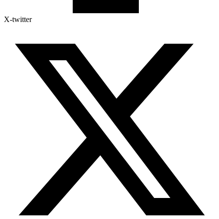
X-twitter