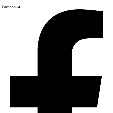
Facebook-f