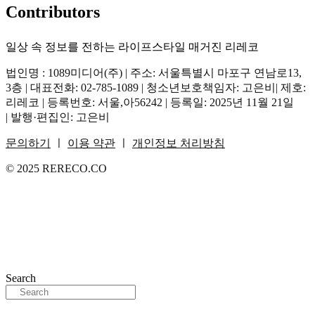
Contributors
일상 속 정보를 전하는 라이프스타일 매거진 리레코
법인명 : 1089미디어(주) | 주소: 서울특별시 마포구 연남로13,
3층 | 대표전화: 02-785-1089 | 청소년보호책임자: 고은비| 제호:
리레코 | 등록번호: 서울,아56242 | 등록일: 2025년 11월 21일
| 발행·편집인: 고은비
문의하기
ㅣ
이용 약관
ㅣ
개인정보 처리방침
© 2025 RERECO.CO
Search