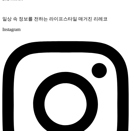
일상 속 정보를 전하는 라이프스타일 매거진 리레코
Instagram