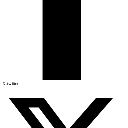
X-twitter