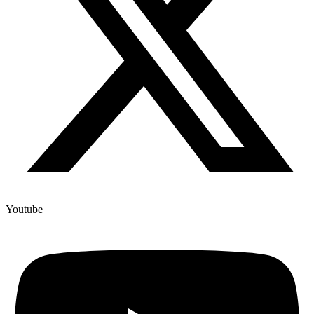
Youtube