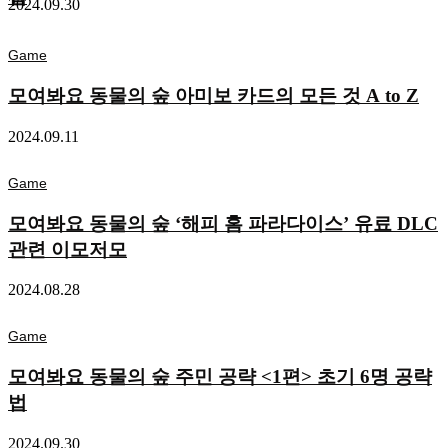
2024.09.30
Game
모여봐요 동물의 숲 아미보 카드의 모든 것 A to Z
2024.09.11
Game
모여봐요 동물의 숲 ‘해피 홈 파라다이스’ 유료 DLC
관련 이모저모
2024.08.28
Game
모여봐요 동물의 숲 주민 공략 <1편> 초기 6명 공략
법
2024.09.30