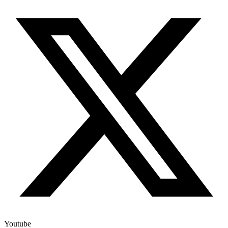
Youtube