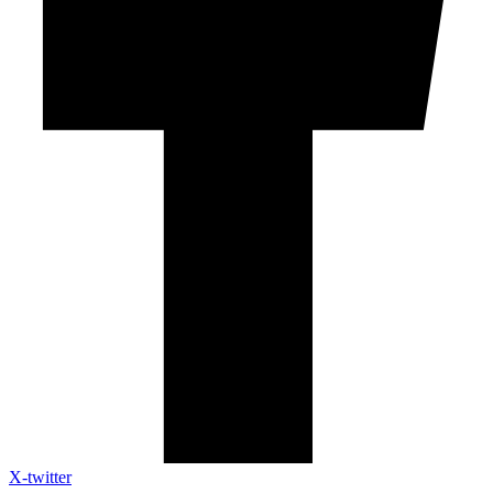
X-twitter