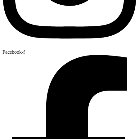
Facebook-f