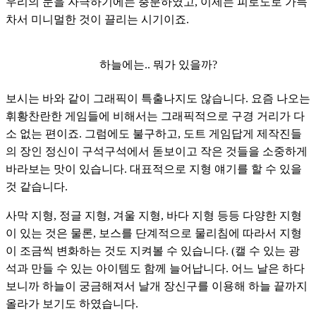
우리의 눈을 자극하기에는 충분하였고, 이제는 피로도로 가득 
차서 미니멀한 것이 끌리는 시기이죠.
하늘에는.. 뭐가 있을까?
보시는 바와 같이 그래픽이 특출나지도 않습니다. 요즘 나오는 
휘황찬란한 게임들에 비해서는 그래픽적으로 구경 거리가 다
소 없는 편이죠. 그럼에도 불구하고, 도트 게임답게 제작진들
의 장인 정신이 구석구석에서 돋보이고 작은 것들을 소중하게 
바라보는 맛이 있습니다. 대표적으로 지형 얘기를 할 수 있을 
것 같습니다. 
사막 지형, 정글 지형, 겨울 지형, 바다 지형 등등 다양한 지형
이 있는 것은 물론, 보스를 단계적으로 물리침에 따라서 지형
이 조금씩 변화하는 것도 지켜볼 수 있습니다. (캘 수 있는 광
석과 만들 수 있는 아이템도 함께 늘어납니다. 어느 날은 하다 
보니까 하늘이 궁금해져서 날개 장신구를 이용해 하늘 끝까지 
올라가 보기도 하였습니다. 