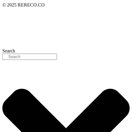
© 2025 RERECO.CO
Search