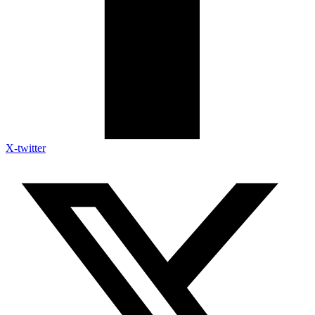
X-twitter