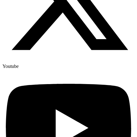
Youtube