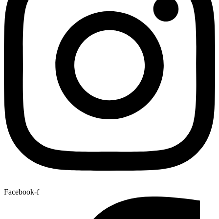
Facebook-f