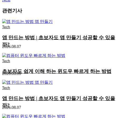
관련기사
Tech
앱 만드는 방법 | 초보자도 앱 만들기 성공할 수 있을
까?
2026.08.07
Tech
초보자도 쉽게 이해 하는 윈도우 빠르게 하는 방법
2026.08.06
Tech
앱 만드는 방법 | 초보자도 앱 만들기 성공할 수 있을
까?
2026.08.07