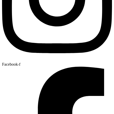
Facebook-f