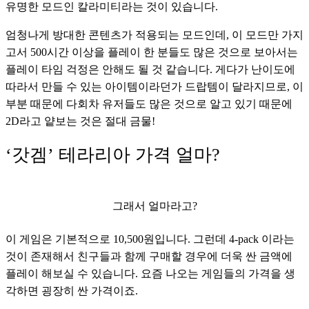
유명한 모드인 칼라미티라는 것이 있습니다. 
엄청나게 방대한 콘텐츠가 적용되는 모드인데, 이 모드만 가지
고서 500시간 이상을 플레이 한 분들도 많은 것으로 보아서는 
플레이 타임 걱정은 안해도 될 것 같습니다. 게다가 난이도에 
따라서 만들 수 있는 아이템이라던가 드랍템이 달라지므로, 이 
부분 때문에 다회차 유저들도 많은 것으로 알고 있기 때문에 
2D라고 얕보는 것은 절대 금물!
‘갓겜’ 테라리아 가격 얼마?
그래서 얼마라고?
이 게임은 기본적으로 10,500원입니다. 그런데 4-pack 이라는 
것이 존재해서 친구들과 함께 구매할 경우에 더욱 싼 금액에 
플레이 해보실 수 있습니다. 요즘 나오는 게임들의 가격을 생
각하면 굉장히 싼 가격이죠. 