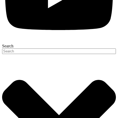
Search