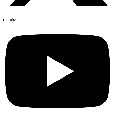
Youtube