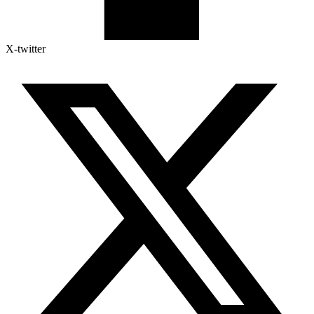
X-twitter