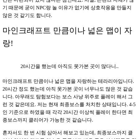
기 때문에 굳이 NPC랑 놀 이유가 없기에 상호작용을 만들지 
않은 것 같기도 합니다.
마인크래프트 만큼이나 넓은 맵이 자
랑!
20시간을 했는데 아직도 못가본 곳이 많다니..
마인크래프트 만큼이나 넓은 맵을 자랑하는 테라리아입니다. 
20시간 정도 했는데 아직 못가본 곳이 너무나도 많은 것 같습
니다. 아무래도 탐험보다는 보스 사냥 위주로 플레이 해서 그
런 것 같은데요. 저는 현재 최종보스를 처치한 상태입니다. 4-5
인 기준으로 하였을 때 각각 20시간 이상씩 플레이 한다면 최
종보스까지 클리어가 가능한 것 같습니다. 
혼자서도 한 번 시험 삼아서 해보고 있는데, 최종보스까지 클