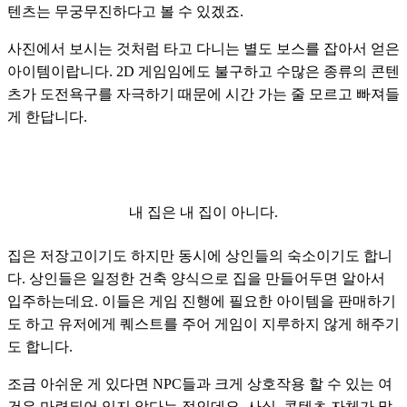
텐츠는 무궁무진하다고 볼 수 있겠죠. 
사진에서 보시는 것처럼 타고 다니는 별도 보스를 잡아서 얻은 
아이템이랍니다. 2D 게임임에도 불구하고 수많은 종류의 콘텐
츠가 도전욕구를 자극하기 때문에 시간 가는 줄 모르고 빠져들
게 한답니다.
내 집은 내 집이 아니다.
집은 저장고이기도 하지만 동시에 상인들의 숙소이기도 합니
다. 상인들은 일정한 건축 양식으로 집을 만들어두면 알아서 
입주하는데요. 이들은 게임 진행에 필요한 아이템을 판매하기
도 하고 유저에게 퀘스트를 주어 게임이 지루하지 않게 해주기
도 합니다. 
조금 아쉬운 게 있다면 NPC들과 크게 상호작용 할 수 있는 여
건은 마련되어 있지 않다는 점인데요. 사실, 콘텐츠 자체가 많