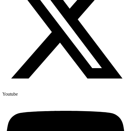
Youtube