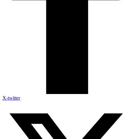
X-twitter