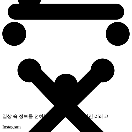
일상 속 정보를 전하는 라이프스타일 매거진 리레코
Instagram