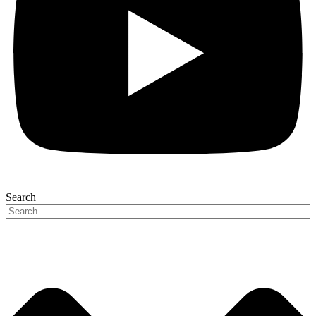
Search