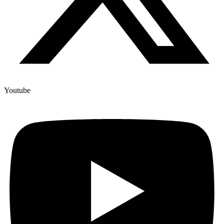
Youtube