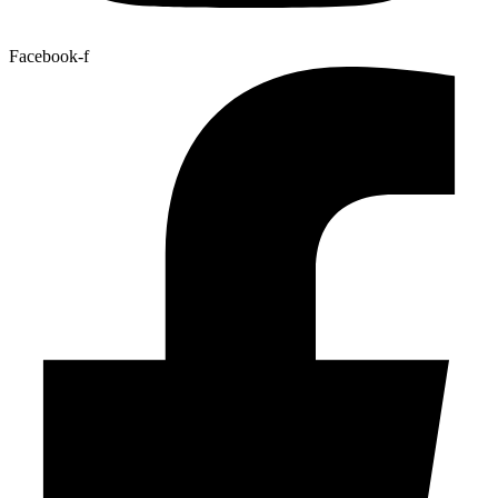
Facebook-f