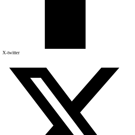
X-twitter