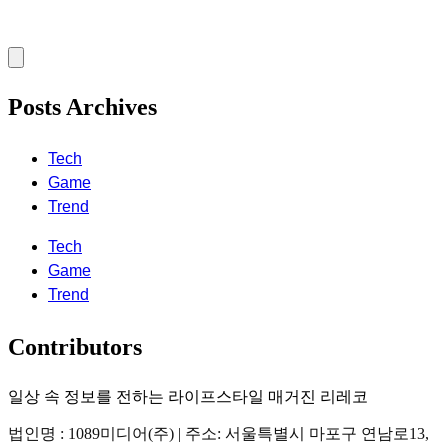
Posts Archives
Tech
Game
Trend
Tech
Game
Trend
Contributors
일상 속 정보를 전하는 라이프스타일 매거진 리레코
법인명 : 1089미디어(주) | 주소: 서울특별시 마포구 연남로13,