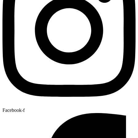
Facebook-f