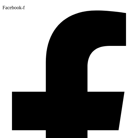
Facebook-f