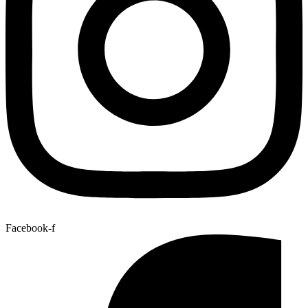
Facebook-f