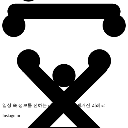
일상 속 정보를 전하는 라이프스타일 매거진 리레코
Instagram