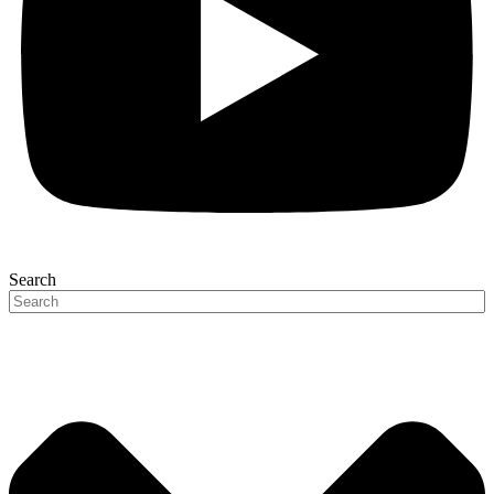
Search