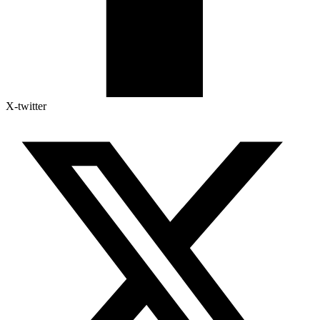
X-twitter