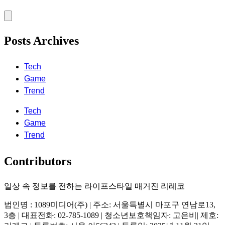
Posts Archives
Tech
Game
Trend
Tech
Game
Trend
Contributors
일상 속 정보를 전하는 라이프스타일 매거진 리레코
법인명 : 1089미디어(주) | 주소: 서울특별시 마포구 연남로13,
3층 | 대표전화: 02-785-1089 | 청소년보호책임자: 고은비| 제호: