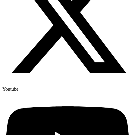
Youtube