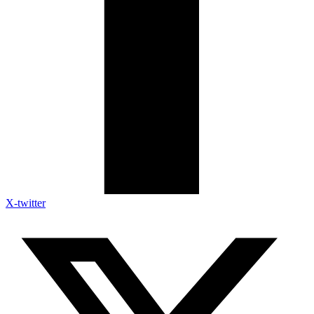
X-twitter