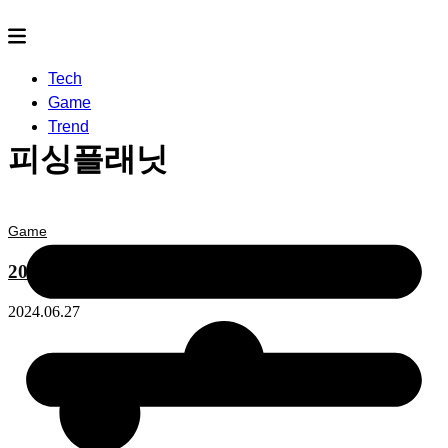
Tech
Game
Trend
피싱플래닛
Game
2024년 ‘머스트 플레이’ 스팀 무료 게임 추천 5개
2024.06.27