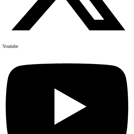
Youtube