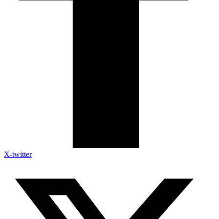
X-twitter