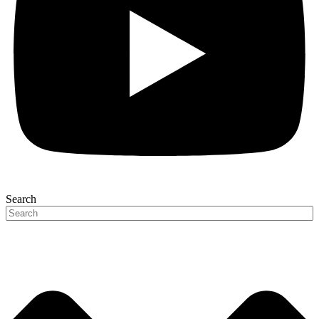
Search