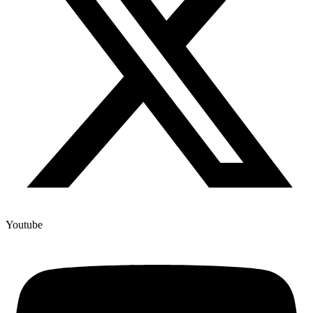
Youtube