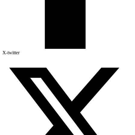
X-twitter