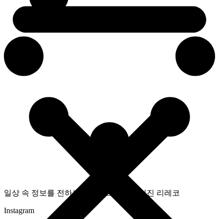
일상 속 정보를 전하는 라이프스타일 매거진 리레코
Instagram