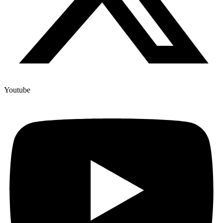
Youtube