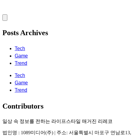
Posts Archives
Tech
Game
Trend
Tech
Game
Trend
Contributors
일상 속 정보를 전하는 라이프스타일 매거진 리레코
법인명 : 1089미디어(주) | 주소: 서울특별시 마포구 연남로13,