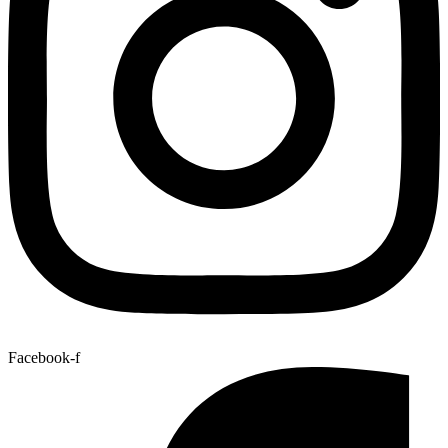
Facebook-f