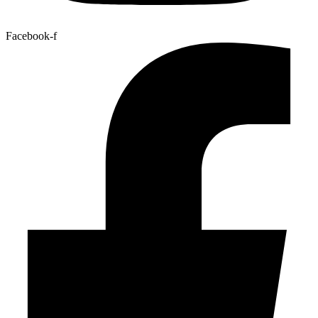
Facebook-f