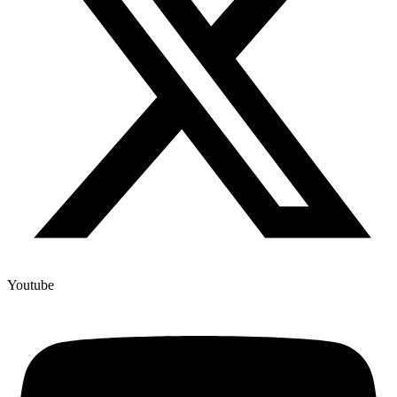
Youtube