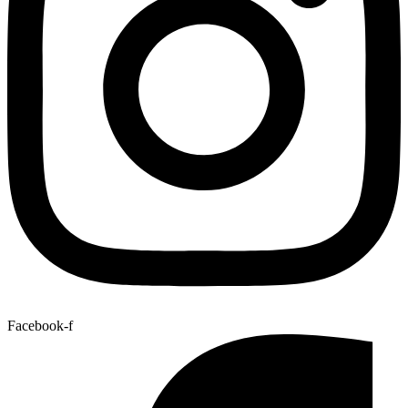
Facebook-f