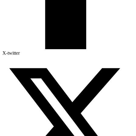
X-twitter