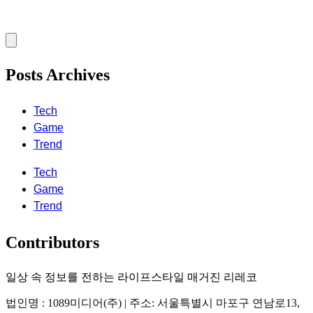
Posts Archives
Tech
Game
Trend
Tech
Game
Trend
Contributors
일상 속 정보를 전하는 라이프스타일 매거진 리레코
법인명 : 1089미디어(주) | 주소: 서울특별시 마포구 연남로13,