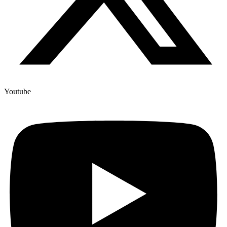
Youtube