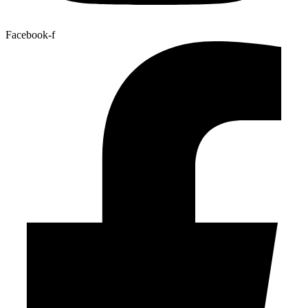
Facebook-f