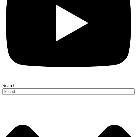
Search