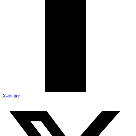
X-twitter