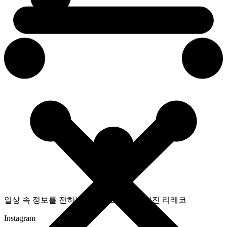
일상 속 정보를 전하는 라이프스타일 매거진 리레코
Instagram